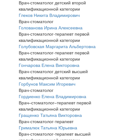
Врач-стоматолог детский второй
квалификационной категории
Глеков Никита Владимирович
Врач-стоматолог
Голованова Ирина Алексеевна
Врач-стоматолог-терапевт первой
квалификационной категории
Голубовская Маргарита Альбертовна
Врач-стоматолог-терапевт первой
квалификационной категории
Гончарова Елена Викторовна
Врач-стоматолог детский высшей
квалификационной категории
Горбунов Максим Игоревич
Врач-стоматолог
Гордиенко Елена Владимировна
Врач–стоматолог–терапевт первой
квалификационной категории
Гращенко Татьяна Викторовна
Врач-стоматолог-терапевт
Грималюк Татьяна Юрьевна
Врач-стоматолог-терапевт высшей