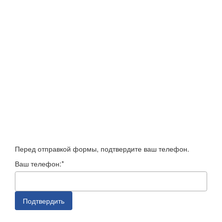
Перед отправкой формы, подтвердите ваш телефон.
Ваш телефон:*
Подтвердить