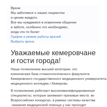
Врачи
Мы заботимся о наших пациентах
и ценим каждого.
Все мы нуждаемся в искреннем общении
и заботе, особенно это необходимо,
когда что-то болит
График и режим работы врачей
Выбрать врача
Уважаемые кемеровчане
и гости города!
Наша поликлиника высшей категории, это
клиническая база стоматологического факультета
Кемеровского государственного медицинского университета
медицинского колледжа г.Кемерово.
В поликлинике работают высококвалифицированные
специалисты, которые занимают призовые места во
Всероссийских конкурсах, в рамках системы качества
оказания медицинской помощи у нас проходит