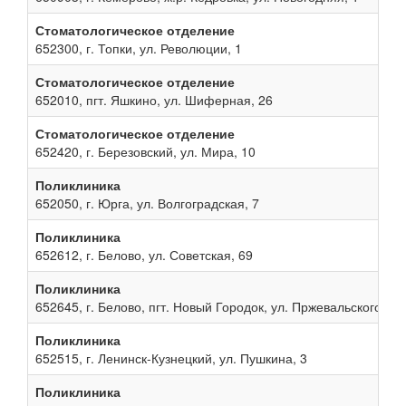
Стоматологическое отделение
652300, г. Топки, ул. Революции, 1
Стоматологическое отделение
652010, пгт. Яшкино, ул. Шиферная, 26
Стоматологическое отделение
652420, г. Березовский, ул. Мира, 10
Поликлиника
652050, г. Юрга, ул. Волгоградская, 7
Поликлиника
652612, г. Белово, ул. Советская, 69
Поликлиника
652645, г. Белово, пгт. Новый Городок, ул. Пржевальского, 13
Поликлиника
652515, г. Ленинск-Кузнецкий, ул. Пушкина, 3
Поликлиника