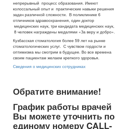
непрерывный процесс образования. Имеют
колоссальный опыт и практические навыки решения
задач различной сложности. В поликлинике 6
отличников здравоохранения, один доктор
медицинских наук, три кандидата медицинских наук,
8 человек награждены медалями «За веру и добро».
Кузбасская стоматология более 59 лет на рынке
стоматологических услуг. С чувством гордости и
оптимизма мы смотрим в будущее. Во все времена
своим пациентам желаем крепкого здоровья.
Сведения о медицинских сотрудниках
Обратите внимание!
График работы врачей
Вы можете уточнить по
единому номеру CALL-