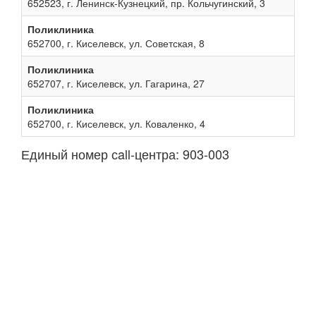
652523, г. Ленинск-Кузнецкий, пр. Кольчугинский, 3
Поликлиника
652700, г. Киселевск, ул. Советская, 8
Поликлиника
652707, г. Киселевск, ул. Гагарина, 27
Поликлиника
652700, г. Киселевск, ул. Коваленко, 4
Единый номер сall-центра: 903-003