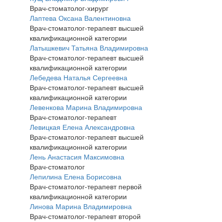
Врач-стоматолог-хирург
Лаптева Оксана Валентиновна
Врач-стоматолог-терапевт высшей
квалификационной категории
Латышкевич Татьяна Владимировна
Врач-стоматолог-терапевт высшей
квалификационной категории
Лебедева Наталья Сергеевна
Врач-стоматолог-терапевт высшей
квалификационной категории
Левенкова Марина Владимировна
Врач-стоматолог-терапевт
Левицкая Елена Александровна
Врач-стоматолог-терапевт высшей
квалификационной категории
Лень Анастасия Максимовна
Врач-стоматолог
Лепилина Елена Борисовна
Врач-стоматолог-терапевт первой
квалификационной категории
Линова Марина Владимировна
Врач-стоматолог-терапевт второй