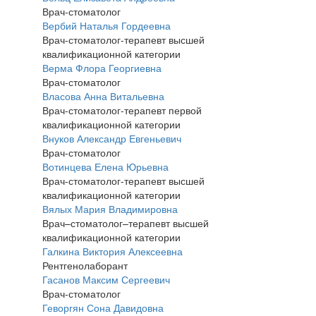
Врач-стоматолог
Вербий Наталья Гордеевна
Врач-стоматолог-терапевт высшей
квалификационной категории
Верма Флора Георгиевна
Врач-стоматолог
Власова Анна Витальевна
Врач-стоматолог-терапевт первой
квалификационной категории
Внуков Александр Евгеньевич
Врач-стоматолог
Вотинцева Елена Юрьевна
Врач-стоматолог-терапевт высшей
квалификационной категории
Вялых Мария Владимировна
Врач–стоматолог–терапевт высшей
квалификационной категории
Галкина Виктория Алексеевна
Рентгенолаборант
Гасанов Максим Сергеевич
Врач-стоматолог
Геворгян Сона Давидовна