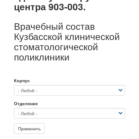
центра 903-003.
Врачебный состав
Кузбасской клинической
стоматологической
поликлиники
Корпус
Отделение
Применить