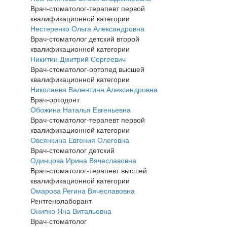
Врач-стоматолог-терапевт первой
квалификационной категории
Нестеренко Ольга Александровна
Врач-стоматолог детский второй
квалификационной категории
Никитин Дмитрий Сергеевич
Врач-стоматолог-ортопед высшей
квалификационной категории
Николаева Валентина Александровна
Врач-ортодонт
Обожина Наталья Евгеньевна
Врач-стоматолог-терапевт первой
квалификационной категории
Овсянкина Евгения Олеговна
Врач-стоматолог детский
Одинцова Ирина Вячеславовна
Врач-стоматолог-терапевт высшей
квалификационной категории
Омарова Регина Вячеславовна
Рентгенолаборант
Онипко Яна Витальевна
Врач-стоматолог