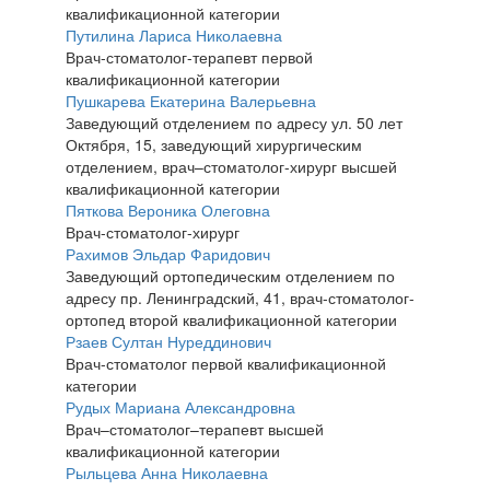
квалификационной категории
Путилина Лариса Николаевна
Врач-стоматолог-терапевт первой
квалификационной категории
Пушкарева Екатерина Валерьевна
Заведующий отделением по адресу ул. 50 лет
Октября, 15, заведующий хирургическим
отделением, врач–стоматолог-хирург высшей
квалификационной категории
Пяткова Вероника Олеговна
Врач-стоматолог-хирург
Рахимов Эльдар Фаридович
Заведующий ортопедическим отделением по
адресу пр. Ленинградский, 41, врач-стоматолог-
ортопед второй квалификационной категории
Рзаев Султан Нуреддинович
Врач-стоматолог первой квалификационной
категории
Рудых Мариана Александровна
Врач–стоматолог–терапевт высшей
квалификационной категории
Рыльцева Анна Николаевна