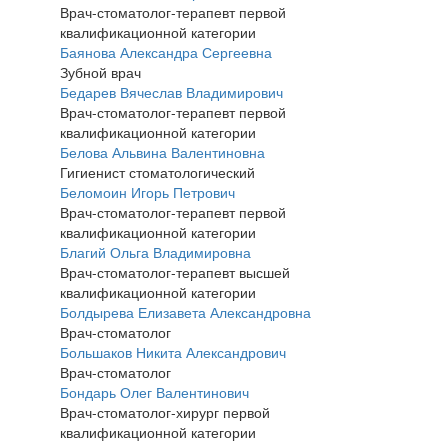
Врач-стоматолог-терапевт первой
квалификационной категории
Баянова Александра Сергеевна
Зубной врач
Бедарев Вячеслав Владимирович
Врач-стоматолог-терапевт первой
квалификационной категории
Белова Альвина Валентиновна
Гигиенист стоматологический
Беломоин Игорь Петрович
Врач-стоматолог-терапевт первой
квалификационной категории
Благий Ольга Владимировна
Врач-стоматолог-терапевт высшей
квалификационной категории
Болдырева Елизавета Александровна
Врач-стоматолог
Большаков Никита Александрович
Врач-стоматолог
Бондарь Олег Валентинович
Врач-стоматолог-хирург первой
квалификационной категории