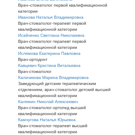
Врач–стоматолог первой квалификационной
категории
Иванова Наталья Владимировна
Врач-стоматолог-терапевт первой
квалификационной категории
Исайченко Светлана Николаевна
Врач-стоматолог-терапевт первой
квалификационной категории
Ислямова Екатерина Павловна
Врач-ортодонт
Кавцевич Кристина Витальевна
Врач-стоматолог
Калачикова Марина Владимировна
Заведующий детским терапевтическим
отделением, врач-стоматолог детский высшей
квалификационной категории
Калямин Николай Алексеевич
Врач-стоматолог-ортопед высшей
квалификационной категории
Камчугова Наталья Юрьевна
Врач-стоматолог-терапевт высшей
квалификационной категории