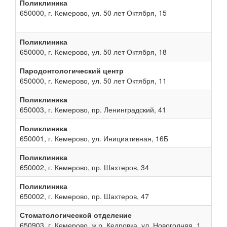
Поликлиника
650000, г. Кемерово, ул. 50 лет Октября, 15
Поликлиника
650000, г. Кемерово, ул. 50 лет Октября, 18
Пародонтологический центр
650000, г. Кемерово, ул. 50 лет Октября, 11
Поликлиника
650003, г. Кемерово, пр. Ленинградский, 41
Поликлиника
650001, г. Кемерово, ул. Инициативная, 16Б
Поликлиника
650002, г. Кемерово, пр. Шахтеров, 34
Поликлиника
650002, г. Кемерово, пр. Шахтеров, 47
Стоматологической отделение
650903, г. Кемерово, ж.р. Кедровка, ул. Новогодняя, 1