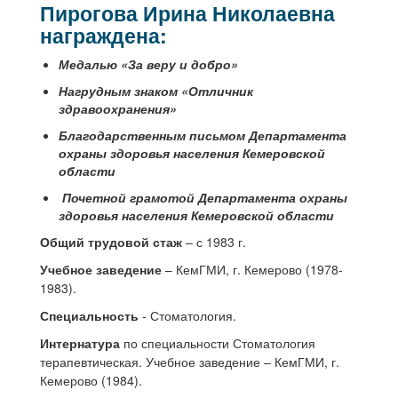
Пирогова Ирина Николаевна
награждена:
Медалью «За веру и добро»
Нагрудным знаком «Отличник
здравоохранения»
Благодарственным письмом Департамента
охраны здоровья населения Кемеровской
области
Почетной грамотой Департамента охраны
здоровья населения Кемеровской области
Общий трудовой стаж
– с 1983 г.
Учебное заведение
– КемГМИ, г. Кемерово (1978-
1983).
Специальность
- Стоматология.
Интернатура
по специальности Стоматология
терапевтическая. Учебное заведение – КемГМИ, г.
Кемерово (1984).