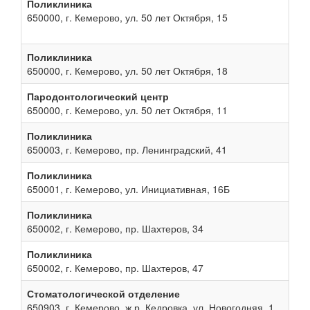
Поликлиника
650000, г. Кемерово, ул. 50 лет Октября, 15
Поликлиника
650000, г. Кемерово, ул. 50 лет Октября, 18
Пародонтологический центр
650000, г. Кемерово, ул. 50 лет Октября, 11
Поликлиника
650003, г. Кемерово, пр. Ленинградский, 41
Поликлиника
650001, г. Кемерово, ул. Инициативная, 16Б
Поликлиника
650002, г. Кемерово, пр. Шахтеров, 34
Поликлиника
650002, г. Кемерово, пр. Шахтеров, 47
Стоматологической отделение
650903, г. Кемерово, ж.р. Кедровка, ул. Новогодняя, 1