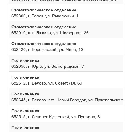
Стоматологическое отделение
652300, г. Топки, ул. Революции, 1
Стоматологическое отделение
652010, пгт. Яшкино, ул. Шиферная, 26
Стоматологическое отделение
652420, г. Березовский, ул. Мира, 10
Поликлиника
652050, г. Юрга, ул. Волгоградская, 7
Поликлиника
652612, г. Белово, ул. Советская, 69
Поликлиника
652645, г. Белово, пгт. Новый Городок, ул. Пржевальского, 13
Поликлиника
652515, г. Ленинск-Кузнецкий, ул. Пушкина, 3
Поликлиника