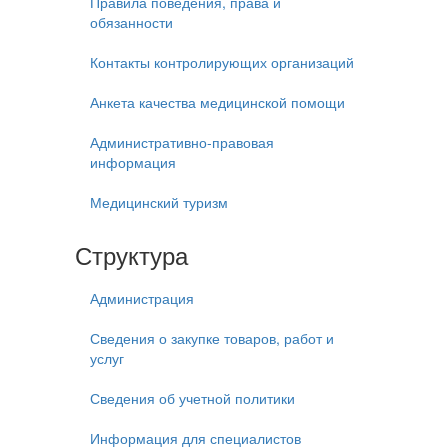
Правила поведения, права и
обязанности
Контакты контролирующих организаций
Анкета качества медицинской помощи
Административно-правовая
информация
Медицинский туризм
Структура
Администрация
Сведения о закупке товаров, работ и
услуг
Сведения об учетной политики
Информация для специалистов