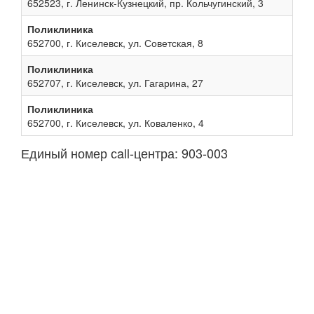
652523, г. Ленинск-Кузнецкий, пр. Кольчугинский, 3
Поликлиника
652700, г. Киселевск, ул. Советская, 8
Поликлиника
652707, г. Киселевск, ул. Гагарина, 27
Поликлиника
652700, г. Киселевск, ул. Коваленко, 4
Единый номер сall-центра: 903-003