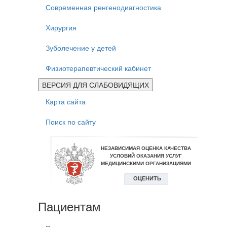
Современная ренгенодиагностика
Хирургия
Зуболечение у детей
Физиотерапевтический кабинет
ВЕРСИЯ ДЛЯ СЛАБОВИДЯЩИХ
Карта сайта
Поиск по сайту
Пациентам