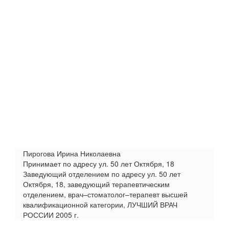
Пирогова Ирина Николаевна
Принимает по адресу ул. 50 лет Октября, 18
Заведующий отделением по адресу ул. 50 лет
Октября, 18, заведующий терапевтическим
отделением, врач–стоматолог–терапевт высшей
квалификационной категории, ЛУЧШИЙ ВРАЧ
РОССИИ 2005 г.