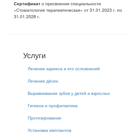
Сертификат
о присвоении специальности
«Стоматология терапевтическая» от 31.01.2023 г. по
31.01.2028 г.
Услуги
Лечение кариеса и его осложнений
Лечение дёсен
Выравнивание зубов у детей и взрослых
Гигиена и профилактика
Протезирование
Установка имплантов