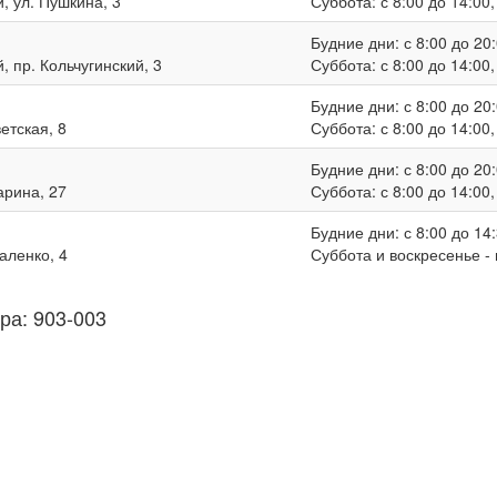
, ул. Пушкина, 3
Суббота: с 8:00 до 14:00
Будние дни: с 8:00 до 20:
, пр. Кольчугинский, 3
Суббота: с 8:00 до 14:00
Будние дни: с 8:00 до 20:
ветская, 8
Суббота: с 8:00 до 14:00
Будние дни: с 8:00 до 20:
гарина, 27
Суббота: с 8:00 до 14:00
Будние дни: с 8:00 до 14:
валенко, 4
Суббота и воскресенье -
ра: 903-003