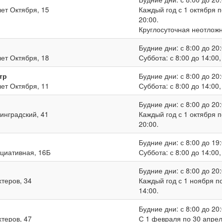
лет Октября, 15
Каждый год с 1 октября п
20:00.
Круглосуточная неотлож
Будние дни: с 8:00 до 20:
лет Октября, 18
Суббота: с 8:00 до 14:00
тр
Будние дни: с 8:00 до 20:
лет Октября, 11
Суббота: с 8:00 до 14:00
Будние дни: с 8:00 до 20:
нинградский, 41
Каждый год с 1 октября п
20:00.
Будние дни: с 8:00 до 19:
ициативная, 16Б
Суббота: с 8:00 до 14:00
Будние дни: с 8:00 до 20:
хтеров, 34
Каждый год с 1 ноября по
14:00.
Будние дни: с 8:00 до 20:
хтеров, 47
С 1 февраля по 30 апреля