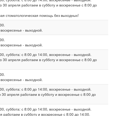
о 30 апреля работаем в субботу и воскресенье с 8:00 до
ная стоматологическая помощь без выходных!
00.
, воскресенье - выходной.
00.
, воскресенье - выходной.
00, суббота: с 8:00 до 14:00, воскресенье - выходной.
о 30 апреля работаем в субботу и воскресенье с 8:00 до
00.
, воскресенье - выходной.
00, суббота: с 8:00 до 14:00, воскресенье - выходной.
 30 апреля работаем в субботу и воскресенье с 8:00 до
00, суббота: с 8:00 до 14:00, воскресенье - выходной.
 работаем в субботу и воскресенье с 8:00 до 14:00.