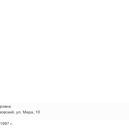
ровна
овский, ул. Мира, 10
 1997 г.