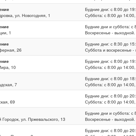
ение
Будние дни: с 8:00 до 19:
дровка, ул. Новогодняя, 1
Суббота: с 8:00 до 14:00
ение
Будние дни и суббота: с 8
ции, 1
Воскресенье - выходной.
ение
Будние дни: с 8:30 до 15:
иферная, 26
Суббота и воскресенье -
ение
Будние дни: с 8:00 до 19:
Мира, 10
Суббота: с 8:00 до 14:00
Будние дни: с 8:00 до 18:
адская, 7
Суббота: с 8:00 до 14:00
Будние дни: с 8:00 до 20:
ская, 69
Суббота: с 8:00 до 14:00
Будние дни и суббота: с 8
й Городок, ул. Пржевальского, 13
Воскресенье - выходной.
Будние дни: с 8:00 до 20: