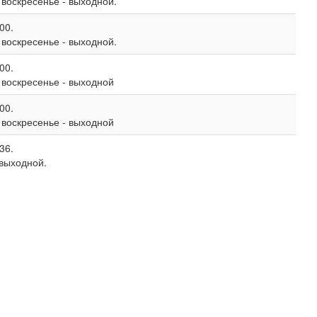
, воскресенье - выходной.
00.
, воскресенье - выходной.
00.
, воскресенье - выходной
00.
, воскресенье - выходной
36.
 выходной.