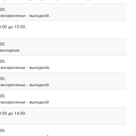
00.
, воскресенье - выходной.
:00 до 15:00.
00.
 выходные.
00.
, воскресенье - выходной.
00.
, воскресенье - выходной
00.
, воскресенье - выходной
:00 до 14:00.
00.