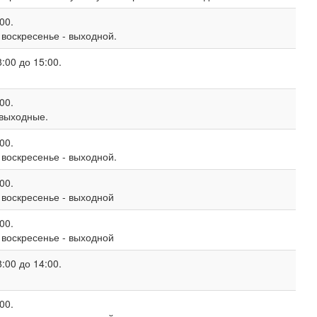
00.
, воскресенье - выходной.
:00 до 15:00.
00.
 выходные.
00.
, воскресенье - выходной.
00.
, воскресенье - выходной
00.
, воскресенье - выходной
:00 до 14:00.
00.