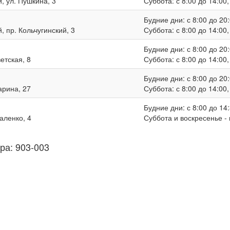
, ул. Пушкина, 3
Суббота: с 8:00 до 14:00
Будние дни: с 8:00 до 20:
, пр. Кольчугинский, 3
Суббота: с 8:00 до 14:00
Будние дни: с 8:00 до 20:
ветская, 8
Суббота: с 8:00 до 14:00
Будние дни: с 8:00 до 20:
гарина, 27
Суббота: с 8:00 до 14:00
Будние дни: с 8:00 до 14:
валенко, 4
Суббота и воскресенье -
ра: 903-003