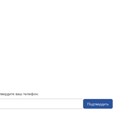
твердите ваш телефон.
Подтвердить