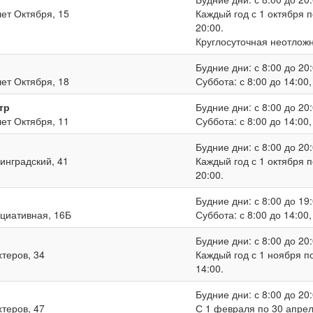
лет Октября, 15
Каждый год с 1 октября п
20:00.
Круглосуточная неотлож
Будние дни: с 8:00 до 20:
лет Октября, 18
Суббота: с 8:00 до 14:00
тр
Будние дни: с 8:00 до 20:
лет Октября, 11
Суббота: с 8:00 до 14:00
Будние дни: с 8:00 до 20:
нинградский, 41
Каждый год с 1 октября п
20:00.
Будние дни: с 8:00 до 19:
ициативная, 16Б
Суббота: с 8:00 до 14:00
Будние дни: с 8:00 до 20:
хтеров, 34
Каждый год с 1 ноября по
14:00.
Будние дни: с 8:00 до 20:
хтеров, 47
С 1 февраля по 30 апреля