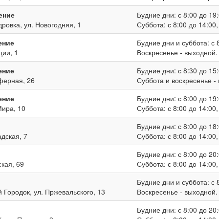
ение
Будние дни: с 8:00 до 19:
дровка, ул. Новогодняя, 1
Суббота: с 8:00 до 14:00
ение
Будние дни и суббота: с 8
ции, 1
Воскресенье - выходной.
ение
Будние дни: с 8:30 до 15:
иферная, 26
Суббота и воскресенье -
ение
Будние дни: с 8:00 до 19:
Мира, 10
Суббота: с 8:00 до 14:00
Будние дни: с 8:00 до 18:
адская, 7
Суббота: с 8:00 до 14:00
Будние дни: с 8:00 до 20:
ская, 69
Суббота: с 8:00 до 14:00
Будние дни и суббота: с 8
й Городок, ул. Пржевальского, 13
Воскресенье - выходной.
Будние дни: с 8:00 до 20: