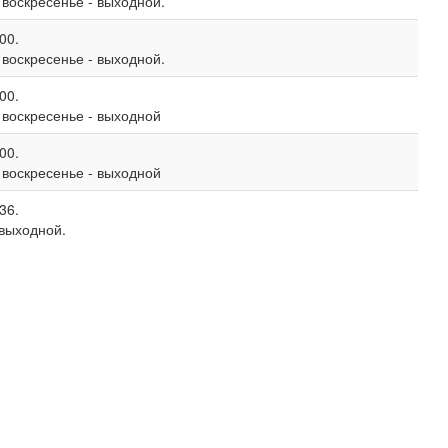
, воскресенье - выходной.
00.
, воскресенье - выходной.
00.
, воскресенье - выходной
00.
, воскресенье - выходной
36.
 выходной.