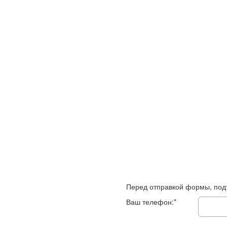
Перед отправкой формы, под
Ваш телефон:*