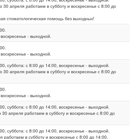
о 30 апреля работаем в субботу и воскресенье с 8:00 до
ная стоматологическая помощь без выходных!
00.
, воскресенье - выходной.
00.
, воскресенье - выходной.
00, суббота: с 8:00 до 14:00, воскресенье - выходной.
о 30 апреля работаем в субботу и воскресенье с 8:00 до
00.
, воскресенье - выходной.
00, суббота: с 8:00 до 14:00, воскресенье - выходной.
 30 апреля работаем в субботу и воскресенье с 8:00 до
00, суббота: с 8:00 до 14:00, воскресенье - выходной.
 работаем в субботу и воскресенье с 8:00 до 14:00.