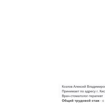
Козлов Алексей Владимиро
Принимает по адресу г. Кис
Врач-стоматолог-терапевт
Общий трудовой стаж
- с