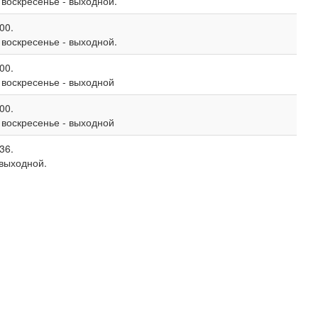
, воскресенье - выходной.
00.
, воскресенье - выходной.
00.
, воскресенье - выходной
00.
, воскресенье - выходной
36.
 выходной.