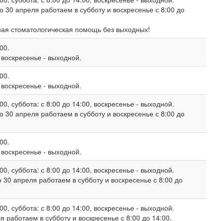
о 30 апреля работаем в субботу и воскресенье с 8:00 до
ная стоматологическая помощь без выходных!
00.
, воскресенье - выходной.
00.
, воскресенье - выходной.
00, суббота: с 8:00 до 14:00, воскресенье - выходной.
о 30 апреля работаем в субботу и воскресенье с 8:00 до
00.
, воскресенье - выходной.
00, суббота: с 8:00 до 14:00, воскресенье - выходной.
 30 апреля работаем в субботу и воскресенье с 8:00 до
00, суббота: с 8:00 до 14:00, воскресенье - выходной.
 работаем в субботу и воскресенье с 8:00 до 14:00.