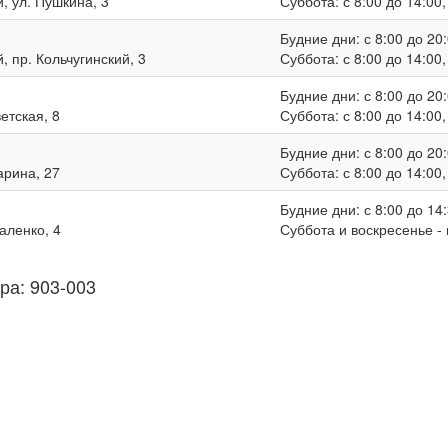
, ул. Пушкина, 3
Суббота: с 8:00 до 14:00
Будние дни: с 8:00 до 20:
, пр. Кольчугинский, 3
Суббота: с 8:00 до 14:00
Будние дни: с 8:00 до 20:
ветская, 8
Суббота: с 8:00 до 14:00
Будние дни: с 8:00 до 20:
гарина, 27
Суббота: с 8:00 до 14:00
Будние дни: с 8:00 до 14:
валенко, 4
Суббота и воскресенье -
ра: 903-003