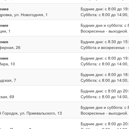
ение
Будние дни: с 8:00 до 19:
дровка, ул. Новогодняя, 1
Суббота: с 8:00 до 14:00
ение
Будние дни и суббота: с 8
ции, 1
Воскресенье - выходной.
ение
Будние дни: с 8:30 до 15:
иферная, 26
Суббота и воскресенье -
ение
Будние дни: с 8:00 до 19:
Мира, 10
Суббота: с 8:00 до 14:00
Будние дни: с 8:00 до 18:
адская, 7
Суббота: с 8:00 до 14:00
Будние дни: с 8:00 до 20:
ская, 69
Суббота: с 8:00 до 14:00
Будние дни и суббота: с 8
й Городок, ул. Пржевальского, 13
Воскресенье - выходной.
Будние дни: с 8:00 до 20: