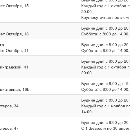
лет Октября, 15
Каждый год с 1 октября п
20:00.
Круглосуточная неотлож
Будние дни: с 8:00 до 20:
лет Октября, 18
Суббота: с 8:00 до 14:00
тр
Будние дни: с 8:00 до 20:
лет Октября, 11
Суббота: с 8:00 до 14:00
Будние дни: с 8:00 до 20:
нинградский, 41
Каждый год с 1 октября п
20:00.
Будние дни: с 8:00 до 19:
ициативная, 16Б
Суббота: с 8:00 до 14:00
Будние дни: с 8:00 до 20:
хтеров, 34
Каждый год с 1 ноября по
14:00.
Будние дни: с 8:00 до 20:
хтеров, 47
С 1 февраля по 30 апреля