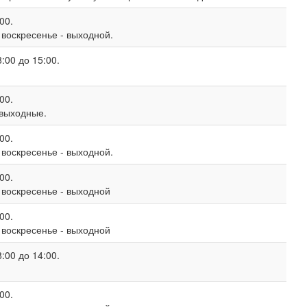
00.
, воскресенье - выходной.
:00 до 15:00.
00.
 выходные.
00.
, воскресенье - выходной.
00.
, воскресенье - выходной
00.
, воскресенье - выходной
:00 до 14:00.
00.