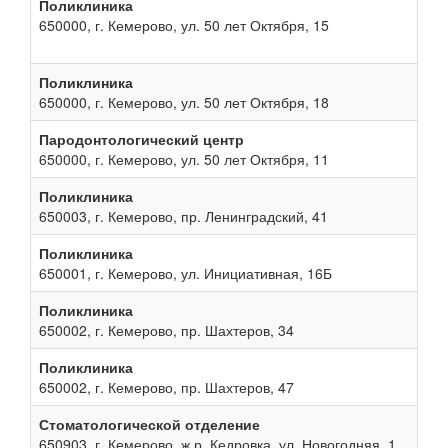
Поликлиника
650000, г. Кемерово, ул. 50 лет Октября, 15
Поликлиника
650000, г. Кемерово, ул. 50 лет Октября, 18
Пародонтологический центр
650000, г. Кемерово, ул. 50 лет Октября, 11
Поликлиника
650003, г. Кемерово, пр. Ленинградский, 41
Поликлиника
650001, г. Кемерово, ул. Инициативная, 16Б
Поликлиника
650002, г. Кемерово, пр. Шахтеров, 34
Поликлиника
650002, г. Кемерово, пр. Шахтеров, 47
Стоматологической отделение
650903, г. Кемерово, ж.р. Кедровка, ул. Новогодняя, 1