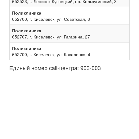
652523, г. Ленинск-Кузнецкий, пр. Кольчугинский, 3
Поликлиника
652700, г. Киселевск, ул. Советская, 8
Поликлиника
652707, г. Киселевск, ул. Гагарина, 27
Поликлиника
652700, г. Киселевск, ул. Коваленко, 4
Единый номер сall-центра: 903-003