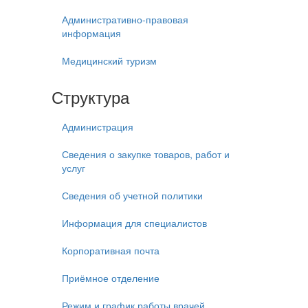
Административно-правовая
информация
Медицинский туризм
Структура
Администрация
Сведения о закупке товаров, работ и
услуг
Сведения об учетной политики
Информация для специалистов
Корпоративная почта
Приёмное отделение
Режим и график работы врачей