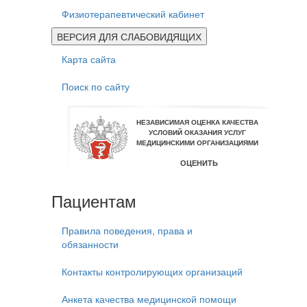
Физиотерапевтический кабинет
ВЕРСИЯ ДЛЯ СЛАБОВИДЯЩИХ
Карта сайта
Поиск по сайту
Пациентам
Правила поведения, права и
обязанности
Контакты контролирующих организаций
Анкета качества медицинской помощи