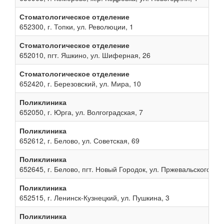
Стоматологическое отделение
652300, г. Топки, ул. Революции, 1
Стоматологическое отделение
652010, пгт. Яшкино, ул. Шиферная, 26
Стоматологическое отделение
652420, г. Березовский, ул. Мира, 10
Поликлиника
652050, г. Юрга, ул. Волгоградская, 7
Поликлиника
652612, г. Белово, ул. Советская, 69
Поликлиника
652645, г. Белово, пгт. Новый Городок, ул. Пржевальского, 13
Поликлиника
652515, г. Ленинск-Кузнецкий, ул. Пушкина, 3
Поликлиника