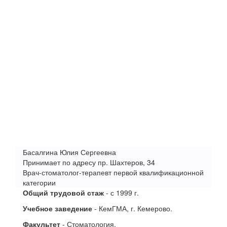
Басалгина Юлия Сергеевна
Принимает по адресу пр. Шахтеров, 34
Врач-стоматолог-терапевт первой квалификационной
категории
Общий трудовой стаж
- с 1999 г.
Учебное заведение
- КемГМА, г. Кемерово.
Факультет
- Стоматология.