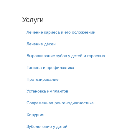
Услуги
Лечение кариеса и его осложнений
Лечение дёсен
Выравнивание зубов у детей и взрослых
Гигиена и профилактика
Протезирование
Установка имплантов
Современная ренгенодиагностика
Хирургия
Зуболечение у детей