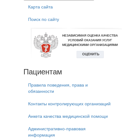
Карта сайта
Поиск по сайту
Пациентам
Правила поведения, права и
обязанности
Контакты контролирующих организаций
Анкета качества медицинской помощи
Административно-правовая
информация