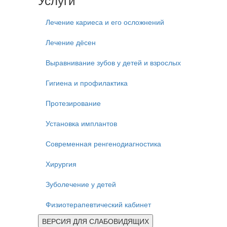
Лечение кариеса и его осложнений
Лечение дёсен
Выравнивание зубов у детей и взрослых
Гигиена и профилактика
Протезирование
Установка имплантов
Современная ренгенодиагностика
Хирургия
Зуболечение у детей
Физиотерапевтический кабинет
ВЕРСИЯ ДЛЯ СЛАБОВИДЯЩИХ