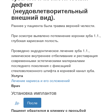
дефект
(неудовлетворительный
внешний вид).
Раннее у пациента была травма верхней челюсти.
При осмотре выявлено потемнение коронки зуба 1.1.,
глубокая кариозная полость.
Проведено эндодонтическое лечение зуба 1.1.,
химическое внутреннее отбеливание и реставрация
современными эстетическими материалами
последнего поколения с фиксацией
стекловолоконного штифта в корневой канал зуба.
Услуга
Лечение кариеса и его осложнений
Врач
Установка имплантов
До
После
Пациент обратился в клинику с просьбой