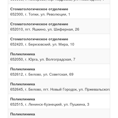
Стоматологическое отделение
652300, г. Топки, ул. Революции, 1
Стоматологическое отделение
652010, пгт. Яшкино, ул. Шиферная, 26
Стоматологическое отделение
652420, г. Березовский, ул. Мира, 10
Поликлиника
652050, г. Юрга, ул. Волгоградская, 7
Поликлиника
652612, г. Белово, ул. Советская, 69
Поликлиника
652645, г. Белово, пгт. Новый Городок, ул. Пржевальского, 13
Поликлиника
652515, г. Ленинск-Кузнецкий, ул. Пушкина, 3
Поликлиника