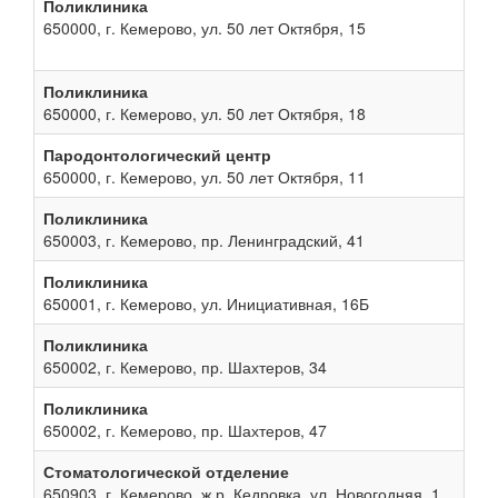
Поликлиника
650000, г. Кемерово, ул. 50 лет Октября, 15
Поликлиника
650000, г. Кемерово, ул. 50 лет Октября, 18
Пародонтологический центр
650000, г. Кемерово, ул. 50 лет Октября, 11
Поликлиника
650003, г. Кемерово, пр. Ленинградский, 41
Поликлиника
650001, г. Кемерово, ул. Инициативная, 16Б
Поликлиника
650002, г. Кемерово, пр. Шахтеров, 34
Поликлиника
650002, г. Кемерово, пр. Шахтеров, 47
Стоматологической отделение
650903, г. Кемерово, ж.р. Кедровка, ул. Новогодняя, 1