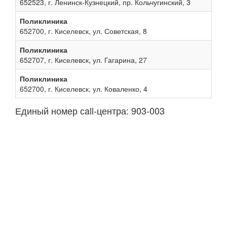
652523, г. Ленинск-Кузнецкий, пр. Кольчугинский, 3
Поликлиника
652700, г. Киселевск, ул. Советская, 8
Поликлиника
652707, г. Киселевск, ул. Гагарина, 27
Поликлиника
652700, г. Киселевск, ул. Коваленко, 4
Единый номер сall-центра: 903-003