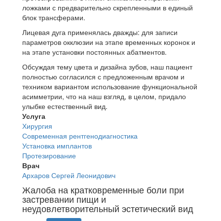
ложками с предварительно скрепленными в единый
блок трансферами.
Лицевая дуга применялась дважды: для записи
параметров окклюзии на этапе временных коронок и
на этапе установки постоянных абатментов.
Обсуждая тему цвета и дизайна зубов, наш пациент
полностью согласился с предложенным врачом и
техником вариантом использование функциональной
асимметрии, что на наш взгляд, в целом, придало
улыбке естественный вид.
Услуга
Хирургия
Современная рентгенодиагностика
Установка имплантов
Протезирование
Врач
Архаров Сергей Леонидович
Жалоба на кратковременные боли при
застревании пищи и
неудовлетворительный эстетический вид