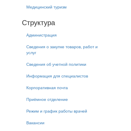
Медицинский туризм
Структура
Администрация
Сведения о закупке товаров, работ и
услуг
Сведения об учетной политики
Информация для специалистов
Корпоративная почта
Приёмное отделение
Режим и график работы врачей
Вакансии