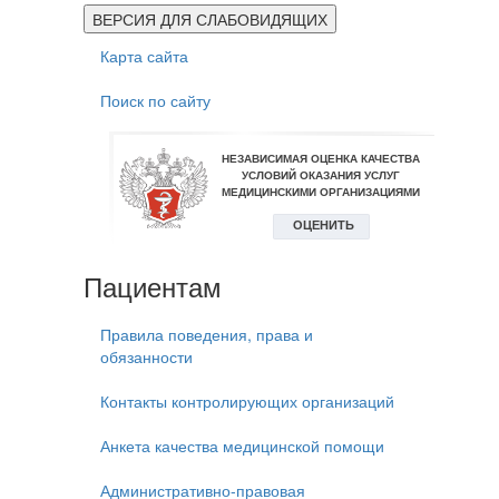
ВЕРСИЯ ДЛЯ СЛАБОВИДЯЩИХ
Карта сайта
Поиск по сайту
Пациентам
Правила поведения, права и
обязанности
Контакты контролирующих организаций
Анкета качества медицинской помощи
Административно-правовая