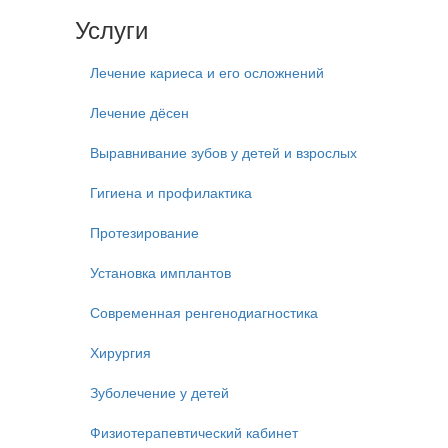
Услуги
Лечение кариеса и его осложнений
Лечение дёсен
Выравнивание зубов у детей и взрослых
Гигиена и профилактика
Протезирование
Установка имплантов
Современная ренгенодиагностика
Хирургия
Зуболечение у детей
Физиотерапевтический кабинет