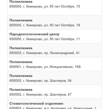
Поликлиника
650000, г. Кемерово, ул. 50 лет Октября, 15
Поликлиника
650000, г. Кемерово, ул. 50 лет Октября, 18
Пародонтологический центр
650000, г. Кемерово, ул. 50 лет Октября, 11
Поликлиника
650003, г. Кемерово, пр. Ленинградский, 41
Поликлиника
650001, г. Кемерово, ул. Инициативная, 16Б
Поликлиника
650002, г. Кемерово, пр. Шахтеров, 34
Поликлиника
650002, г. Кемерово, пр. Шахтеров, 47
Стоматологической отделение
650903, г. Кемерово, ж.р. Кедровка, ул. Новогодняя, 1