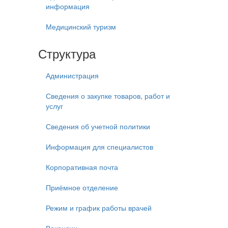
информация
Медицинский туризм
Структура
Администрация
Сведения о закупке товаров, работ и
услуг
Сведения об учетной политики
Информация для специалистов
Корпоративная почта
Приёмное отделение
Режим и график работы врачей