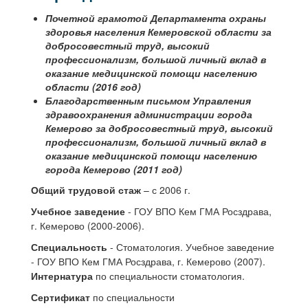
Почетной грамотой Департамента охраны
здоровья населения Кемеровской области за
добросовестный труд, высокий
профессионализм, большой личный вклад в
оказание медицинской помощи населению
области (2016 год)
Благодарственным письмом Управления
здравоохранения администрации города
Кемерово за добросовестный труд, высокий
профессионализм, большой личный вклад в
оказание медицинской помощи населению
города Кемерово (2011 год)
Общий трудовой стаж
– с 2006 г.
Учебное заведение
- ГОУ ВПО Кем ГМА Росздрава,
г. Кемерово (2000-2006).
Специальность
- Стоматология. Учебное заведение
- ГОУ ВПО Кем ГМА Росздрава, г. Кемерово (2007).
Интернатура
по специальности стоматология.
Сертификат
по специальности