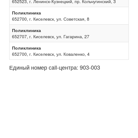
652523, г. Ленинск-Кузнецкий, пр. Кольчугинский, 3
Поликлиника
652700, г. Киселевск, ул. Советская, 8
Поликлиника
652707, г. Киселевск, ул. Гагарина, 27
Поликлиника
652700, г. Киселевск, ул. Коваленко, 4
Единый номер сall-центра: 903-003