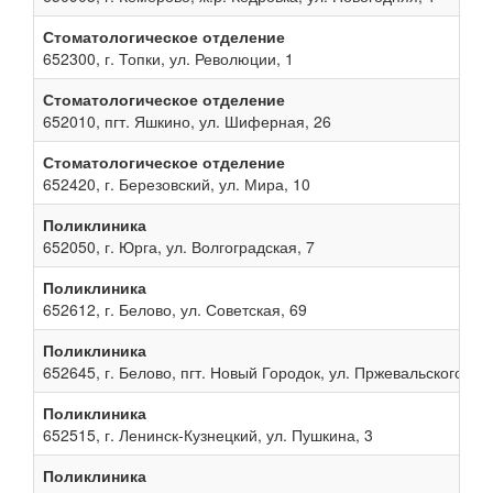
Стоматологическое отделение
652300, г. Топки, ул. Революции, 1
Стоматологическое отделение
652010, пгт. Яшкино, ул. Шиферная, 26
Стоматологическое отделение
652420, г. Березовский, ул. Мира, 10
Поликлиника
652050, г. Юрга, ул. Волгоградская, 7
Поликлиника
652612, г. Белово, ул. Советская, 69
Поликлиника
652645, г. Белово, пгт. Новый Городок, ул. Пржевальского, 13
Поликлиника
652515, г. Ленинск-Кузнецкий, ул. Пушкина, 3
Поликлиника