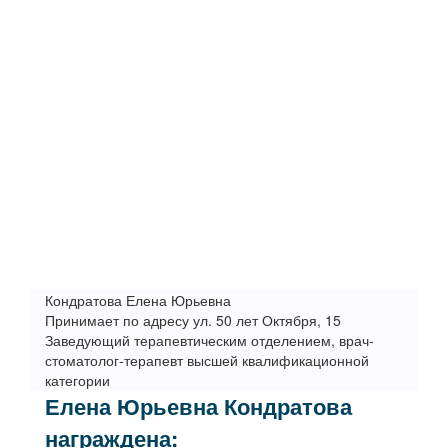
Кондратова Елена Юрьевна
Принимает по адресу ул. 50 лет Октября, 15
Заведующий терапевтическим отделением, врач-
стоматолог-терапевт высшей квалификационной
категории
Елена Юрьевна Кондратова
награждена: