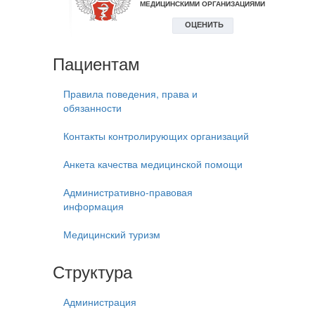
Пациентам
Правила поведения, права и
обязанности
Контакты контролирующих организаций
Анкета качества медицинской помощи
Административно-правовая
информация
Медицинский туризм
Структура
Администрация