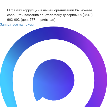
О фактах коррупции в нашей организации Вы можете
сообщить, позвонив по «телефону доверия»: 8 (3842)
903-003 (доп. 777 - приёмная)
Записаться на прием