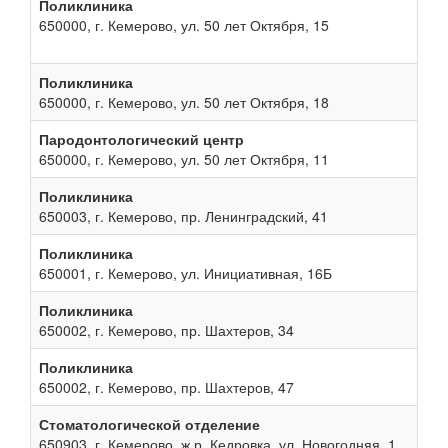
Поликлиника
650000, г. Кемерово, ул. 50 лет Октября, 15
Поликлиника
650000, г. Кемерово, ул. 50 лет Октября, 18
Пародонтологический центр
650000, г. Кемерово, ул. 50 лет Октября, 11
Поликлиника
650003, г. Кемерово, пр. Ленинградский, 41
Поликлиника
650001, г. Кемерово, ул. Инициативная, 16Б
Поликлиника
650002, г. Кемерово, пр. Шахтеров, 34
Поликлиника
650002, г. Кемерово, пр. Шахтеров, 47
Стоматологической отделение
650903, г. Кемерово, ж.р. Кедровка, ул. Новогодняя, 1