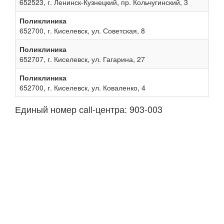
652523, г. Ленинск-Кузнецкий, пр. Кольчугинский, 3
Поликлиника
652700, г. Киселевск, ул. Советская, 8
Поликлиника
652707, г. Киселевск, ул. Гагарина, 27
Поликлиника
652700, г. Киселевск, ул. Коваленко, 4
Единый номер сall-центра: 903-003