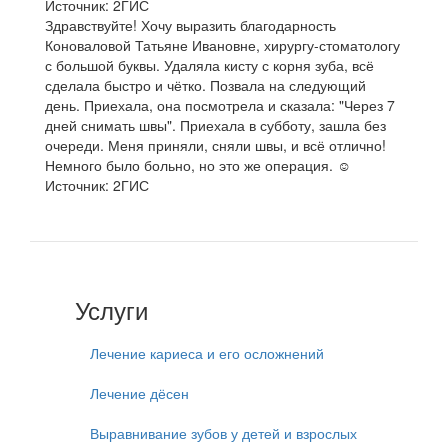
Источник: 2ГИС
Здравствуйте! Хочу выразить благодарность
Коноваловой Татьяне Ивановне, хирургу-стоматологу
с большой буквы. Удаляла кисту с корня зуба, всё
сделала быстро и чётко. Позвала на следующий
день. Приехала, она посмотрела и сказала: "Через 7
дней снимать швы". Приехала в субботу, зашла без
очереди. Меня приняли, сняли швы, и всё отлично!
Немного было больно, но это же операция. ☺
Источник: 2ГИС
Услуги
Лечение кариеса и его осложнений
Лечение дёсен
Выравнивание зубов у детей и взрослых