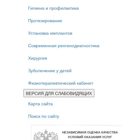
Гигиена и профилактика
Протезирование
Установка имплантов
Современная ренгенодиагностика
Хирургия
Зуболечение у детей
Физиотерапевтический кабинет
ВЕРСИЯ ДЛЯ СЛАБОВИДЯЩИХ
Карта сайта
Поиск по сайту