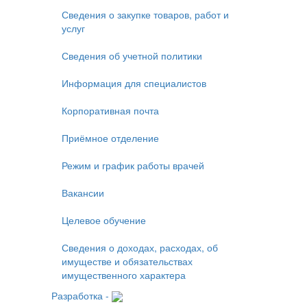
Сведения о закупке товаров, работ и
услуг
Сведения об учетной политики
Информация для специалистов
Корпоративная почта
Приёмное отделение
Режим и график работы врачей
Вакансии
Целевое обучение
Сведения о доходах, расходах, об
имуществе и обязательствах
имущественного характера
Разработка -