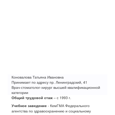
Коновалова Татьяна Ивановна
Принимает по адресу пр. Ленинградский, 41
Врач-стоматолог-хирург высшей квалификационной
категории
Общий трудовой стаж
– с 1993 г.
Учебное заведение
- КемГМА Федерального
агентства по здравоохранению и социальному