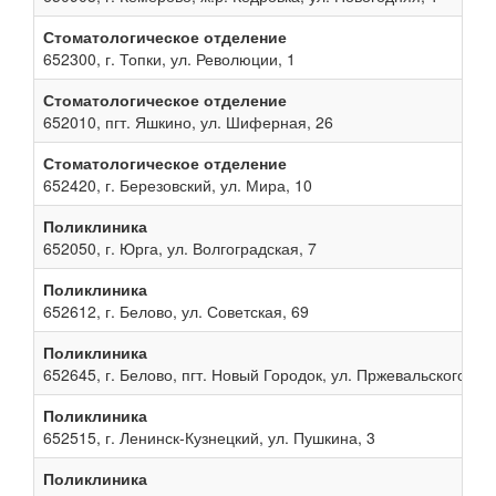
Стоматологическое отделение
652300, г. Топки, ул. Революции, 1
Стоматологическое отделение
652010, пгт. Яшкино, ул. Шиферная, 26
Стоматологическое отделение
652420, г. Березовский, ул. Мира, 10
Поликлиника
652050, г. Юрга, ул. Волгоградская, 7
Поликлиника
652612, г. Белово, ул. Советская, 69
Поликлиника
652645, г. Белово, пгт. Новый Городок, ул. Пржевальского, 13
Поликлиника
652515, г. Ленинск-Кузнецкий, ул. Пушкина, 3
Поликлиника