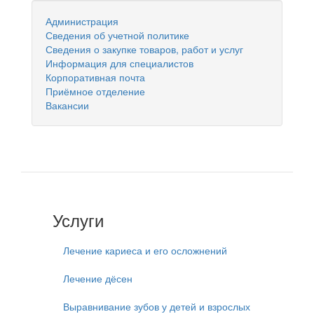
Администрация
Сведения об учетной политике
Сведения о закупке товаров, работ и услуг
Информация для специалистов
Корпоративная почта
Приёмное отделение
Вакансии
Услуги
Лечение кариеса и его осложнений
Лечение дёсен
Выравнивание зубов у детей и взрослых