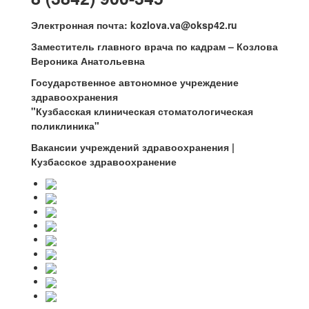
Электронная почта:
kozlova.va@oksp42.ru
Заместитель главного врача по кадрам
–
Козлова
Вероника Анатольевна
Государственное автономное учреждение
здравоохранения
"Кузбасская клиническая стоматологическая
поликлиника"
Вакансии учреждений здравоохранения |
Кузбасское здравоохранение