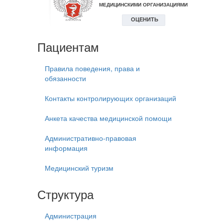
Пациентам
Правила поведения, права и
обязанности
Контакты контролирующих организаций
Анкета качества медицинской помощи
Административно-правовая
информация
Медицинский туризм
Структура
Администрация