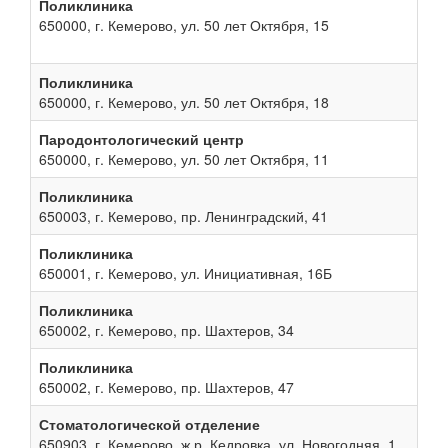
Поликлиника
650000, г. Кемерово, ул. 50 лет Октября, 15
Поликлиника
650000, г. Кемерово, ул. 50 лет Октября, 18
Пародонтологический центр
650000, г. Кемерово, ул. 50 лет Октября, 11
Поликлиника
650003, г. Кемерово, пр. Ленинградский, 41
Поликлиника
650001, г. Кемерово, ул. Инициативная, 16Б
Поликлиника
650002, г. Кемерово, пр. Шахтеров, 34
Поликлиника
650002, г. Кемерово, пр. Шахтеров, 47
Стоматологической отделение
650903, г. Кемерово, ж.р. Кедровка, ул. Новогодняя, 1