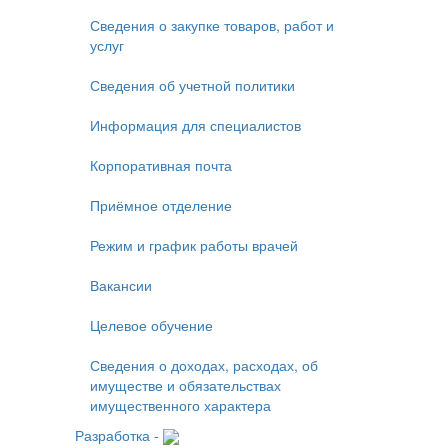
Сведения о закупке товаров, работ и
услуг
Сведения об учетной политики
Информация для специалистов
Корпоративная почта
Приёмное отделение
Режим и график работы врачей
Вакансии
Целевое обучение
Сведения о доходах, расходах, об
имуществе и обязательствах
имущественного характера
Разработка -