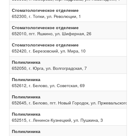
Стоматологическое отделение
652300, г. Топки, ул. Революции, 1
Стоматологическое отделение
652010, пгт. Яшкино, ул. Шиферная, 26
Стоматологическое отделение
652420, г. Березовский, ул. Мира, 10
Поликлиника
652050, г. Юрга, ул. Волгоградская, 7
Поликлиника
652612, г. Белово, ул. Советская, 69
Поликлиника
652645, г. Белово, пгт. Новый Городок, ул. Пржевальского, 13
Поликлиника
652515, г. Ленинск-Кузнецкий, ул. Пушкина, 3
Поликлиника