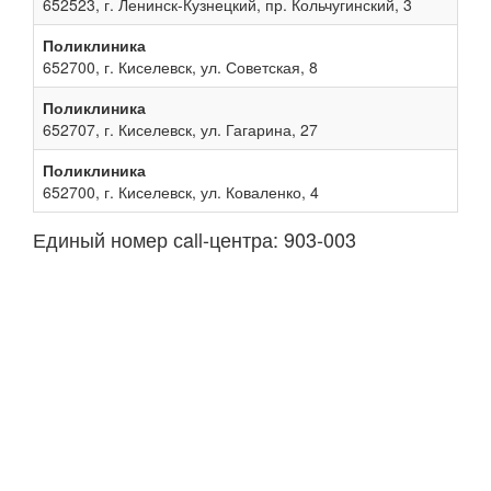
652523, г. Ленинск-Кузнецкий, пр. Кольчугинский, 3
Поликлиника
652700, г. Киселевск, ул. Советская, 8
Поликлиника
652707, г. Киселевск, ул. Гагарина, 27
Поликлиника
652700, г. Киселевск, ул. Коваленко, 4
Единый номер сall-центра: 903-003