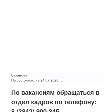
Вакансии
По состоянию на 24.07.2026 г.
По вакансиям обращаться в
отдел кадров по телефону:
8 (3842) 900-345