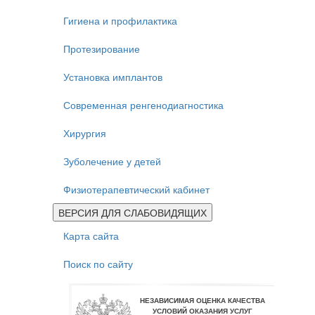
Гигиена и профилактика
Протезирование
Установка имплантов
Современная ренгенодиагностика
Хирургия
Зуболечение у детей
Физиотерапевтический кабинет
ВЕРСИЯ ДЛЯ СЛАБОВИДЯЩИХ
Карта сайта
Поиск по сайту