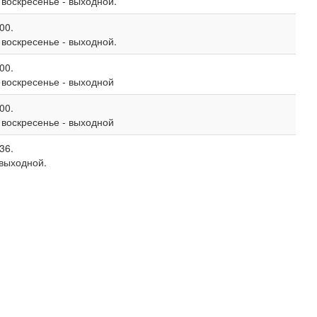
, воскресенье - выходной.
00.
, воскресенье - выходной.
00.
, воскресенье - выходной
00.
, воскресенье - выходной
36.
 выходной.