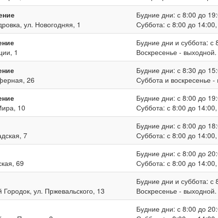
ение
Будние дни: с 8:00 до 19:
дровка, ул. Новогодняя, 1
Суббота: с 8:00 до 14:00
ение
Будние дни и суббота: с 8
ции, 1
Воскресенье - выходной.
ение
Будние дни: с 8:30 до 15:
иферная, 26
Суббота и воскресенье -
ение
Будние дни: с 8:00 до 19:
Мира, 10
Суббота: с 8:00 до 14:00
Будние дни: с 8:00 до 18:
адская, 7
Суббота: с 8:00 до 14:00
Будние дни: с 8:00 до 20:
ская, 69
Суббота: с 8:00 до 14:00
Будние дни и суббота: с 8
й Городок, ул. Пржевальского, 13
Воскресенье - выходной.
Будние дни: с 8:00 до 20: