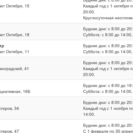
лет Октября, 15
Каждый год с 1 октября п
20:00.
Круглосуточная неотлож
Будние дни: с 8:00 до 20:
лет Октября, 18
Суббота: с 8:00 до 14:00
тр
Будние дни: с 8:00 до 20:
лет Октября, 11
Суббота: с 8:00 до 14:00
Будние дни: с 8:00 до 20:
нинградский, 41
Каждый год с 1 октября п
20:00.
Будние дни: с 8:00 до 19:
ициативная, 16Б
Суббота: с 8:00 до 14:00
Будние дни: с 8:00 до 20:
хтеров, 34
Каждый год с 1 ноября по
14:00.
Будние дни: с 8:00 до 20:
хтеров, 47
С 1 февраля по 30 апреля