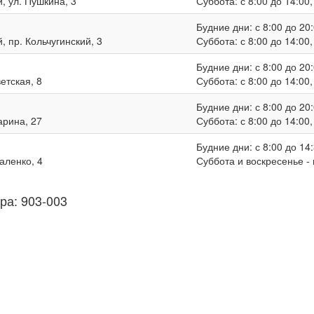
, ул. Пушкина, 3
Суббота: с 8:00 до 14:00
Будние дни: с 8:00 до 20:
, пр. Кольчугинский, 3
Суббота: с 8:00 до 14:00
Будние дни: с 8:00 до 20:
ветская, 8
Суббота: с 8:00 до 14:00
Будние дни: с 8:00 до 20:
гарина, 27
Суббота: с 8:00 до 14:00
Будние дни: с 8:00 до 14:
валенко, 4
Суббота и воскресенье -
ра: 903-003