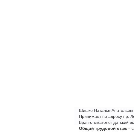
Шишко Наталья Анатольев
Принимает по адресу пр. Л
Врач-стоматолог детский 
Общий трудовой стаж
– с