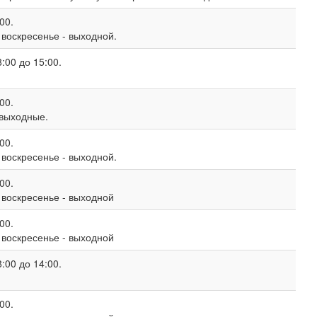
00.
, воскресенье - выходной.
:00 до 15:00.
00.
 выходные.
00.
, воскресенье - выходной.
00.
, воскресенье - выходной
00.
, воскресенье - выходной
:00 до 14:00.
00.