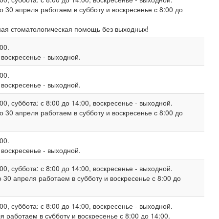
о 30 апреля работаем в субботу и воскресенье с 8:00 до
ная стоматологическая помощь без выходных!
00.
, воскресенье - выходной.
00.
, воскресенье - выходной.
00, суббота: с 8:00 до 14:00, воскресенье - выходной.
о 30 апреля работаем в субботу и воскресенье с 8:00 до
00.
, воскресенье - выходной.
00, суббота: с 8:00 до 14:00, воскресенье - выходной.
 30 апреля работаем в субботу и воскресенье с 8:00 до
00, суббота: с 8:00 до 14:00, воскресенье - выходной.
 работаем в субботу и воскресенье с 8:00 до 14:00.