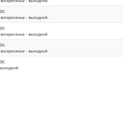
, воскресенье - выходной.
00.
, воскресенье - выходной.
00.
, воскресенье - выходной
00.
, воскресенье - выходной
36.
 выходной.