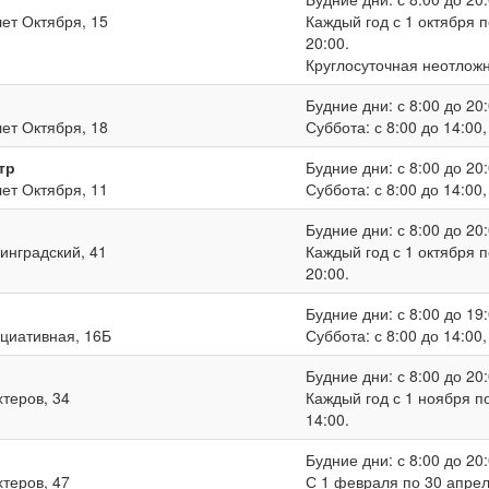
лет Октября, 15
Каждый год с 1 октября п
20:00.
Круглосуточная неотлож
Будние дни: с 8:00 до 20:
лет Октября, 18
Суббота: с 8:00 до 14:00
тр
Будние дни: с 8:00 до 20:
лет Октября, 11
Суббота: с 8:00 до 14:00
Будние дни: с 8:00 до 20:
нинградский, 41
Каждый год с 1 октября п
20:00.
Будние дни: с 8:00 до 19:
ициативная, 16Б
Суббота: с 8:00 до 14:00
Будние дни: с 8:00 до 20:
хтеров, 34
Каждый год с 1 ноября по
14:00.
Будние дни: с 8:00 до 20:
хтеров, 47
С 1 февраля по 30 апреля