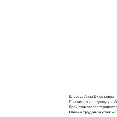
Власова Анна Витальевна
Принимает по адресу ул. И
Врач-стоматолог-терапевт 
Общий трудовой стаж
– с