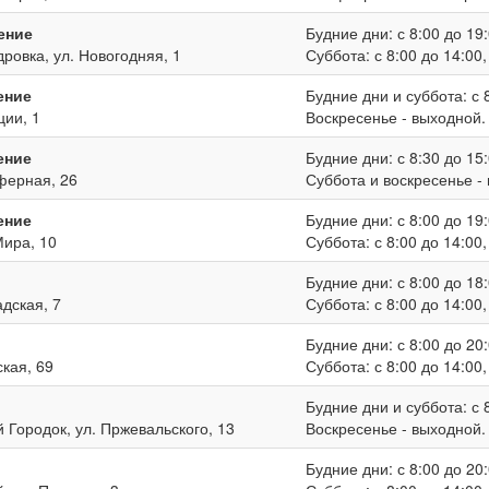
ение
Будние дни: с 8:00 до 19:
дровка, ул. Новогодняя, 1
Суббота: с 8:00 до 14:00
ение
Будние дни и суббота: с 8
ции, 1
Воскресенье - выходной.
ение
Будние дни: с 8:30 до 15:
иферная, 26
Суббота и воскресенье -
ение
Будние дни: с 8:00 до 19:
Мира, 10
Суббота: с 8:00 до 14:00
Будние дни: с 8:00 до 18:
адская, 7
Суббота: с 8:00 до 14:00
Будние дни: с 8:00 до 20:
ская, 69
Суббота: с 8:00 до 14:00
Будние дни и суббота: с 8
й Городок, ул. Пржевальского, 13
Воскресенье - выходной.
Будние дни: с 8:00 до 20: