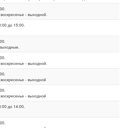
00.
, воскресенье - выходной.
:00 до 15:00.
00.
 выходные.
00.
, воскресенье - выходной.
00.
, воскресенье - выходной
00.
, воскресенье - выходной
:00 до 14:00.
00.