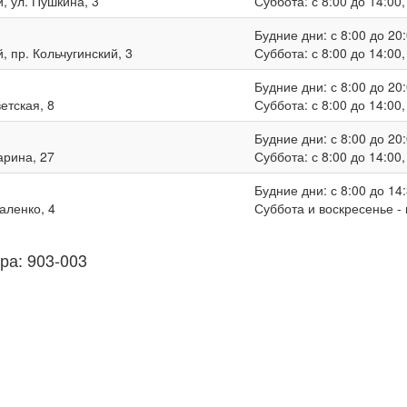
, ул. Пушкина, 3
Суббота: с 8:00 до 14:00
Будние дни: с 8:00 до 20:
, пр. Кольчугинский, 3
Суббота: с 8:00 до 14:00
Будние дни: с 8:00 до 20:
ветская, 8
Суббота: с 8:00 до 14:00
Будние дни: с 8:00 до 20:
гарина, 27
Суббота: с 8:00 до 14:00
Будние дни: с 8:00 до 14:
валенко, 4
Суббота и воскресенье -
ра: 903-003