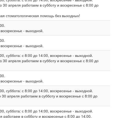
о 30 апреля работаем в субботу и воскресенье с 8:00 до
ная стоматологическая помощь без выходных!
00.
, воскресенье - выходной.
00.
, воскресенье - выходной.
00, суббота: с 8:00 до 14:00, воскресенье - выходной.
о 30 апреля работаем в субботу и воскресенье с 8:00 до
00.
, воскресенье - выходной.
00, суббота: с 8:00 до 14:00, воскресенье - выходной.
 30 апреля работаем в субботу и воскресенье с 8:00 до
00, суббота: с 8:00 до 14:00, воскресенье - выходной.
 работаем в субботу и воскресенье с 8:00 до 14:00.