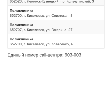
652523, г. Ленинск-Кузнецкий, пр. Кольчугинский, 3
Поликлиника
652700, г. Киселевск, ул. Советская, 8
Поликлиника
652707, г. Киселевск, ул. Гагарина, 27
Поликлиника
652700, г. Киселевск, ул. Коваленко, 4
Единый номер сall-центра: 903-003