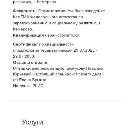
развитию, г. Кемерово.
Факультет
- Стоматология. Учебное заведение -
КемГМА Федерального агентства по
здравоохранению и социальному развитию, г.
Кемерово.
Квалификация -
врач-стоматолог.
Сертификат
по специальности
стоматология терапевтическая 29.07.2025 -
29.07.2030.
Отзывы о враче
Очень сильно рекомендую Камчугову Наталью
Юрьевну! Настоящий специалист своего дела!
(с) Елена Брынза
Источник: 2ГИС
Услуги