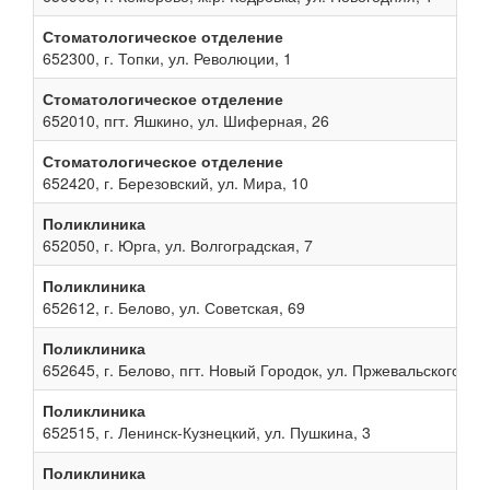
Стоматологическое отделение
652300, г. Топки, ул. Революции, 1
Стоматологическое отделение
652010, пгт. Яшкино, ул. Шиферная, 26
Стоматологическое отделение
652420, г. Березовский, ул. Мира, 10
Поликлиника
652050, г. Юрга, ул. Волгоградская, 7
Поликлиника
652612, г. Белово, ул. Советская, 69
Поликлиника
652645, г. Белово, пгт. Новый Городок, ул. Пржевальского, 13
Поликлиника
652515, г. Ленинск-Кузнецкий, ул. Пушкина, 3
Поликлиника