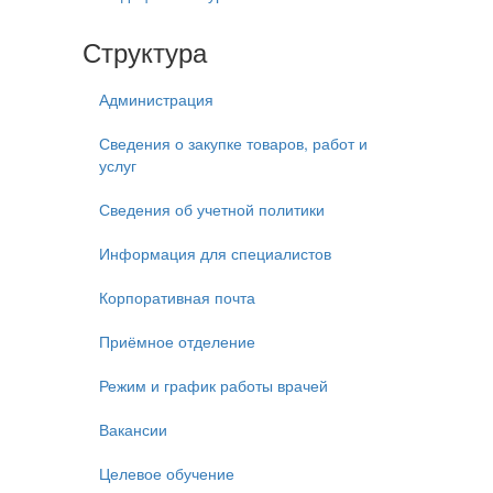
Структура
Администрация
Сведения о закупке товаров, работ и
услуг
Сведения об учетной политики
Информация для специалистов
Корпоративная почта
Приёмное отделение
Режим и график работы врачей
Вакансии
Целевое обучение