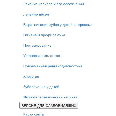
Лечение кариеса и его осложнений
Лечение дёсен
Выравнивание зубов у детей и взрослых
Гигиена и профилактика
Протезирование
Установка имплантов
Современная ренгенодиагностика
Хирургия
Зуболечение у детей
Физиотерапевтический кабинет
ВЕРСИЯ ДЛЯ СЛАБОВИДЯЩИХ
Карта сайта