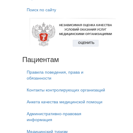
Поиск по сайту
Пациентам
Правила поведения, права и
обязанности
Контакты контролирующих организаций
Анкета качества медицинской помощи
Административно-правовая
информация
Медицинский туризм