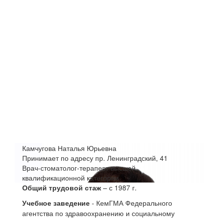
Камчугова Наталья Юрьевна
Принимает по адресу пр. Ленинградский, 41
Врач-стоматолог-терапевт высшей
квалификационной категории
Общий трудовой стаж
– с 1987 г.
Учебное заведение
- КемГМА Федерального
агентства по здравоохранению и социальному