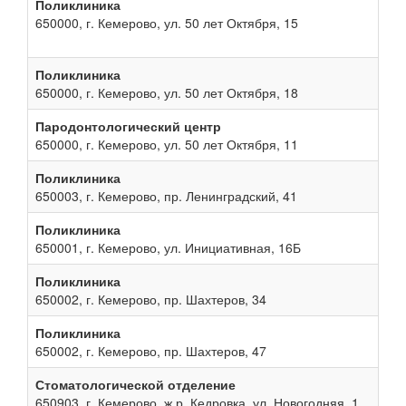
Поликлиника
650000, г. Кемерово, ул. 50 лет Октября, 15
Поликлиника
650000, г. Кемерово, ул. 50 лет Октября, 18
Пародонтологический центр
650000, г. Кемерово, ул. 50 лет Октября, 11
Поликлиника
650003, г. Кемерово, пр. Ленинградский, 41
Поликлиника
650001, г. Кемерово, ул. Инициативная, 16Б
Поликлиника
650002, г. Кемерово, пр. Шахтеров, 34
Поликлиника
650002, г. Кемерово, пр. Шахтеров, 47
Стоматологической отделение
650903, г. Кемерово, ж.р. Кедровка, ул. Новогодняя, 1