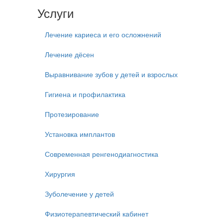
Услуги
Лечение кариеса и его осложнений
Лечение дёсен
Выравнивание зубов у детей и взрослых
Гигиена и профилактика
Протезирование
Установка имплантов
Современная ренгенодиагностика
Хирургия
Зуболечение у детей
Физиотерапевтический кабинет