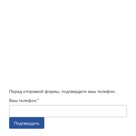
Перед отправкой формы, подтвердите ваш телефон.
Ваш телефон:*
Подтвердить