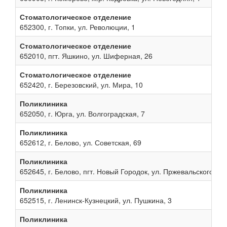
Стоматологическое отделение
652300, г. Топки, ул. Революции, 1
Стоматологическое отделение
652010, пгт. Яшкино, ул. Шиферная, 26
Стоматологическое отделение
652420, г. Березовский, ул. Мира, 10
Поликлиника
652050, г. Юрга, ул. Волгоградская, 7
Поликлиника
652612, г. Белово, ул. Советская, 69
Поликлиника
652645, г. Белово, пгт. Новый Городок, ул. Пржевальского, 13
Поликлиника
652515, г. Ленинск-Кузнецкий, ул. Пушкина, 3
Поликлиника