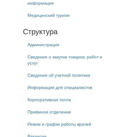
информация
Медицинский туризм
Структура
Администрация
Сведения о закупке товаров, работ и
услуг
Сведения об учетной политики
Информация для специалистов
Корпоративная почта
Приёмное отделение
Режим и график работы врачей
Вакансии