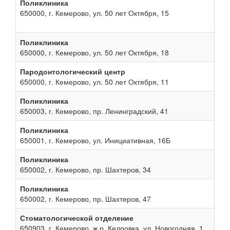
Поликлиника
650000, г. Кемерово, ул. 50 лет Октября, 15
Поликлиника
650000, г. Кемерово, ул. 50 лет Октября, 18
Пародонтологический центр
650000, г. Кемерово, ул. 50 лет Октября, 11
Поликлиника
650003, г. Кемерово, пр. Ленинградский, 41
Поликлиника
650001, г. Кемерово, ул. Инициативная, 16Б
Поликлиника
650002, г. Кемерово, пр. Шахтеров, 34
Поликлиника
650002, г. Кемерово, пр. Шахтеров, 47
Стоматологической отделение
650903, г. Кемерово, ж.р. Кедровка, ул. Новогодняя, 1