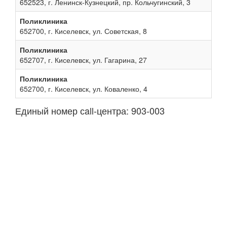
652523, г. Ленинск-Кузнецкий, пр. Кольчугинский, 3
Поликлиника
652700, г. Киселевск, ул. Советская, 8
Поликлиника
652707, г. Киселевск, ул. Гагарина, 27
Поликлиника
652700, г. Киселевск, ул. Коваленко, 4
Единый номер сall-центра: 903-003