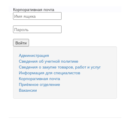
Корпоративная почта
Администрация
Сведения об учетной политике
Сведения о закупке товаров, работ и услуг
Информация для специалистов
Корпоративная почта
Приёмное отделение
Вакансии