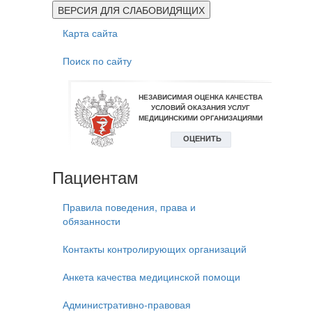
ВЕРСИЯ ДЛЯ СЛАБОВИДЯЩИХ
Карта сайта
Поиск по сайту
Пациентам
Правила поведения, права и
обязанности
Контакты контролирующих организаций
Анкета качества медицинской помощи
Административно-правовая