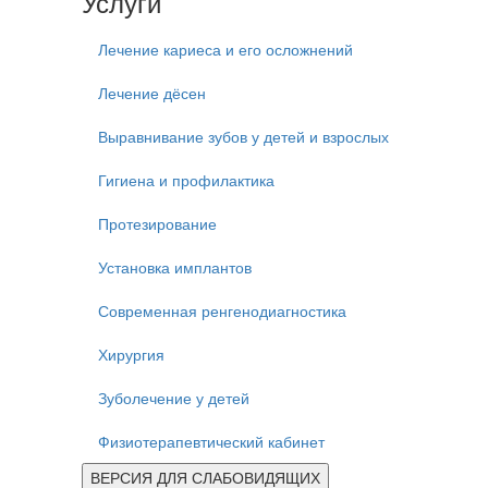
Услуги
Лечение кариеса и его осложнений
Лечение дёсен
Выравнивание зубов у детей и взрослых
Гигиена и профилактика
Протезирование
Установка имплантов
Современная ренгенодиагностика
Хирургия
Зуболечение у детей
Физиотерапевтический кабинет
ВЕРСИЯ ДЛЯ СЛАБОВИДЯЩИХ