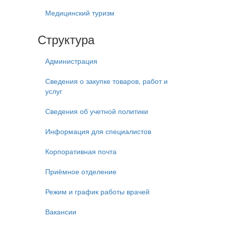
Медицинский туризм
Структура
Администрация
Сведения о закупке товаров, работ и
услуг
Сведения об учетной политики
Информация для специалистов
Корпоративная почта
Приёмное отделение
Режим и график работы врачей
Вакансии