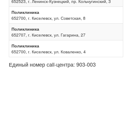
652523, г. Ленинск-Кузнецкий, пр. Кольчугинский, 3
Поликлиника
652700, г. Киселевск, ул. Советская, 8
Поликлиника
652707, г. Киселевск, ул. Гагарина, 27
Поликлиника
652700, г. Киселевск, ул. Коваленко, 4
Единый номер сall-центра: 903-003