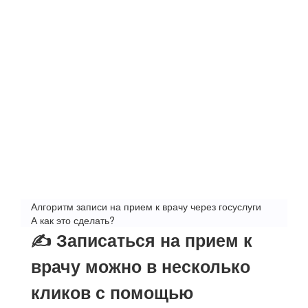
Алгоритм записи на прием к врачу через госуслуги
А как это сделать?
✍ Записаться на прием к
врачу можно в несколько
кликов с помощью