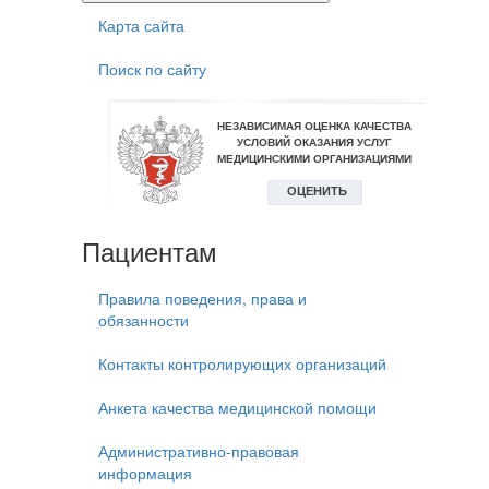
Карта сайта
Поиск по сайту
Пациентам
Правила поведения, права и
обязанности
Контакты контролирующих организаций
Анкета качества медицинской помощи
Административно-правовая
информация