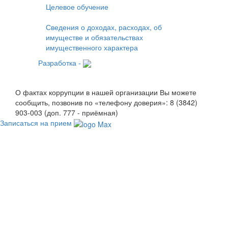
Целевое обучение
Сведения о доходах, расходах, об
имуществе и обязательствах
имущественного характера
Разработка -
О фактах коррупции в нашей организации Вы можете
сообщить, позвонив по «телефону доверия»: 8 (3842)
903-003 (доп. 777 - приёмная)
Записаться на прием