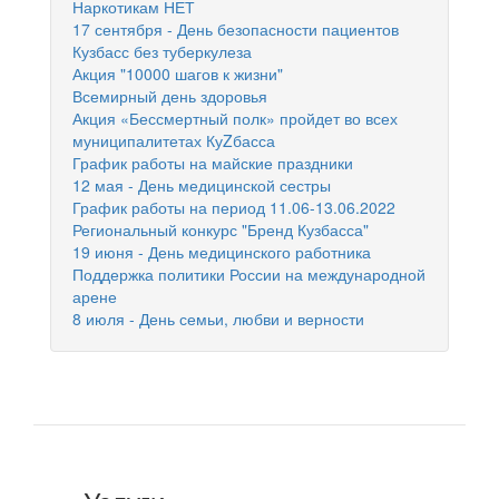
Наркотикам НЕТ
17 сентября - День безопасности пациентов
Кузбасс без туберкулеза
Акция "10000 шагов к жизни"
Всемирный день здоровья
Акция «Бессмертный полк» пройдет во всех
муниципалитетах КуZбасса
График работы на майские праздники
12 мая - День медицинской сестры
График работы на период 11.06-13.06.2022
Региональный конкурс "Бренд Кузбасса"
19 июня - День медицинского работника
Поддержка политики России на международной
арене
8 июля - День семьи, любви и верности