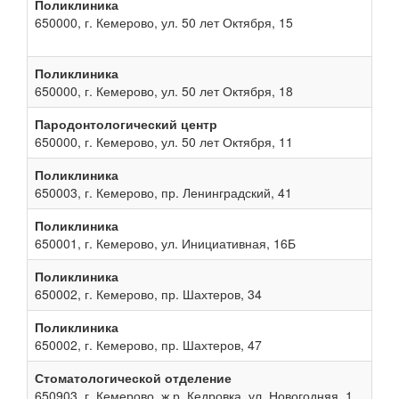
Поликлиника
650000, г. Кемерово, ул. 50 лет Октября, 15
Поликлиника
650000, г. Кемерово, ул. 50 лет Октября, 18
Пародонтологический центр
650000, г. Кемерово, ул. 50 лет Октября, 11
Поликлиника
650003, г. Кемерово, пр. Ленинградский, 41
Поликлиника
650001, г. Кемерово, ул. Инициативная, 16Б
Поликлиника
650002, г. Кемерово, пр. Шахтеров, 34
Поликлиника
650002, г. Кемерово, пр. Шахтеров, 47
Стоматологической отделение
650903, г. Кемерово, ж.р. Кедровка, ул. Новогодняя, 1