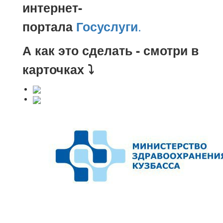
интернет-
.
портала
Госуслуги
А как это сделать - смотри в
карточках ⤵