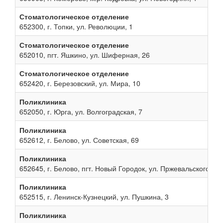
Стоматологическое отделение
652300, г. Топки, ул. Революции, 1
Стоматологическое отделение
652010, пгт. Яшкино, ул. Шиферная, 26
Стоматологическое отделение
652420, г. Березовский, ул. Мира, 10
Поликлиника
652050, г. Юрга, ул. Волгоградская, 7
Поликлиника
652612, г. Белово, ул. Советская, 69
Поликлиника
652645, г. Белово, пгт. Новый Городок, ул. Пржевальского, 13
Поликлиника
652515, г. Ленинск-Кузнецкий, ул. Пушкина, 3
Поликлиника