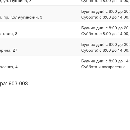
, ул. Пушкина, 3
Суббота: с 8:00 до 14:00
Будние дни: с 8:00 до 20:
, пр. Кольчугинский, 3
Суббота: с 8:00 до 14:00
Будние дни: с 8:00 до 20:
ветская, 8
Суббота: с 8:00 до 14:00
Будние дни: с 8:00 до 20:
гарина, 27
Суббота: с 8:00 до 14:00
Будние дни: с 8:00 до 14:
валенко, 4
Суббота и воскресенье -
ра: 903-003