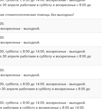
о 30 апреля работаем в субботу и воскресенье с 8:00 до
ная стоматологическая помощь без выходных!
00.
, воскресенье - выходной.
00.
, воскресенье - выходной.
00, суббота: с 8:00 до 14:00, воскресенье - выходной.
о 30 апреля работаем в субботу и воскресенье с 8:00 до
00.
, воскресенье - выходной.
00, суббота: с 8:00 до 14:00, воскресенье - выходной.
 30 апреля работаем в субботу и воскресенье с 8:00 до
00, суббота: с 8:00 до 14:00, воскресенье - выходной.
 работаем в субботу и воскресенье с 8:00 до 14:00.