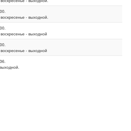
, воскресенье - выходной.
00.
, воскресенье - выходной.
00.
, воскресенье - выходной
00.
, воскресенье - выходной
36.
 выходной.