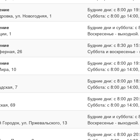
ение
Будние дни: с 8:00 до 19:
дровка, ул. Новогодняя, 1
Суббота: с 8:00 до 14:00
ение
Будние дни и суббота: с 8
ции, 1
Воскресенье - выходной.
ение
Будние дни: с 8:30 до 15:
иферная, 26
Суббота и воскресенье -
ение
Будние дни: с 8:00 до 19:
Мира, 10
Суббота: с 8:00 до 14:00
Будние дни: с 8:00 до 18:
адская, 7
Суббота: с 8:00 до 14:00
Будние дни: с 8:00 до 20:
ская, 69
Суббота: с 8:00 до 14:00
Будние дни и суббота: с 8
й Городок, ул. Пржевальского, 13
Воскресенье - выходной.
Будние дни: с 8:00 до 20: