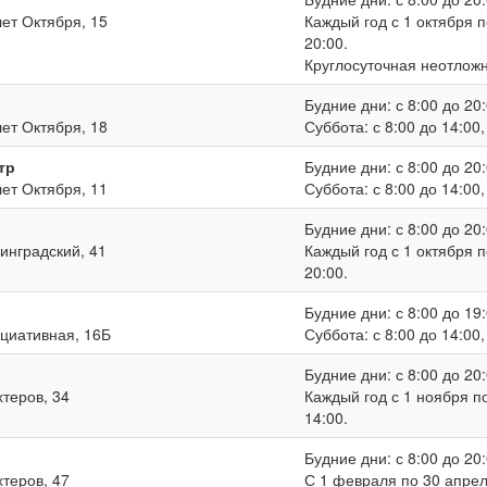
лет Октября, 15
Каждый год с 1 октября п
20:00.
Круглосуточная неотлож
Будние дни: с 8:00 до 20:
лет Октября, 18
Суббота: с 8:00 до 14:00
тр
Будние дни: с 8:00 до 20:
лет Октября, 11
Суббота: с 8:00 до 14:00
Будние дни: с 8:00 до 20:
нинградский, 41
Каждый год с 1 октября п
20:00.
Будние дни: с 8:00 до 19:
ициативная, 16Б
Суббота: с 8:00 до 14:00
Будние дни: с 8:00 до 20:
хтеров, 34
Каждый год с 1 ноября по
14:00.
Будние дни: с 8:00 до 20:
хтеров, 47
С 1 февраля по 30 апреля