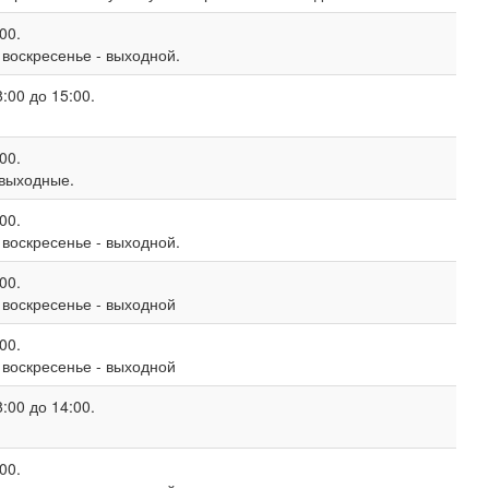
00.
, воскресенье - выходной.
:00 до 15:00.
00.
 выходные.
00.
, воскресенье - выходной.
00.
, воскресенье - выходной
00.
, воскресенье - выходной
:00 до 14:00.
00.