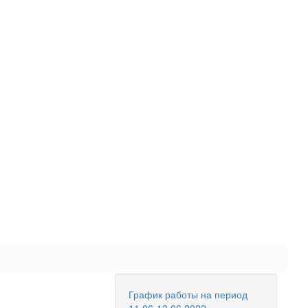
График работы на период