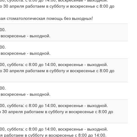
о 30 апреля работаем в субботу и воскресенье с 8:00 до
ная стоматологическая помощь без выходных!
00.
, воскресенье - выходной.
00.
, воскресенье - выходной.
00, суббота: с 8:00 до 14:00, воскресенье - выходной.
о 30 апреля работаем в субботу и воскресенье с 8:00 до
00.
, воскресенье - выходной.
00, суббота: с 8:00 до 14:00, воскресенье - выходной.
 30 апреля работаем в субботу и воскресенье с 8:00 до
00, суббота: с 8:00 до 14:00, воскресенье - выходной.
 работаем в субботу и воскресенье с 8:00 до 14:00.