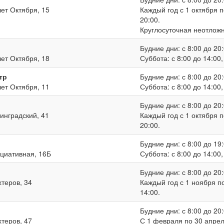
лет Октября, 15
Каждый год с 1 октября п
20:00.
Круглосуточная неотлож
Будние дни: с 8:00 до 20:
лет Октября, 18
Суббота: с 8:00 до 14:00
тр
Будние дни: с 8:00 до 20:
лет Октября, 11
Суббота: с 8:00 до 14:00
Будние дни: с 8:00 до 20:
нинградский, 41
Каждый год с 1 октября п
20:00.
Будние дни: с 8:00 до 19:
ициативная, 16Б
Суббота: с 8:00 до 14:00
Будние дни: с 8:00 до 20:
хтеров, 34
Каждый год с 1 ноября по
14:00.
Будние дни: с 8:00 до 20:
хтеров, 47
С 1 февраля по 30 апреля