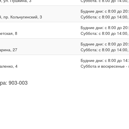
, ул. Пушкина, 3
Суббота: с 8:00 до 14:00
Будние дни: с 8:00 до 20:
, пр. Кольчугинский, 3
Суббота: с 8:00 до 14:00
Будние дни: с 8:00 до 20:
ветская, 8
Суббота: с 8:00 до 14:00
Будние дни: с 8:00 до 20:
гарина, 27
Суббота: с 8:00 до 14:00
Будние дни: с 8:00 до 14:
валенко, 4
Суббота и воскресенье -
ра: 903-003