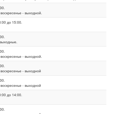
00.
, воскресенье - выходной.
:00 до 15:00.
00.
 выходные.
00.
, воскресенье - выходной.
00.
, воскресенье - выходной
00.
, воскресенье - выходной
:00 до 14:00.
00.