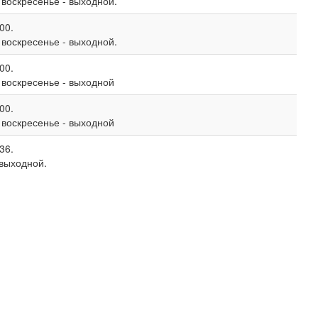
, воскресенье - выходной.
00.
, воскресенье - выходной.
00.
, воскресенье - выходной
00.
, воскресенье - выходной
36.
 выходной.