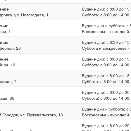
ение
Будние дни: с 8:00 до 19:
дровка, ул. Новогодняя, 1
Суббота: с 8:00 до 14:00
ение
Будние дни и суббота: с 8
ции, 1
Воскресенье - выходной.
ение
Будние дни: с 8:30 до 15:
иферная, 26
Суббота и воскресенье -
ение
Будние дни: с 8:00 до 19:
Мира, 10
Суббота: с 8:00 до 14:00
Будние дни: с 8:00 до 18:
адская, 7
Суббота: с 8:00 до 14:00
Будние дни: с 8:00 до 20:
ская, 69
Суббота: с 8:00 до 14:00
Будние дни и суббота: с 8
й Городок, ул. Пржевальского, 13
Воскресенье - выходной.
Будние дни: с 8:00 до 20: