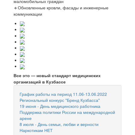
маломобильных граждан
🔹Обновленные кровли, фасады и инженерные
коммуникации
Все это — новый стандарт медицинских
организаций в Кузбассе
График работы на период 11.06-13.06.2022
Региональный конкурс "Бренд Кузбасса"
19 июня - День медицинского работника
Поддержка политики России на международной
арене
8 июля - День семьи, любви и верности
Наркотикам НЕТ