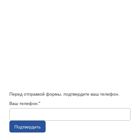
Перед отправкой формы, подтвердите ваш телефон.
Ваш телефон:*
Подтвердить