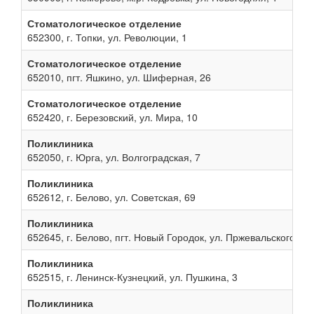
Стоматологическое отделение
652300, г. Топки, ул. Революции, 1
Стоматологическое отделение
652010, пгт. Яшкино, ул. Шиферная, 26
Стоматологическое отделение
652420, г. Березовский, ул. Мира, 10
Поликлиника
652050, г. Юрга, ул. Волгоградская, 7
Поликлиника
652612, г. Белово, ул. Советская, 69
Поликлиника
652645, г. Белово, пгт. Новый Городок, ул. Пржевальского, 13
Поликлиника
652515, г. Ленинск-Кузнецкий, ул. Пушкина, 3
Поликлиника