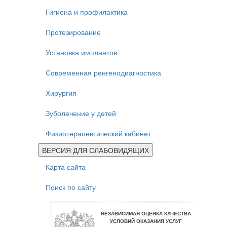
Гигиена и профилактика
Протезирование
Установка имплантов
Современная ренгенодиагностика
Хирургия
Зуболечение у детей
Физиотерапевтический кабинет
ВЕРСИЯ ДЛЯ СЛАБОВИДЯЩИХ
Карта сайта
Поиск по сайту