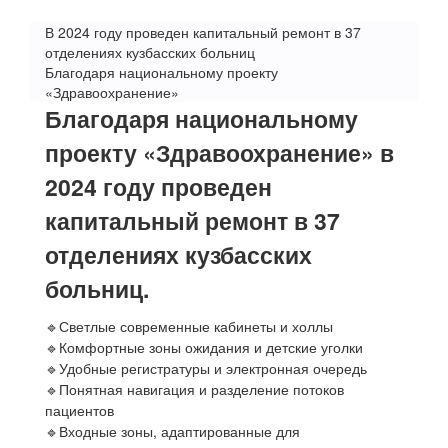
В 2024 году проведен капитальный ремонт в 37
отделениях кузбасских больниц
Благодаря национальному проекту
«Здравоохранение»
Благодаря
национальному
проекту «Здравоохранение»
в
2024 году проведен
капитальный ремонт в 37
отделениях кузбасских
больниц.
🔹Светлые современные кабинеты и холлы
🔹Комфортные зоны ожидания и детские уголки
🔹Удобные регистратуры и электронная очередь
🔹Понятная навигация и разделение потоков
пациентов
🔹Входные зоны, адаптированные для