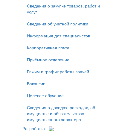
Сведения о закупке товаров, работ и
услуг
Сведения об учетной политики
Информация для специалистов
Корпоративная почта
Приёмное отделение
Режим и график работы врачей
Вакансии
Целевое обучение
Сведения о доходах, расходах, об
имуществе и обязательствах
имущественного характера
Разработка -