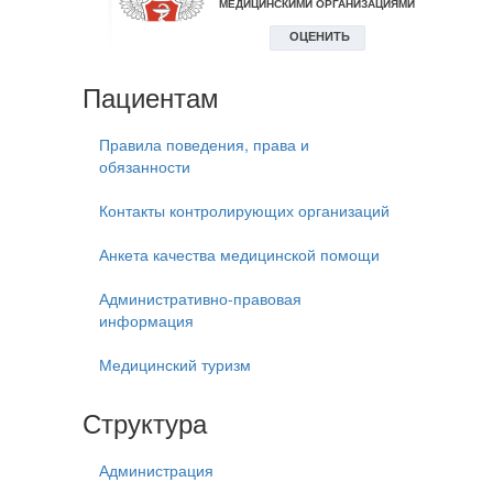
Пациентам
Правила поведения, права и
обязанности
Контакты контролирующих организаций
Анкета качества медицинской помощи
Административно-правовая
информация
Медицинский туризм
Структура
Администрация