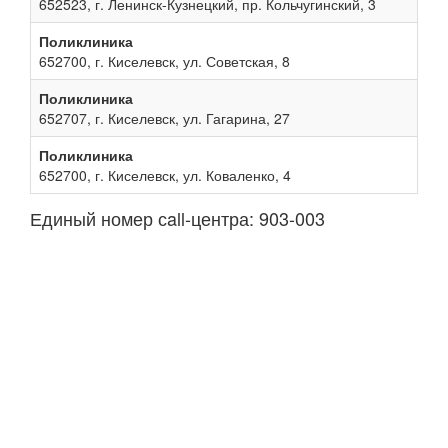
652523, г. Ленинск-Кузнецкий, пр. Кольчугинский, 3
Поликлиника
652700, г. Киселевск, ул. Советская, 8
Поликлиника
652707, г. Киселевск, ул. Гагарина, 27
Поликлиника
652700, г. Киселевск, ул. Коваленко, 4
Единый номер сall-центра: 903-003