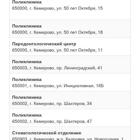
Поликлиника
650000, г. Кемерово, ул. 50 лет Октября, 15
Поликлиника
650000, г. Кемерово, ул. 50 лет Октября, 18
Пародонтологический центр
650000, г. Кемерово, ул. 50 лет Октября, 11
Поликлиника
650003, г. Кемерово, пр. Ленинградский, 41
Поликлиника
650001, г. Кемерово, ул. Инициативная, 16Б
Поликлиника
650002, г. Кемерово, пр. Шахтеров, 34
Поликлиника
650002, г. Кемерово, пр. Шахтеров, 47
Стоматологической отделение
650903, г. Кемерово, ж.р. Кедровка, ул. Новогодняя, 1