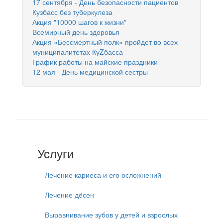
17 сентября - День безопасности пациентов
Кузбасс без туберкулеза
Акция "10000 шагов к жизни"
Всемирный день здоровья
Акция «Бессмертный полк» пройдет во всех
муниципалитетах КуZбасса
График работы на майские праздники
12 мая - День медицинской сестры
Услуги
Лечение кариеса и его осложнений
Лечение дёсен
Выравнивание зубов у детей и взрослых