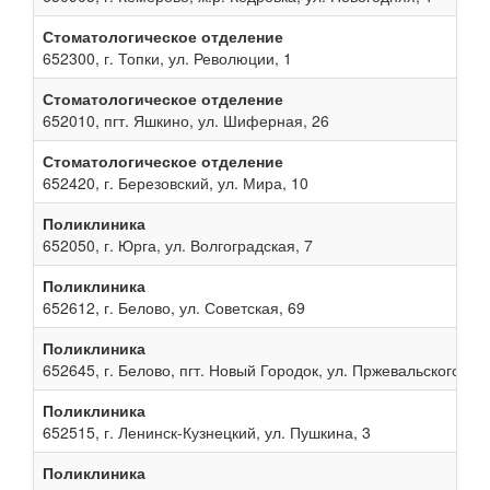
Стоматологическое отделение
652300, г. Топки, ул. Революции, 1
Стоматологическое отделение
652010, пгт. Яшкино, ул. Шиферная, 26
Стоматологическое отделение
652420, г. Березовский, ул. Мира, 10
Поликлиника
652050, г. Юрга, ул. Волгоградская, 7
Поликлиника
652612, г. Белово, ул. Советская, 69
Поликлиника
652645, г. Белово, пгт. Новый Городок, ул. Пржевальского, 13
Поликлиника
652515, г. Ленинск-Кузнецкий, ул. Пушкина, 3
Поликлиника