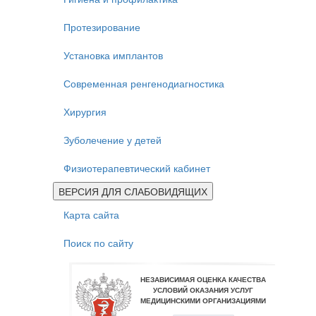
Протезирование
Установка имплантов
Современная ренгенодиагностика
Хирургия
Зуболечение у детей
Физиотерапевтический кабинет
ВЕРСИЯ ДЛЯ СЛАБОВИДЯЩИХ
Карта сайта
Поиск по сайту