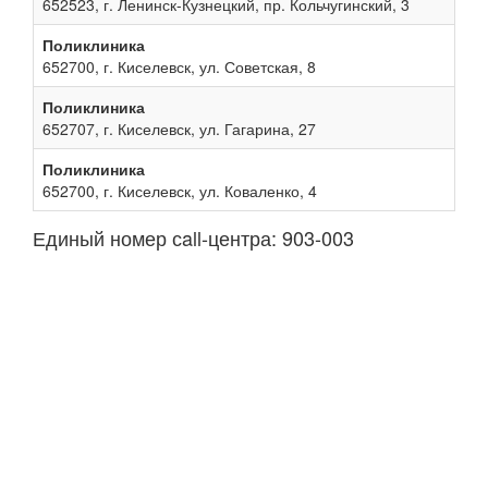
652523, г. Ленинск-Кузнецкий, пр. Кольчугинский, 3
Поликлиника
652700, г. Киселевск, ул. Советская, 8
Поликлиника
652707, г. Киселевск, ул. Гагарина, 27
Поликлиника
652700, г. Киселевск, ул. Коваленко, 4
Единый номер сall-центра: 903-003