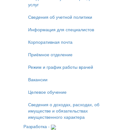
услуг
Сведения об учетной политики
Информация для специалистов
Корпоративная почта
Приёмное отделение
Режим и график работы врачей
Вакансии
Целевое обучение
Сведения о доходах, расходах, об
имуществе и обязательствах
имущественного характера
Разработка -