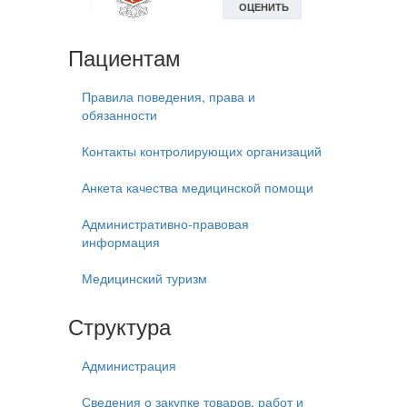
Пациентам
Правила поведения, права и
обязанности
Контакты контролирующих организаций
Анкета качества медицинской помощи
Административно-правовая
информация
Медицинский туризм
Структура
Администрация
Сведения о закупке товаров, работ и