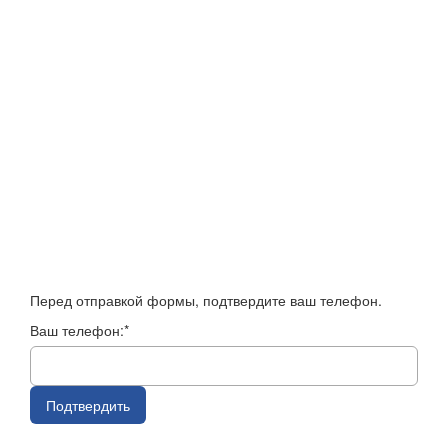
Перед отправкой формы, подтвердите ваш телефон.
Ваш телефон:*
Подтвердить