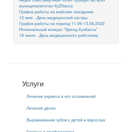
муниципалитетах КуZбасса
График работы на майские праздники
12 мая - День медицинской сестры
График работы на период 11.06-13.06.2022
Региональный конкурс "Бренд Кузбасса"
19 июня - День медицинского работника
Услуги
Лечение кариеса и его осложнений
Лечение дёсен
Выравнивание зубов у детей и взрослых
Гигиена и профилактика