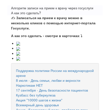
Алгоритм записи на прием к врачу через госуслуги
А как это сделать?
✍
Записаться на прием к врачу можно в
несколько кликов с помощью интернет-портала
Госуслуги.
А как это сделать - смотри в карточках ⤵
Поддержка политики России на международной
арене
8 июля - День семьи, любви и верности
Наркотикам НЕТ
17 сентября - День безопасности пациентов
Кузбасс без туберкулеза
Акция "10000 шагов к жизни"
Всемирный день здоровья
Акция «Бессмертный полк» пройдет во всех