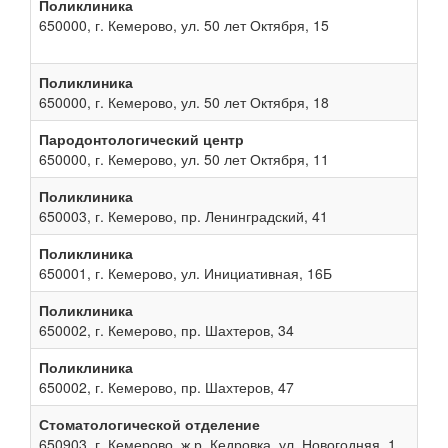
Поликлиника
650000, г. Кемерово, ул. 50 лет Октября, 15
Поликлиника
650000, г. Кемерово, ул. 50 лет Октября, 18
Пародонтологический центр
650000, г. Кемерово, ул. 50 лет Октября, 11
Поликлиника
650003, г. Кемерово, пр. Ленинградский, 41
Поликлиника
650001, г. Кемерово, ул. Инициативная, 16Б
Поликлиника
650002, г. Кемерово, пр. Шахтеров, 34
Поликлиника
650002, г. Кемерово, пр. Шахтеров, 47
Стоматологической отделение
650903, г. Кемерово, ж.р. Кедровка, ул. Новогодняя, 1