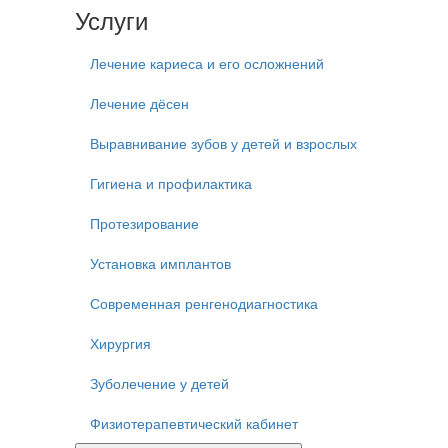
Услуги
Лечение кариеса и его осложнений
Лечение дёсен
Выравнивание зубов у детей и взрослых
Гигиена и профилактика
Протезирование
Установка имплантов
Современная ренгенодиагностика
Хирургия
Зуболечение у детей
Физиотерапевтический кабинет