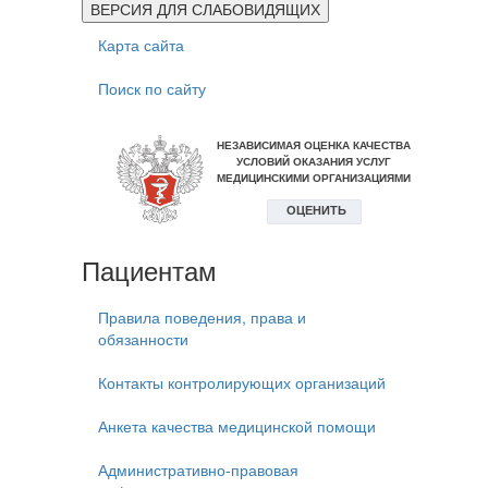
ВЕРСИЯ ДЛЯ СЛАБОВИДЯЩИХ
Карта сайта
Поиск по сайту
Пациентам
Правила поведения, права и
обязанности
Контакты контролирующих организаций
Анкета качества медицинской помощи
Административно-правовая