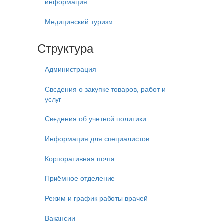
информация
Медицинский туризм
Структура
Администрация
Сведения о закупке товаров, работ и
услуг
Сведения об учетной политики
Информация для специалистов
Корпоративная почта
Приёмное отделение
Режим и график работы врачей
Вакансии