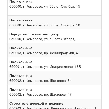
Поликлиника
650000, г. Кемерово, ул. 50 лет Октября, 15
Поликлиника
650000, г. Кемерово, ул. 50 лет Октября, 18
Пародонтологический центр
650000, г. Кемерово, ул. 50 лет Октября, 11
Поликлиника
650003, г. Кемерово, пр. Ленинградский, 41
Поликлиника
650001, г. Кемерово, ул. Инициативная, 16Б
Поликлиника
650002, г. Кемерово, пр. Шахтеров, 34
Поликлиника
650002, г. Кемерово, пр. Шахтеров, 47
Стоматологической отделение
650903, г. Кемерово, ж.р. Кедровка, ул. Новогодняя, 1