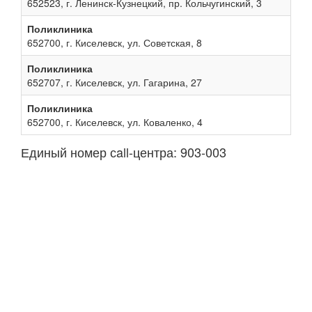
652523, г. Ленинск-Кузнецкий, пр. Кольчугинский, 3
Поликлиника
652700, г. Киселевск, ул. Советская, 8
Поликлиника
652707, г. Киселевск, ул. Гагарина, 27
Поликлиника
652700, г. Киселевск, ул. Коваленко, 4
Единый номер сall-центра: 903-003