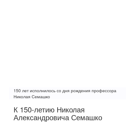
150 лет исполнилось со дня рождения профессора
Николая Семашко
К 150-летию Николая
Александровича Семашко