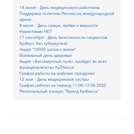
19 июня - День медицинского работника
Поддержка политики России на международной
арене
8 июля - День семьи, любви и верности
Наркотикам НЕТ
17 сентября - День безопасности пациентов
Кузбасс без туберкулеза
Акция "10000 шагов к жизни"
Всемирный день здоровья
Акция «Бессмертный полк» пройдет во всех
муниципалитетах КуZбасса
График работы на майские праздники
12 мая - День медицинской сестры
График работы на период 11.06-13.06.2022
Региональный конкурс "Бренд Кузбасса"