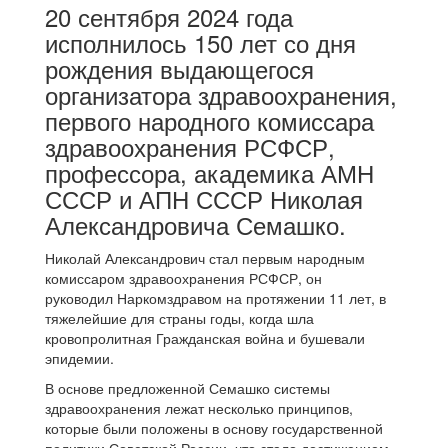
20 сентября 2024 года
исполнилось 150 лет со дня
рождения выдающегося
организатора здравоохранения,
первого народного комиссара
здравоохранения РСФСР,
профессора, академика АМН
СССР и АПН СССР Николая
Александровича Семашко.
Николай Александрович стал первым народным
комиссаром здравоохранения РСФСР, он
руководил Наркомздравом на протяжении 11 лет, в
тяжелейшие для страны годы, когда шла
кровопролитная Гражданская война и бушевали
эпидемии.
В основе предложенной Семашко системы
здравоохранения лежат несколько принципов,
которые были положены в основу государственной