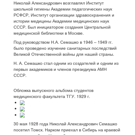
Николай Александрович возглавлял Институт
школьной гигиены Академии педагогических наук
РСФСР, Институт организации здравоохранения и
истории медицины Академии медицинских наук
СССР. Был инициатором создания Центральной
медицинской библиотеки в Москве.
Под руководством Н.А. Семашко в 1946 – 1949 гг.
было проведено изучение санитарных последствий
Великой Отечественной войны для нашей страны.
Н. А. Семашко стал одним из создателей и одним из
первых академиков и членов президиума АМН
СССР.
Обложка выпускного альбома студентов
медицинского факультета ТГУ. 1929 г.
30 мая 1928 года Николай Александрович Семашко
посетил Томск. Нарком приехал в Сибирь на краевой