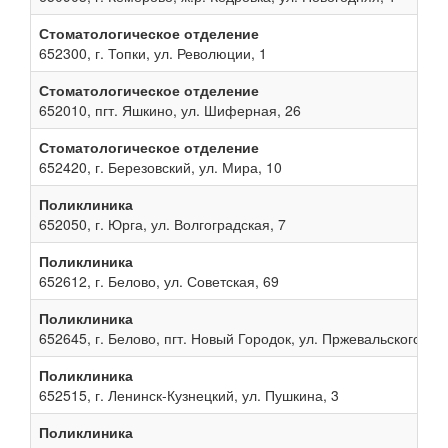
Стоматологическое отделение
652300, г. Топки, ул. Революции, 1
Стоматологическое отделение
652010, пгт. Яшкино, ул. Шиферная, 26
Стоматологическое отделение
652420, г. Березовский, ул. Мира, 10
Поликлиника
652050, г. Юрга, ул. Волгоградская, 7
Поликлиника
652612, г. Белово, ул. Советская, 69
Поликлиника
652645, г. Белово, пгт. Новый Городок, ул. Пржевальского, 13
Поликлиника
652515, г. Ленинск-Кузнецкий, ул. Пушкина, 3
Поликлиника