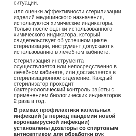
ситуации.
Для оценки эффективности стерилизации
изделий медицинского назначения,
используются химические индикаторы.
Только после оценки использованного
химического индикатора, который
свидетельствует об успешном цикле
стерилизации, инструмент допускают к
использованию в лечебном кабинете.
Стерилизация инструмента
осуществляется или непосредственно в
лечебном кабинете, или доставляется в
стерилизационное отделение. Каждый
стерилизатор проходит
бактериологический контроль работы с
применением биологических индикаторов
2 раза в год.
В рамках профилактики капельных
инфекций (в период пандемии новой
коронавирусной инфекции)
установлены дозаторы со спиртовым
антисептиком для обработки рук