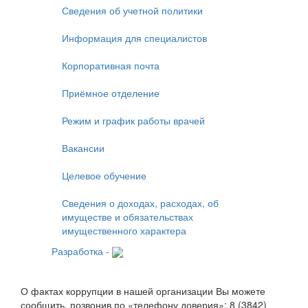
Сведения об учетной политики
Информация для специалистов
Корпоративная почта
Приёмное отделение
Режим и график работы врачей
Вакансии
Целевое обучение
Сведения о доходах, расходах, об
имуществе и обязательствах
имущественного характера
Разработка -
О фактах коррупции в нашей организации Вы можете
сообщить, позвонив по «телефону доверия»: 8 (3842)