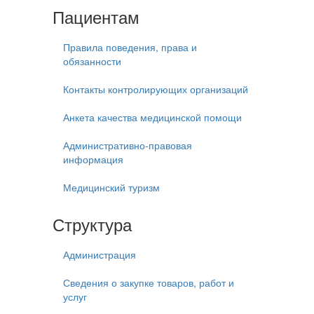
Пациентам
Правила поведения, права и
обязанности
Контакты контролирующих организаций
Анкета качества медицинской помощи
Административно-правовая
информация
Медицинский туризм
Структура
Администрация
Сведения о закупке товаров, работ и
услуг