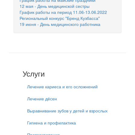
График работы на майские праздники
12 мая - День медицинской сестры
График работы на период 11.06-13.06.2022
Региональный конкурс "Бренд Кузбасса"
19 июня - День медицинского работника
Услуги
Лечение кариеса и его осложнений
Лечение дёсен
Выравнивание зубов у детей и взрослых
Гигиена и профилактика
Протезирование