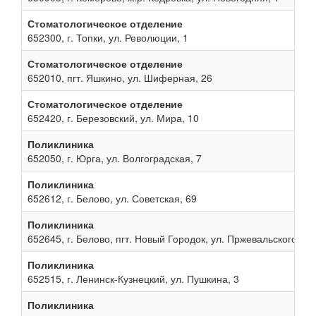
Стоматологическое отделение
652300, г. Топки, ул. Революции, 1
Стоматологическое отделение
652010, пгт. Яшкино, ул. Шиферная, 26
Стоматологическое отделение
652420, г. Березовский, ул. Мира, 10
Поликлиника
652050, г. Юрга, ул. Волгоградская, 7
Поликлиника
652612, г. Белово, ул. Советская, 69
Поликлиника
652645, г. Белово, пгт. Новый Городок, ул. Пржевальского, 13
Поликлиника
652515, г. Ленинск-Кузнецкий, ул. Пушкина, 3
Поликлиника