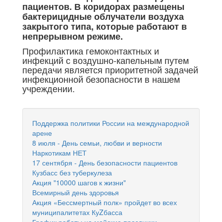
пациентов. В коридорах размещены
бактерицидные облучатели воздуха
закрытого типа, которые работают в
непрерывном режиме.
Профилактика гемоконтактных и
инфекций с воздушно-капельным путем
передачи является приоритетной задачей
инфекционной безопасности в нашем
учреждении.
Поддержка политики России на международной
арене
8 июля - День семьи, любви и верности
Наркотикам НЕТ
17 сентября - День безопасности пациентов
Кузбасс без туберкулеза
Акция "10000 шагов к жизни"
Всемирный день здоровья
Акция «Бессмертный полк» пройдет во всех
муниципалитетах КуZбасса