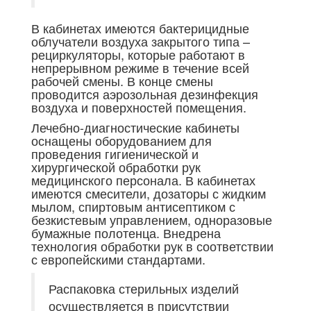
В кабинетах имеются бактерицидные
облучатели воздуха закрытого типа –
рециркуляторы, которые работают в
непрерывном режиме в течение всей
рабочей смены. В конце смены
проводится аэрозольная дезинфекция
воздуха и поверхностей помещения.
Лечебно-диагностические кабинеты
оснащены оборудованием для
проведения гигиенической и
хирургической обработки рук
медицинского персонала. В кабинетах
имеются смесители, дозаторы с жидким
мылом, спиртовым антисептиком с
безкистевым управлением, одноразовые
бумажные полотенца. Внедрена
технология обработки рук в соответствии
с европейскими стандартами.
Распаковка стерильных изделий
осуществляется в присутствии