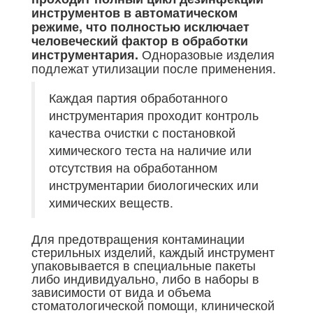
инструментов в автоматическом
режиме, что полностью исключает
человеческий фактор в обработки
Одноразовые изделия
инструментария.
подлежат утилизации после применения.
Каждая партия обработанного
инструментария проходит контроль
качества очистки с постановкой
химического теста на наличие или
отсутствия на обработанном
инструментарии биологических или
химических веществ.
Для предотвращения контаминации
стерильных изделий, каждый инструмент
упаковывается в специальные пакеты
либо индивидуально, либо в наборы в
зависимости от вида и объема
стоматологической помощи, клинической