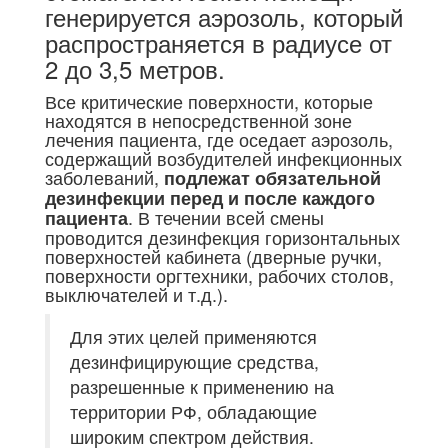
генерируется аэрозоль, который
распространяется в радиусе от
2 до 3,5 метров.
Все критические поверхности, которые
находятся в непосредственной зоне
лечения пациента, где оседает аэрозоль,
содержащий возбудителей инфекционных
заболеваний,
подлежат обязательной
дезинфекции перед и после каждого
. В течении всей смены
пациента
проводится дезинфекция горизонтальных
поверхностей кабинета (дверные ручки,
поверхности оргтехники, рабочих столов,
выключателей и т.д.).
Для этих целей применяются
дезинфицирующие средства,
разрешенные к применению на
территории РФ, обладающие
широким спектром действия.