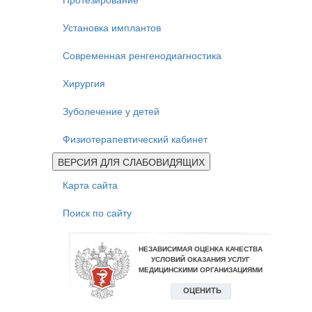
Установка имплантов
Современная ренгенодиагностика
Хирургия
Зуболечение у детей
Физиотерапевтический кабинет
ВЕРСИЯ ДЛЯ СЛАБОВИДЯЩИХ
Карта сайта
Поиск по сайту