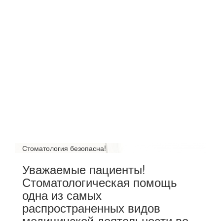
Стоматология безопасна!
Уважаемые пациенты!
Стоматологическая помощь
одна из самых
распространенных видов
медицинской деятельности во