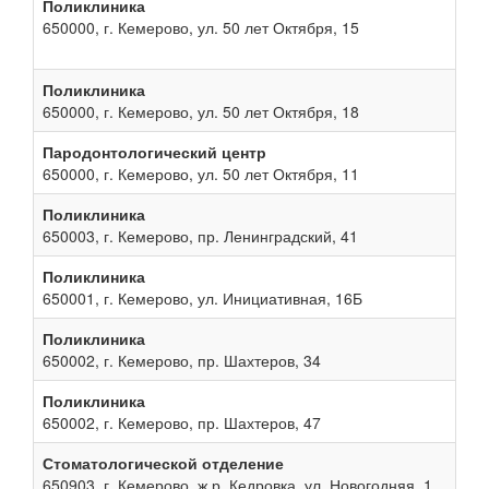
Поликлиника
650000, г. Кемерово, ул. 50 лет Октября, 15
Поликлиника
650000, г. Кемерово, ул. 50 лет Октября, 18
Пародонтологический центр
650000, г. Кемерово, ул. 50 лет Октября, 11
Поликлиника
650003, г. Кемерово, пр. Ленинградский, 41
Поликлиника
650001, г. Кемерово, ул. Инициативная, 16Б
Поликлиника
650002, г. Кемерово, пр. Шахтеров, 34
Поликлиника
650002, г. Кемерово, пр. Шахтеров, 47
Стоматологической отделение
650903, г. Кемерово, ж.р. Кедровка, ул. Новогодняя, 1