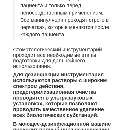
пациента и только перед
непосредственным применением.
Все манипуляции проходят строго в
перчатках, которые меняются после
каждого пациента.
Стоматологический инструментарий
проходит все необходимые этапы
подготовки для дальнейшего
использования.
Для дезинфекции инструментария
используются растворы с широким
спектром действия,
предстерилизационная очистка
проводится в ультразвуковых
установках, которые позволяют
проводить качественное удаление
.
всех биологических субстанций
В моющее-дезинфекционной машине
проходит полный цикл дезинфекции