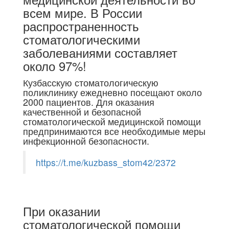
всем мире. В России
распространенность
стоматологическими
заболеваниями составляет
около 97%!
Кузбасскую стоматологическую
поликлинику ежедневно посещают около
2000 пациентов. Для оказания
качественной и безопасной
стоматологической медицинской помощи
предпринимаются все необходимые меры
инфекционной безопасности.
https://t.me/kuzbass_stom42/2372
При оказании
стоматологической помощи