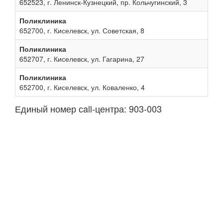
652523, г. Ленинск-Кузнецкий, пр. Кольчугинский, 3
Поликлиника
652700, г. Киселевск, ул. Советская, 8
Поликлиника
652707, г. Киселевск, ул. Гагарина, 27
Поликлиника
652700, г. Киселевск, ул. Коваленко, 4
Единый номер сall-центра: 903-003