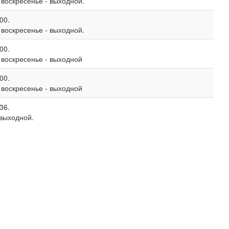
, воскресенье - выходной.
00.
, воскресенье - выходной.
00.
, воскресенье - выходной
00.
, воскресенье - выходной
36.
 выходной.