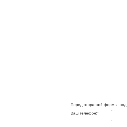
Перед отправкой формы, под
Ваш телефон:*