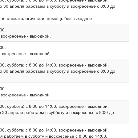
о 30 апреля работаем в субботу и воскресенье с 8:00 до
ная стоматологическая помощь без выходных!
00.
, воскресенье - выходной.
00.
, воскресенье - выходной.
00, суббота: с 8:00 до 14:00, воскресенье - выходной.
о 30 апреля работаем в субботу и воскресенье с 8:00 до
00.
, воскресенье - выходной.
00, суббота: с 8:00 до 14:00, воскресенье - выходной.
 30 апреля работаем в субботу и воскресенье с 8:00 до
00, суббота: с 8:00 до 14:00, воскресенье - выходной.
 работаем в субботу и воскресенье с 8:00 до 14:00.