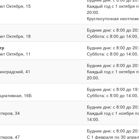
лет Октября, 15
Каждый год с 1 октября п
20:00.
Круглосуточная неотлож
Будние дни: с 8:00 до 20:
лет Октября, 18
Суббота: с 8:00 до 14:00
тр
Будние дни: с 8:00 до 20:
лет Октября, 11
Суббота: с 8:00 до 14:00
Будние дни: с 8:00 до 20:
нинградский, 41
Каждый год с 1 октября п
20:00.
Будние дни: с 8:00 до 19:
ициативная, 16Б
Суббота: с 8:00 до 14:00
Будние дни: с 8:00 до 20:
хтеров, 34
Каждый год с 1 ноября по
14:00.
Будние дни: с 8:00 до 20:
хтеров, 47
С 1 февраля по 30 апреля