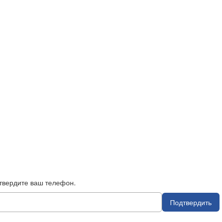
твердите ваш телефон.
Подтвердить