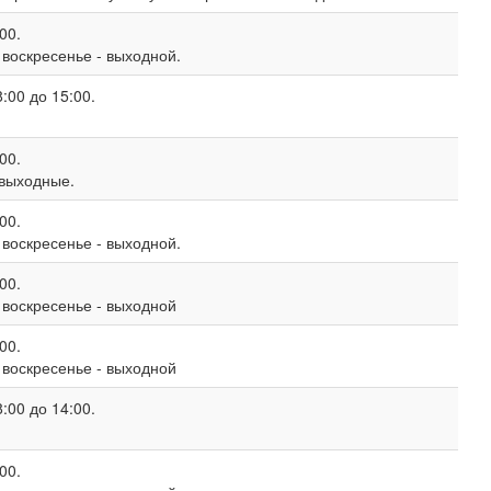
00.
, воскресенье - выходной.
:00 до 15:00.
00.
 выходные.
00.
, воскресенье - выходной.
00.
, воскресенье - выходной
00.
, воскресенье - выходной
:00 до 14:00.
00.