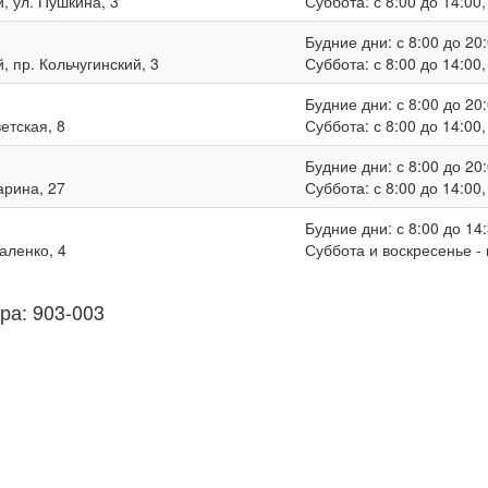
, ул. Пушкина, 3
Суббота: с 8:00 до 14:00
Будние дни: с 8:00 до 20:
, пр. Кольчугинский, 3
Суббота: с 8:00 до 14:00
Будние дни: с 8:00 до 20:
ветская, 8
Суббота: с 8:00 до 14:00
Будние дни: с 8:00 до 20:
гарина, 27
Суббота: с 8:00 до 14:00
Будние дни: с 8:00 до 14:
валенко, 4
Суббота и воскресенье -
ра: 903-003