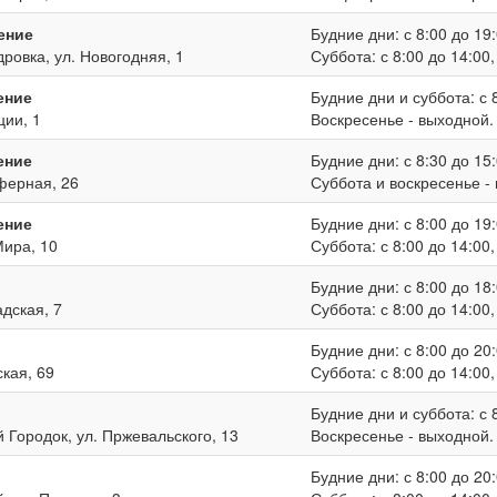
ение
Будние дни: с 8:00 до 19:
дровка, ул. Новогодняя, 1
Суббота: с 8:00 до 14:00
ение
Будние дни и суббота: с 8
ции, 1
Воскресенье - выходной.
ение
Будние дни: с 8:30 до 15:
иферная, 26
Суббота и воскресенье -
ение
Будние дни: с 8:00 до 19:
Мира, 10
Суббота: с 8:00 до 14:00
Будние дни: с 8:00 до 18:
адская, 7
Суббота: с 8:00 до 14:00
Будние дни: с 8:00 до 20:
ская, 69
Суббота: с 8:00 до 14:00
Будние дни и суббота: с 8
й Городок, ул. Пржевальского, 13
Воскресенье - выходной.
Будние дни: с 8:00 до 20: