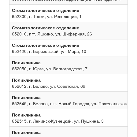
Стоматологическое отделение
652300, г. Топки, ул. Революции, 1
Стоматологическое отделение
652010, пгт. Яшкино, ул. Шиферная, 26
Стоматологическое отделение
652420, г. Березовский, ул. Мира, 10
Поликлиника
652050, г. Юрга, ул. Волгоградская, 7
Поликлиника
652612, г. Белово, ул. Советская, 69
Поликлиника
652645, г. Белово, пгт. Новый Городок, ул. Пржевальского, 13
Поликлиника
652515, г. Ленинск-Кузнецкий, ул. Пушкина, 3
Поликлиника