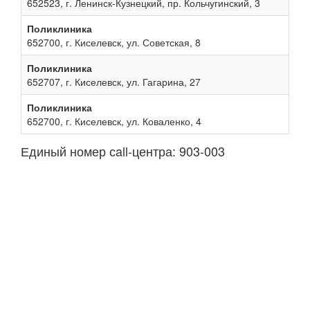
652523, г. Ленинск-Кузнецкий, пр. Кольчугинский, 3
Поликлиника
652700, г. Киселевск, ул. Советская, 8
Поликлиника
652707, г. Киселевск, ул. Гагарина, 27
Поликлиника
652700, г. Киселевск, ул. Коваленко, 4
Единый номер сall-центра: 903-003