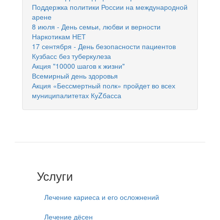
Поддержка политики России на международной
арене
8 июля - День семьи, любви и верности
Наркотикам НЕТ
17 сентября - День безопасности пациентов
Кузбасс без туберкулеза
Акция "10000 шагов к жизни"
Всемирный день здоровья
Акция «Бессмертный полк» пройдет во всех
муниципалитетах КуZбасса
Услуги
Лечение кариеса и его осложнений
Лечение дёсен