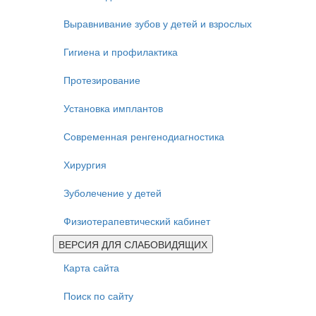
Выравнивание зубов у детей и взрослых
Гигиена и профилактика
Протезирование
Установка имплантов
Современная ренгенодиагностика
Хирургия
Зуболечение у детей
Физиотерапевтический кабинет
ВЕРСИЯ ДЛЯ СЛАБОВИДЯЩИХ
Карта сайта
Поиск по сайту