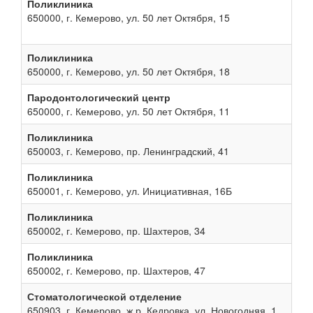
Поликлиника
650000, г. Кемерово, ул. 50 лет Октября, 15
Поликлиника
650000, г. Кемерово, ул. 50 лет Октября, 18
Пародонтологический центр
650000, г. Кемерово, ул. 50 лет Октября, 11
Поликлиника
650003, г. Кемерово, пр. Ленинградский, 41
Поликлиника
650001, г. Кемерово, ул. Инициативная, 16Б
Поликлиника
650002, г. Кемерово, пр. Шахтеров, 34
Поликлиника
650002, г. Кемерово, пр. Шахтеров, 47
Стоматологической отделение
650903, г. Кемерово, ж.р. Кедровка, ул. Новогодняя, 1