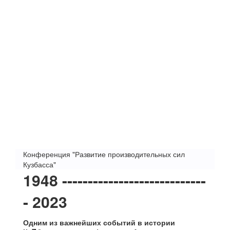
Конференция "Развитие производительных сил
Кузбасса"
1948 ----------------------------
- 2023
Одним из важнейших событий в истории