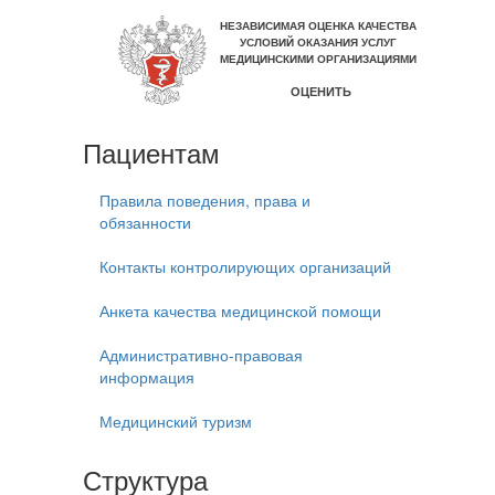
Пациентам
Правила поведения, права и
обязанности
Контакты контролирующих организаций
Анкета качества медицинской помощи
Административно-правовая
информация
Медицинский туризм
Структура