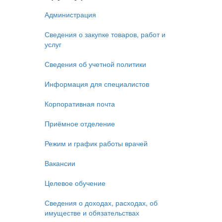
Администрация
Сведения о закупке товаров, работ и
услуг
Сведения об учетной политики
Информация для специалистов
Корпоративная почта
Приёмное отделение
Режим и график работы врачей
Вакансии
Целевое обучение
Сведения о доходах, расходах, об
имуществе и обязательствах