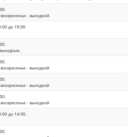
00.
, воскресенье - выходной.
:00 до 15:00.
00.
 выходные.
00.
, воскресенье - выходной.
00.
, воскресенье - выходной
00.
, воскресенье - выходной
:00 до 14:00.
00.