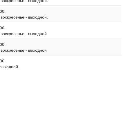
, воскресенье - выходной.
00.
, воскресенье - выходной.
00.
, воскресенье - выходной
00.
, воскресенье - выходной
36.
 выходной.