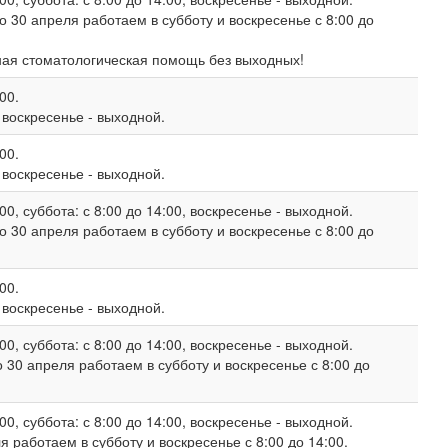
о 30 апреля работаем в субботу и воскресенье с 8:00 до
ная стоматологическая помощь без выходных!
00.
, воскресенье - выходной.
00.
, воскресенье - выходной.
00, суббота: с 8:00 до 14:00, воскресенье - выходной.
о 30 апреля работаем в субботу и воскресенье с 8:00 до
00.
, воскресенье - выходной.
00, суббота: с 8:00 до 14:00, воскресенье - выходной.
 30 апреля работаем в субботу и воскресенье с 8:00 до
00, суббота: с 8:00 до 14:00, воскресенье - выходной.
 работаем в субботу и воскресенье с 8:00 до 14:00.