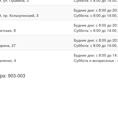
, ул. Пушкина, 3
Суббота: с 8:00 до 14:00
Будние дни: с 8:00 до 20:
, пр. Кольчугинский, 3
Суббота: с 8:00 до 14:00
Будние дни: с 8:00 до 20:
ветская, 8
Суббота: с 8:00 до 14:00
Будние дни: с 8:00 до 20:
гарина, 27
Суббота: с 8:00 до 14:00
Будние дни: с 8:00 до 14:
валенко, 4
Суббота и воскресенье -
ра: 903-003