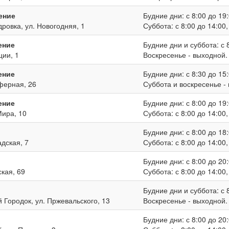
ение
Будние дни: с 8:00 до 19:
дровка, ул. Новогодняя, 1
Суббота: с 8:00 до 14:00
ение
Будние дни и суббота: с 8
ции, 1
Воскресенье - выходной.
ение
Будние дни: с 8:30 до 15:
иферная, 26
Суббота и воскресенье -
ение
Будние дни: с 8:00 до 19:
Мира, 10
Суббота: с 8:00 до 14:00
Будние дни: с 8:00 до 18:
адская, 7
Суббота: с 8:00 до 14:00
Будние дни: с 8:00 до 20:
ская, 69
Суббота: с 8:00 до 14:00
Будние дни и суббота: с 8
й Городок, ул. Пржевальского, 13
Воскресенье - выходной.
Будние дни: с 8:00 до 20: