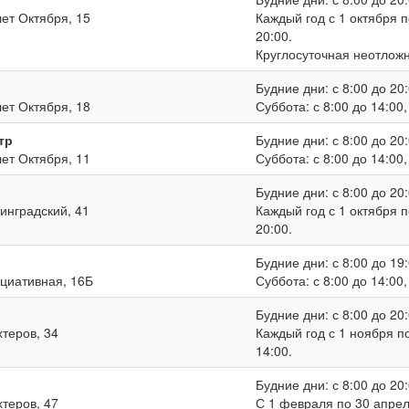
лет Октября, 15
Каждый год с 1 октября п
20:00.
Круглосуточная неотлож
Будние дни: с 8:00 до 20:
лет Октября, 18
Суббота: с 8:00 до 14:00
тр
Будние дни: с 8:00 до 20:
лет Октября, 11
Суббота: с 8:00 до 14:00
Будние дни: с 8:00 до 20:
нинградский, 41
Каждый год с 1 октября п
20:00.
Будние дни: с 8:00 до 19:
ициативная, 16Б
Суббота: с 8:00 до 14:00
Будние дни: с 8:00 до 20:
хтеров, 34
Каждый год с 1 ноября по
14:00.
Будние дни: с 8:00 до 20:
хтеров, 47
С 1 февраля по 30 апреля