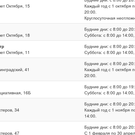
лет Октября, 15
Каждый год с 1 октября п
20:00.
Круглосуточная неотлож
Будние дни: с 8:00 до 20:
лет Октября, 18
Суббота: с 8:00 до 14:00
тр
Будние дни: с 8:00 до 20:
лет Октября, 11
Суббота: с 8:00 до 14:00
Будние дни: с 8:00 до 20:
нинградский, 41
Каждый год с 1 октября п
20:00.
Будние дни: с 8:00 до 19:
ициативная, 16Б
Суббота: с 8:00 до 14:00
Будние дни: с 8:00 до 20:
хтеров, 34
Каждый год с 1 ноября по
14:00.
Будние дни: с 8:00 до 20:
хтеров, 47
С 1 февраля по 30 апреля