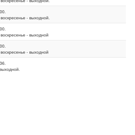
, воскресенье - выходной.
00.
, воскресенье - выходной.
00.
, воскресенье - выходной
00.
, воскресенье - выходной
36.
 выходной.