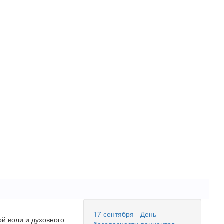
17 сентября - День
й воли и духовного