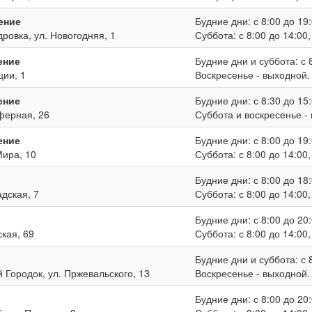
ение
Будние дни: с 8:00 до 19:
дровка, ул. Новогодняя, 1
Суббота: с 8:00 до 14:00
ение
Будние дни и суббота: с 8
ции, 1
Воскресенье - выходной.
ение
Будние дни: с 8:30 до 15:
иферная, 26
Суббота и воскресенье -
ение
Будние дни: с 8:00 до 19:
Мира, 10
Суббота: с 8:00 до 14:00
Будние дни: с 8:00 до 18:
адская, 7
Суббота: с 8:00 до 14:00
Будние дни: с 8:00 до 20:
ская, 69
Суббота: с 8:00 до 14:00
Будние дни и суббота: с 8
й Городок, ул. Пржевальского, 13
Воскресенье - выходной.
Будние дни: с 8:00 до 20: