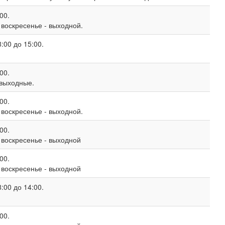
00.
, воскресенье - выходной.
:00 до 15:00.
00.
 выходные.
00.
, воскресенье - выходной.
00.
, воскресенье - выходной
00.
, воскресенье - выходной
:00 до 14:00.
00.