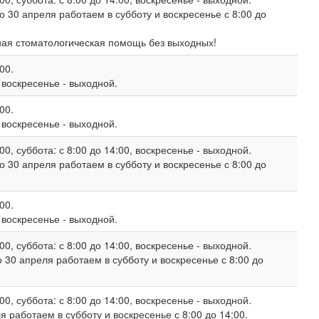
о 30 апреля работаем в субботу и воскресенье с 8:00 до
ная стоматологическая помощь без выходных!
00.
, воскресенье - выходной.
00.
, воскресенье - выходной.
00, суббота: с 8:00 до 14:00, воскресенье - выходной.
о 30 апреля работаем в субботу и воскресенье с 8:00 до
00.
, воскресенье - выходной.
00, суббота: с 8:00 до 14:00, воскресенье - выходной.
 30 апреля работаем в субботу и воскресенье с 8:00 до
00, суббота: с 8:00 до 14:00, воскресенье - выходной.
 работаем в субботу и воскресенье с 8:00 до 14:00.