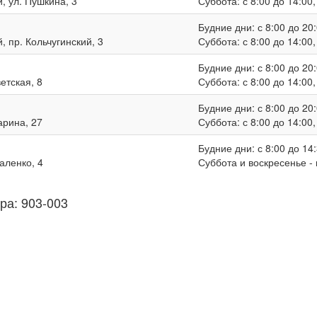
, ул. Пушкина, 3
Суббота: с 8:00 до 14:00
Будние дни: с 8:00 до 20:
, пр. Кольчугинский, 3
Суббота: с 8:00 до 14:00
Будние дни: с 8:00 до 20:
ветская, 8
Суббота: с 8:00 до 14:00
Будние дни: с 8:00 до 20:
гарина, 27
Суббота: с 8:00 до 14:00
Будние дни: с 8:00 до 14:
валенко, 4
Суббота и воскресенье -
ра: 903-003