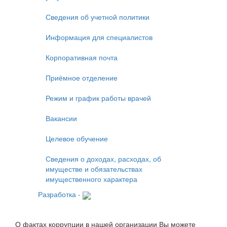
Сведения об учетной политики
Информация для специалистов
Корпоративная почта
Приёмное отделение
Режим и график работы врачей
Вакансии
Целевое обучение
Сведения о доходах, расходах, об
имуществе и обязательствах
имущественного характера
Разработка -
О фактах коррупции в нашей организации Вы можете