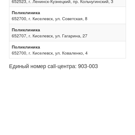
652523, г. Ленинск-Кузнецкий, пр. Кольчугинский, 3
Поликлиника
652700, г. Киселевск, ул. Советская, 8
Поликлиника
652707, г. Киселевск, ул. Гагарина, 27
Поликлиника
652700, г. Киселевск, ул. Коваленко, 4
Единый номер сall-центра: 903-003