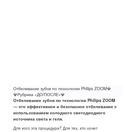
Отбеливание зубов по технологии Philips ZOOM💎
💎Рубрика «ДО/ПОСЛЕ»💎
Отбеливание зубов по технологии Philips ZOOM
— это эффективное и безопасное отбеливание с
использованием холодного светодиодного
источника света и геля.
Для кого эта процедура? Для тех, кто хочет