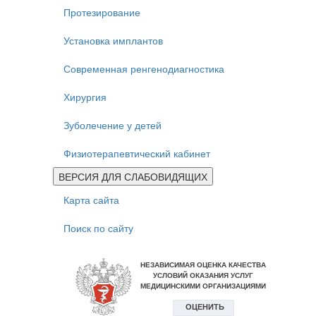
Протезирование
Установка имплантов
Современная ренгенодиагностика
Хирургия
Зуболечение у детей
Физиотерапевтический кабинет
ВЕРСИЯ ДЛЯ СЛАБОВИДЯЩИХ
Карта сайта
Поиск по сайту