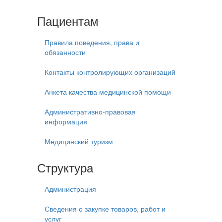
Пациентам
Правила поведения, права и
обязанности
Контакты контролирующих организаций
Анкета качества медицинской помощи
Административно-правовая
информация
Медицинский туризм
Структура
Администрация
Сведения о закупке товаров, работ и
услуг