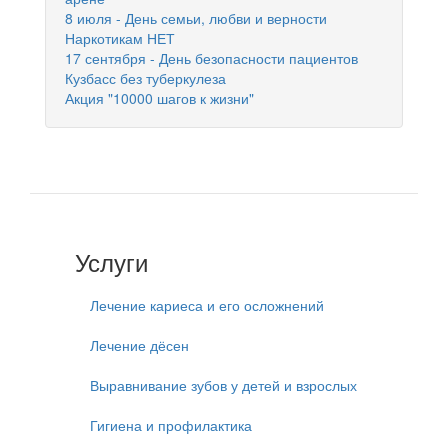
8 июля - День семьи, любви и верности
Наркотикам НЕТ
17 сентября - День безопасности пациентов
Кузбасс без туберкулеза
Акция "10000 шагов к жизни"
Услуги
Лечение кариеса и его осложнений
Лечение дёсен
Выравнивание зубов у детей и взрослых
Гигиена и профилактика