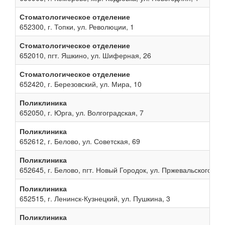
Стоматологическое отделение
652300, г. Топки, ул. Революции, 1
Стоматологическое отделение
652010, пгт. Яшкино, ул. Шиферная, 26
Стоматологическое отделение
652420, г. Березовский, ул. Мира, 10
Поликлиника
652050, г. Юрга, ул. Волгоградская, 7
Поликлиника
652612, г. Белово, ул. Советская, 69
Поликлиника
652645, г. Белово, пгт. Новый Городок, ул. Пржевальского, 13
Поликлиника
652515, г. Ленинск-Кузнецкий, ул. Пушкина, 3
Поликлиника