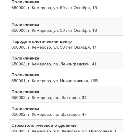
Поликлиника
650000, г. Кемерово, ул. 50 лет Октября, 15
Поликлиника
650000, г. Кемерово, ул. 50 лет Октября, 18
Пародонтологический центр
650000, г. Кемерово, ул. 50 лет Октября, 11
Поликлиника
650003, г. Кемерово, пр. Ленинградский, 41
Поликлиника
650001, г. Кемерово, ул. Инициативная, 16Б
Поликлиника
650002, г. Кемерово, пр. Шахтеров, 34
Поликлиника
650002, г. Кемерово, пр. Шахтеров, 47
Стоматологической отделение
650903, г. Кемерово, ж.р. Кедровка, ул. Новогодняя, 1