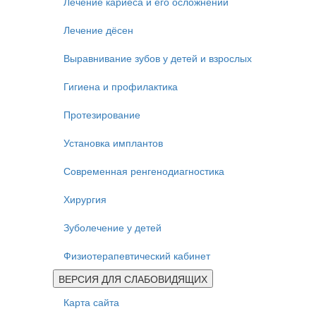
Лечение кариеса и его осложнений
Лечение дёсен
Выравнивание зубов у детей и взрослых
Гигиена и профилактика
Протезирование
Установка имплантов
Современная ренгенодиагностика
Хирургия
Зуболечение у детей
Физиотерапевтический кабинет
ВЕРСИЯ ДЛЯ СЛАБОВИДЯЩИХ
Карта сайта