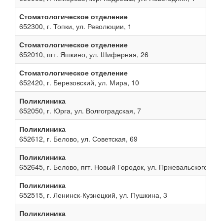
Стоматологическое отделение
652300, г. Топки, ул. Революции, 1
Стоматологическое отделение
652010, пгт. Яшкино, ул. Шиферная, 26
Стоматологическое отделение
652420, г. Березовский, ул. Мира, 10
Поликлиника
652050, г. Юрга, ул. Волгоградская, 7
Поликлиника
652612, г. Белово, ул. Советская, 69
Поликлиника
652645, г. Белово, пгт. Новый Городок, ул. Пржевальского, 13
Поликлиника
652515, г. Ленинск-Кузнецкий, ул. Пушкина, 3
Поликлиника