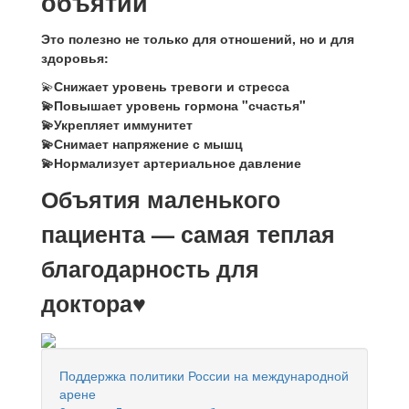
объятий
Это полезно не только для отношений, но и для
здоровья:
💫
Снижает уровень тревоги и стресса
💫Повышает уровень гормона "счастья"
💫Укрепляет иммунитет
💫Снимает напряжение с мышц
💫Нормализует артериальное давление
Объятия маленького
пациента — самая теплая
благодарность для
доктора♥️
Поддержка политики России на международной
арене