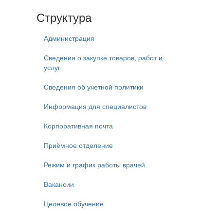
Структура
Администрация
Сведения о закупке товаров, работ и
услуг
Сведения об учетной политики
Информация для специалистов
Корпоративная почта
Приёмное отделение
Режим и график работы врачей
Вакансии
Целевое обучение