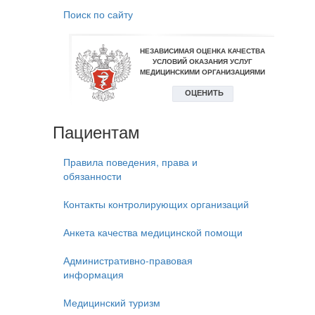
Поиск по сайту
Пациентам
Правила поведения, права и
обязанности
Контакты контролирующих организаций
Анкета качества медицинской помощи
Административно-правовая
информация
Медицинский туризм