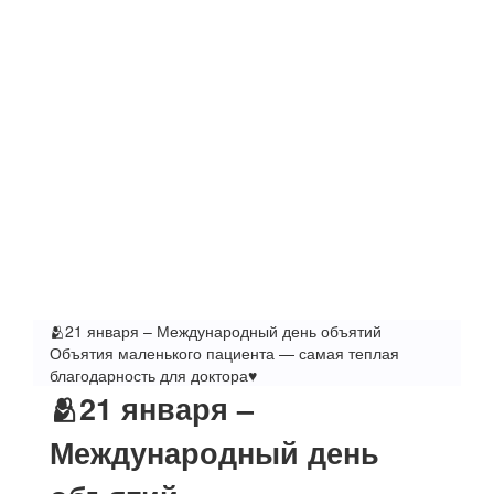
🫂21 января – Международный день объятий
Объятия маленького пациента — самая теплая
благодарность для доктора♥️
🫂21 января –
Международный день