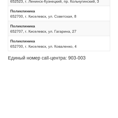
652523, г. Ленинск-Кузнецкий, пр. Кольчугинский, 3
Поликлиника
652700, г. Киселевск, ул. Советская, 8
Поликлиника
652707, г. Киселевск, ул. Гагарина, 27
Поликлиника
652700, г. Киселевск, ул. Коваленко, 4
Единый номер сall-центра: 903-003