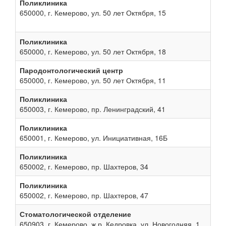
Поликлиника
650000, г. Кемерово, ул. 50 лет Октября, 15
Поликлиника
650000, г. Кемерово, ул. 50 лет Октября, 18
Пародонтологический центр
650000, г. Кемерово, ул. 50 лет Октября, 11
Поликлиника
650003, г. Кемерово, пр. Ленинградский, 41
Поликлиника
650001, г. Кемерово, ул. Инициативная, 16Б
Поликлиника
650002, г. Кемерово, пр. Шахтеров, 34
Поликлиника
650002, г. Кемерово, пр. Шахтеров, 47
Стоматологической отделение
650903, г. Кемерово, ж.р. Кедровка, ул. Новогодняя, 1