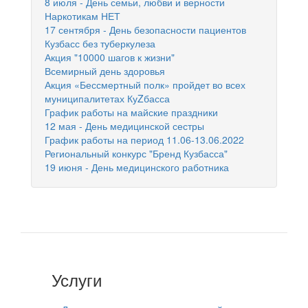
8 июля - День семьи, любви и верности
Наркотикам НЕТ
17 сентября - День безопасности пациентов
Кузбасс без туберкулеза
Акция "10000 шагов к жизни"
Всемирный день здоровья
Акция «Бессмертный полк» пройдет во всех
муниципалитетах КуZбасса
График работы на майские праздники
12 мая - День медицинской сестры
График работы на период 11.06-13.06.2022
Региональный конкурс "Бренд Кузбасса"
19 июня - День медицинского работника
Услуги