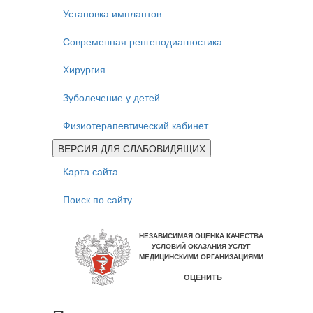
Установка имплантов
Современная ренгенодиагностика
Хирургия
Зуболечение у детей
Физиотерапевтический кабинет
ВЕРСИЯ ДЛЯ СЛАБОВИДЯЩИХ
Карта сайта
Поиск по сайту