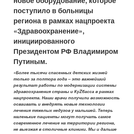
новое оборудование, которое
поступило в больницы
региона в рамках нацпроекта
«Здравоохранение»,
инициированного
Президентом РФ Владимиром
Путиным.
«Более тысячи спасенных детских жизней
только за полтора года – это важнейший
результат работы по модернизации системы
здравоохранения страны и КуZбасса в рамках
нацпроекта. Наши врачи получили возможность
осваивать и внедрять новые технологии
лечения тяжелых недугов у малышей. Теперь
маленькие пациенты могут получать самое
современное лечение на территории региона,
не выезжая в столичные клиники. Мы и дальше