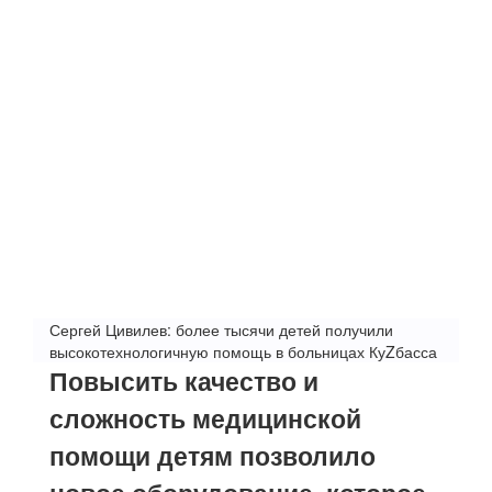
Сергей Цивилев: более тысячи детей получили
высокотехнологичную помощь в больницах КуZбасса
Повысить качество и
сложность медицинской
помощи детям позволило