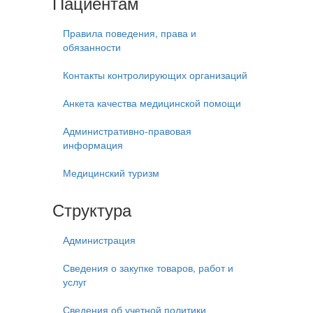
Пациентам
Правила поведения, права и
обязанности
Контакты контролирующих организаций
Анкета качества медицинской помощи
Административно-правовая
информация
Медицинский туризм
Структура
Администрация
Сведения о закупке товаров, работ и
услуг
Сведения об учетной политики