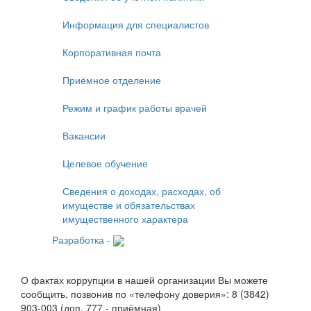
Информация для специалистов
Корпоративная почта
Приёмное отделение
Режим и график работы врачей
Вакансии
Целевое обучение
Сведения о доходах, расходах, об
имуществе и обязательствах
имущественного характера
Разработка -
О фактах коррупции в нашей организации Вы можете
сообщить, позвонив по «телефону доверия»: 8 (3842)
903-003 (доп. 777 - приёмная)