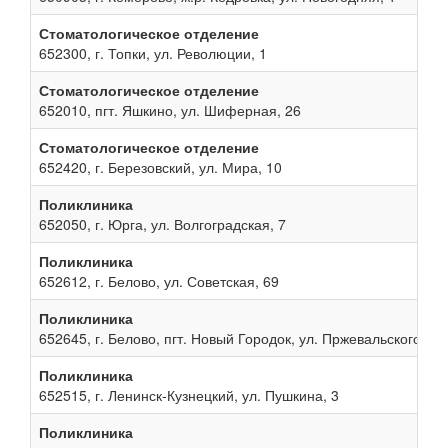
Стоматологическое отделение
652300, г. Топки, ул. Революции, 1
Стоматологическое отделение
652010, пгт. Яшкино, ул. Шиферная, 26
Стоматологическое отделение
652420, г. Березовский, ул. Мира, 10
Поликлиника
652050, г. Юрга, ул. Волгоградская, 7
Поликлиника
652612, г. Белово, ул. Советская, 69
Поликлиника
652645, г. Белово, пгт. Новый Городок, ул. Пржевальского, 13
Поликлиника
652515, г. Ленинск-Кузнецкий, ул. Пушкина, 3
Поликлиника