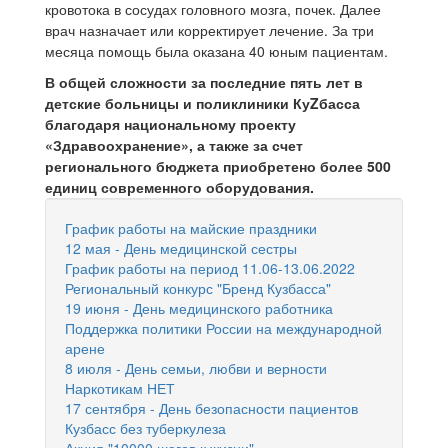
кровотока в сосудах головного мозга, почек. Далее
врач назначает или корректирует лечение. За три
месяца помощь была оказана 40 юным пациентам.
В общей сложности за последние пять лет в
детские больницы и поликлиники КуZбасса
благодаря национальному проекту
«Здравоохранение», а также за счет
регионального бюджета приобретено более 500
единиц современного оборудования.
График работы на майские праздники
12 мая - День медицинской сестры
График работы на период 11.06-13.06.2022
Региональный конкурс "Бренд Кузбасса"
19 июня - День медицинского работника
Поддержка политики России на международной
арене
8 июля - День семьи, любви и верности
Наркотикам НЕТ
17 сентября - День безопасности пациентов
Кузбасс без туберкулеза