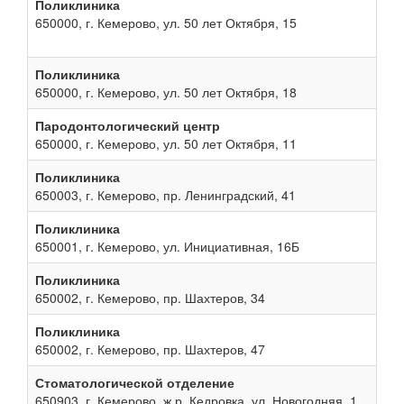
Поликлиника
650000, г. Кемерово, ул. 50 лет Октября, 15
Поликлиника
650000, г. Кемерово, ул. 50 лет Октября, 18
Пародонтологический центр
650000, г. Кемерово, ул. 50 лет Октября, 11
Поликлиника
650003, г. Кемерово, пр. Ленинградский, 41
Поликлиника
650001, г. Кемерово, ул. Инициативная, 16Б
Поликлиника
650002, г. Кемерово, пр. Шахтеров, 34
Поликлиника
650002, г. Кемерово, пр. Шахтеров, 47
Стоматологической отделение
650903, г. Кемерово, ж.р. Кедровка, ул. Новогодняя, 1