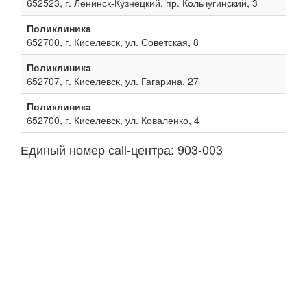
652523, г. Ленинск-Кузнецкий, пр. Кольчугинский, 3
Поликлиника
652700, г. Киселевск, ул. Советская, 8
Поликлиника
652707, г. Киселевск, ул. Гагарина, 27
Поликлиника
652700, г. Киселевск, ул. Коваленко, 4
Единый номер сall-центра: 903-003