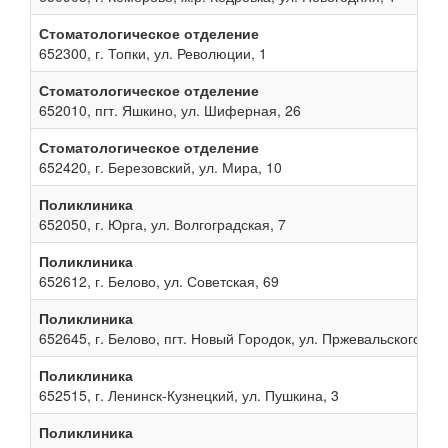
Стоматологическое отделение
652300, г. Топки, ул. Революции, 1
Стоматологическое отделение
652010, пгт. Яшкино, ул. Шиферная, 26
Стоматологическое отделение
652420, г. Березовский, ул. Мира, 10
Поликлиника
652050, г. Юрга, ул. Волгоградская, 7
Поликлиника
652612, г. Белово, ул. Советская, 69
Поликлиника
652645, г. Белово, пгт. Новый Городок, ул. Пржевальского, 13
Поликлиника
652515, г. Ленинск-Кузнецкий, ул. Пушкина, 3
Поликлиника