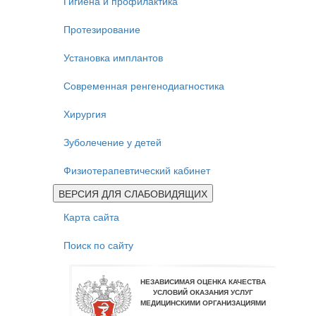
Гигиена и профилактика
Протезирование
Установка имплантов
Современная ренгенодиагностика
Хирургия
Зуболечение у детей
Физиотерапевтический кабинет
ВЕРСИЯ ДЛЯ СЛАБОВИДЯЩИХ
Карта сайта
Поиск по сайту