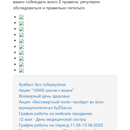
важно соблюдать всего 2 правила: регулярно
обследоваться и правильно питаться.
Кузбасс без туберкулеза
Акция "10000 шагов к жизни"
Всемирный день здоровья
Акция «Бессмертный полк» пройдет во всех
муниципалитетах КуZбасса
График работы на майские праздники
12 мая - День медицинской сестры
График работы на период 11.06-13.06.2022