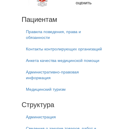
Пациентам
Правила поведения, права и
обязанности
Контакты контролирующих организаций
Анкета качества медицинской помощи
Административно-правовая
информация
Медицинский туризм
Структура
Администрация
Сведения о закупке товаров, работ и