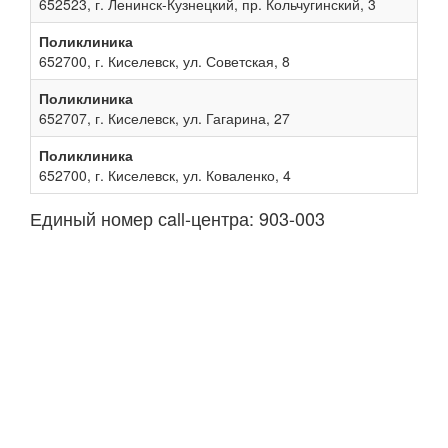
652523, г. Ленинск-Кузнецкий, пр. Кольчугинский, 3
Поликлиника
652700, г. Киселевск, ул. Советская, 8
Поликлиника
652707, г. Киселевск, ул. Гагарина, 27
Поликлиника
652700, г. Киселевск, ул. Коваленко, 4
Единый номер сall-центра: 903-003