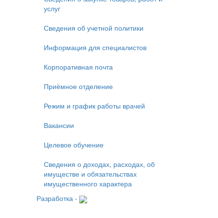
услуг
Сведения об учетной политики
Информация для специалистов
Корпоративная почта
Приёмное отделение
Режим и график работы врачей
Вакансии
Целевое обучение
Сведения о доходах, расходах, об
имуществе и обязательствах
имущественного характера
Разработка -