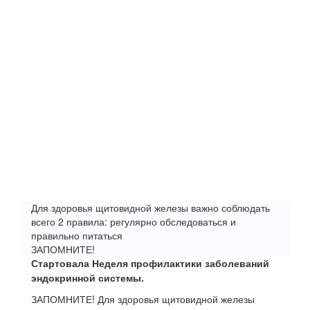
Для здоровья щитовидной железы важно соблюдать
всего 2 правила: регулярно обследоваться и
правильно питаться
ЗАПОМНИТЕ!
Стартовала Неделя профилактики заболеваний
эндокринной системы.
ЗАПОМНИТЕ! Для здоровья щитовидной железы