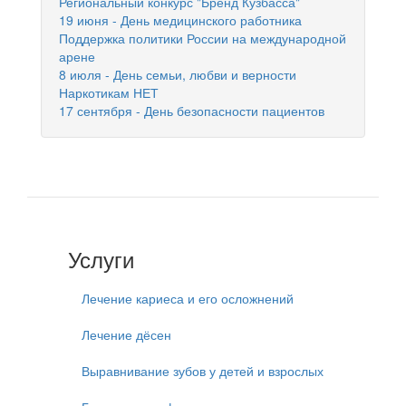
Региональный конкурс "Бренд Кузбасса"
19 июня - День медицинского работника
Поддержка политики России на международной
арене
8 июля - День семьи, любви и верности
Наркотикам НЕТ
17 сентября - День безопасности пациентов
Услуги
Лечение кариеса и его осложнений
Лечение дёсен
Выравнивание зубов у детей и взрослых