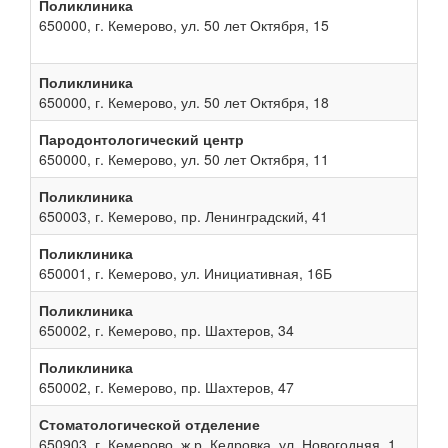
Поликлиника
650000, г. Кемерово, ул. 50 лет Октября, 15
Поликлиника
650000, г. Кемерово, ул. 50 лет Октября, 18
Пародонтологический центр
650000, г. Кемерово, ул. 50 лет Октября, 11
Поликлиника
650003, г. Кемерово, пр. Ленинградский, 41
Поликлиника
650001, г. Кемерово, ул. Инициативная, 16Б
Поликлиника
650002, г. Кемерово, пр. Шахтеров, 34
Поликлиника
650002, г. Кемерово, пр. Шахтеров, 47
Стоматологической отделение
650903, г. Кемерово, ж.р. Кедровка, ул. Новогодняя, 1