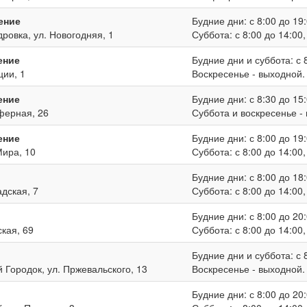
ение
Будние дни: с 8:00 до 19:
дровка, ул. Новогодняя, 1
Суббота: с 8:00 до 14:00
ение
Будние дни и суббота: с 8
ции, 1
Воскресенье - выходной.
ение
Будние дни: с 8:30 до 15:
иферная, 26
Суббота и воскресенье -
ение
Будние дни: с 8:00 до 19:
Мира, 10
Суббота: с 8:00 до 14:00
Будние дни: с 8:00 до 18:
адская, 7
Суббота: с 8:00 до 14:00
Будние дни: с 8:00 до 20:
ская, 69
Суббота: с 8:00 до 14:00
Будние дни и суббота: с 8
й Городок, ул. Пржевальского, 13
Воскресенье - выходной.
Будние дни: с 8:00 до 20: