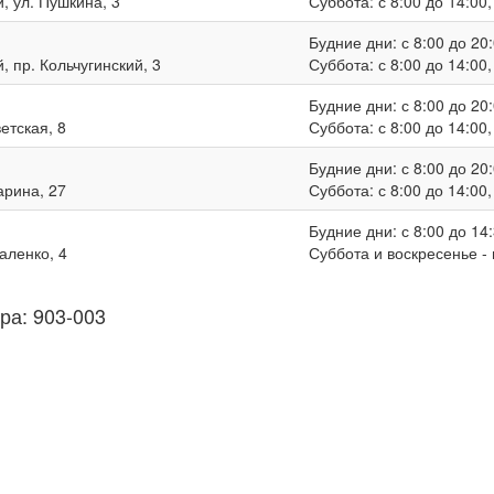
, ул. Пушкина, 3
Суббота: с 8:00 до 14:00
Будние дни: с 8:00 до 20:
, пр. Кольчугинский, 3
Суббота: с 8:00 до 14:00
Будние дни: с 8:00 до 20:
ветская, 8
Суббота: с 8:00 до 14:00
Будние дни: с 8:00 до 20:
гарина, 27
Суббота: с 8:00 до 14:00
Будние дни: с 8:00 до 14:
валенко, 4
Суббота и воскресенье -
ра: 903-003