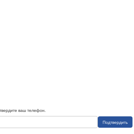
твердите ваш телефон.
Подтвердить