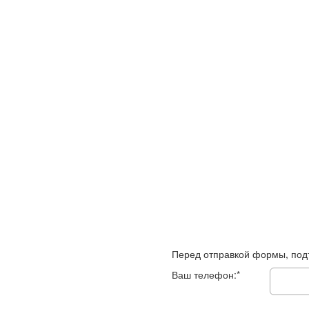
Перед отправкой формы, под
Ваш телефон:*