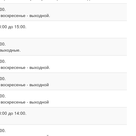
00.
, воскресенье - выходной.
:00 до 15:00.
00.
 выходные.
00.
, воскресенье - выходной.
00.
, воскресенье - выходной
00.
, воскресенье - выходной
:00 до 14:00.
00.