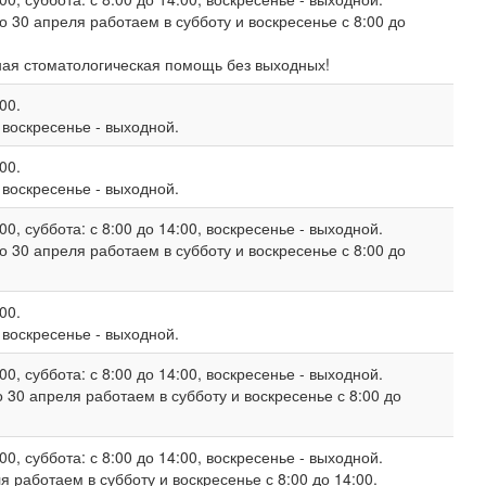
о 30 апреля работаем в субботу и воскресенье с 8:00 до
ная стоматологическая помощь без выходных!
00.
, воскресенье - выходной.
00.
, воскресенье - выходной.
00, суббота: с 8:00 до 14:00, воскресенье - выходной.
о 30 апреля работаем в субботу и воскресенье с 8:00 до
00.
, воскресенье - выходной.
00, суббота: с 8:00 до 14:00, воскресенье - выходной.
 30 апреля работаем в субботу и воскресенье с 8:00 до
00, суббота: с 8:00 до 14:00, воскресенье - выходной.
 работаем в субботу и воскресенье с 8:00 до 14:00.