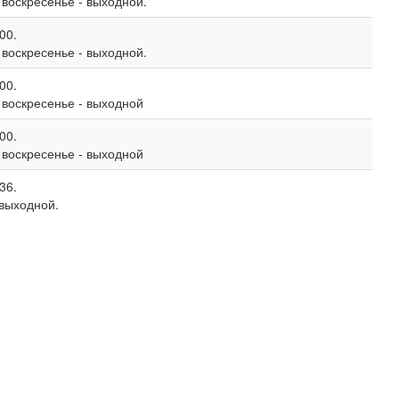
, воскресенье - выходной.
00.
, воскресенье - выходной.
00.
, воскресенье - выходной
00.
, воскресенье - выходной
36.
 выходной.