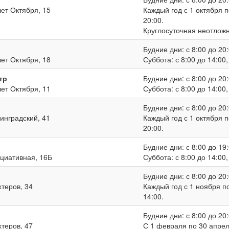
лет Октября, 15
Каждый год с 1 октября п
20:00.
Круглосуточная неотлож
Будние дни: с 8:00 до 20:
лет Октября, 18
Суббота: с 8:00 до 14:00
тр
Будние дни: с 8:00 до 20:
лет Октября, 11
Суббота: с 8:00 до 14:00
Будние дни: с 8:00 до 20:
нинградский, 41
Каждый год с 1 октября п
20:00.
Будние дни: с 8:00 до 19:
ициативная, 16Б
Суббота: с 8:00 до 14:00
Будние дни: с 8:00 до 20:
хтеров, 34
Каждый год с 1 ноября по
14:00.
Будние дни: с 8:00 до 20:
хтеров, 47
С 1 февраля по 30 апреля