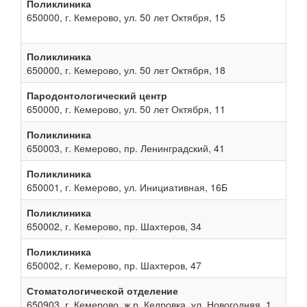
Поликлиника
650000, г. Кемерово, ул. 50 лет Октября, 15
Поликлиника
650000, г. Кемерово, ул. 50 лет Октября, 18
Пародонтологический центр
650000, г. Кемерово, ул. 50 лет Октября, 11
Поликлиника
650003, г. Кемерово, пр. Ленинградский, 41
Поликлиника
650001, г. Кемерово, ул. Инициативная, 16Б
Поликлиника
650002, г. Кемерово, пр. Шахтеров, 34
Поликлиника
650002, г. Кемерово, пр. Шахтеров, 47
Стоматологической отделение
650903, г. Кемерово, ж.р. Кедровка, ул. Новогодняя, 1