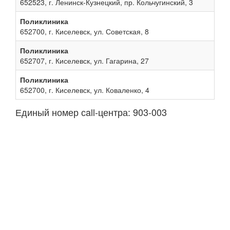
652523, г. Ленинск-Кузнецкий, пр. Кольчугинский, 3
Поликлиника
652700, г. Киселевск, ул. Советская, 8
Поликлиника
652707, г. Киселевск, ул. Гагарина, 27
Поликлиника
652700, г. Киселевск, ул. Коваленко, 4
Единый номер сall-центра: 903-003