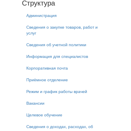
Структура
Администрация
Сведения о закупке товаров, работ и
услуг
Сведения об учетной политики
Информация для специалистов
Корпоративная почта
Приёмное отделение
Режим и график работы врачей
Вакансии
Целевое обучение
Сведения о доходах, расходах, об