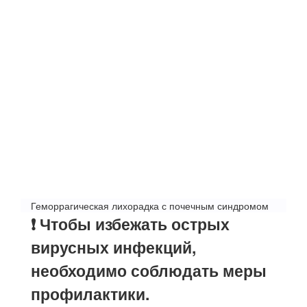
Геморрагическая лихорадка с почечным синдромом
❗️ Чтобы избежать острых
вирусных инфекций,
необходимо соблюдать меры
профилактики.