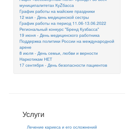
муниципалитетах КуZбасса
График работы на майские праздники
12 мая - День медицинской сестры
График работы на период 11.06-13.06.2022
Региональный конкурс "Бренд Кузбасса"
19 июня - День медицинского работника
Поддержка политики России на международной
арене
8 июля - День семьи, любви и верности
Наркотикам НЕТ
17 сентября - День безопасности пациентов
Услуги
Лечение кариеса и его осложнений