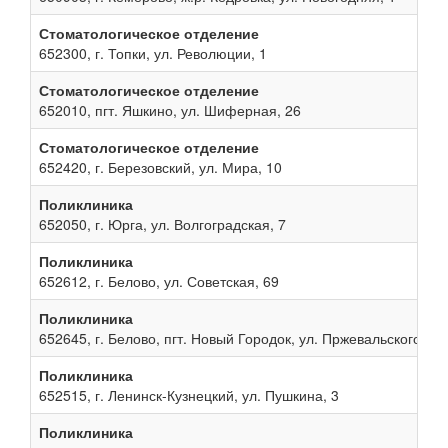
Стоматологическое отделение
652300, г. Топки, ул. Революции, 1
Стоматологическое отделение
652010, пгт. Яшкино, ул. Шиферная, 26
Стоматологическое отделение
652420, г. Березовский, ул. Мира, 10
Поликлиника
652050, г. Юрга, ул. Волгоградская, 7
Поликлиника
652612, г. Белово, ул. Советская, 69
Поликлиника
652645, г. Белово, пгт. Новый Городок, ул. Пржевальского, 13
Поликлиника
652515, г. Ленинск-Кузнецкий, ул. Пушкина, 3
Поликлиника