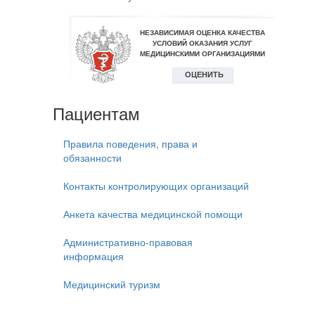
Пациентам
Правила поведения, права и
обязанности
Контакты контролирующих организаций
Анкета качества медицинской помощи
Административно-правовая
информация
Медицинский туризм