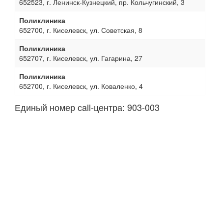
652523, г. Ленинск-Кузнецкий, пр. Кольчугинский, 3
Поликлиника
652700, г. Киселевск, ул. Советская, 8
Поликлиника
652707, г. Киселевск, ул. Гагарина, 27
Поликлиника
652700, г. Киселевск, ул. Коваленко, 4
Единый номер сall-центра: 903-003