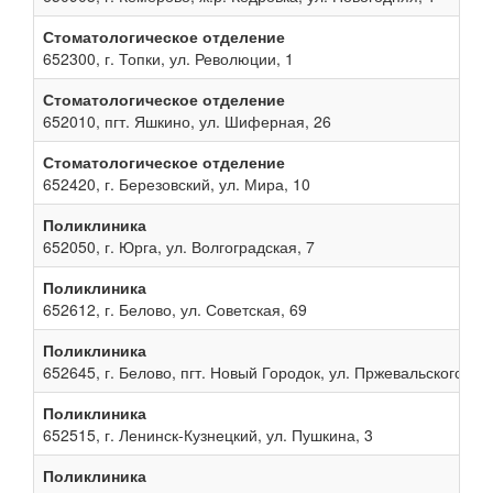
Стоматологическое отделение
652300, г. Топки, ул. Революции, 1
Стоматологическое отделение
652010, пгт. Яшкино, ул. Шиферная, 26
Стоматологическое отделение
652420, г. Березовский, ул. Мира, 10
Поликлиника
652050, г. Юрга, ул. Волгоградская, 7
Поликлиника
652612, г. Белово, ул. Советская, 69
Поликлиника
652645, г. Белово, пгт. Новый Городок, ул. Пржевальского, 13
Поликлиника
652515, г. Ленинск-Кузнецкий, ул. Пушкина, 3
Поликлиника