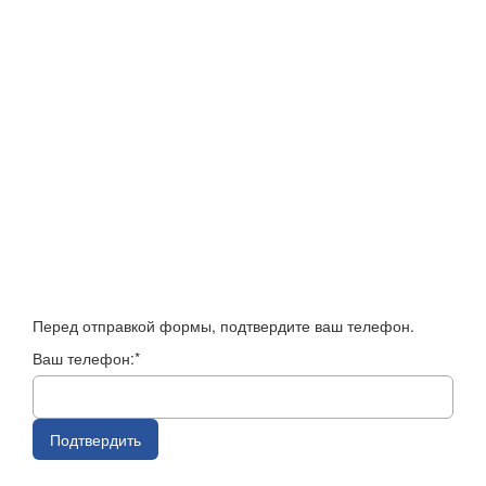
Перед отправкой формы, подтвердите ваш телефон.
Ваш телефон:*
Подтвердить