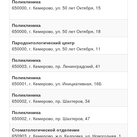
Поликлиника
650000, г. Кемерово, ул. 50 лет Октября, 15
Поликлиника
650000, г. Кемерово, ул. 50 лет Октября, 18
Пародонтологический центр
650000, г. Кемерово, ул. 50 лет Октября, 11
Поликлиника
650003, г. Кемерово, пр. Ленинградский, 41
Поликлиника
650001, г. Кемерово, ул. Инициативная, 16Б
Поликлиника
650002, г. Кемерово, пр. Шахтеров, 34
Поликлиника
650002, г. Кемерово, пр. Шахтеров, 47
Стоматологической отделение
650903, г. Кемерово, ж.р. Кедровка, ул. Новогодняя, 1