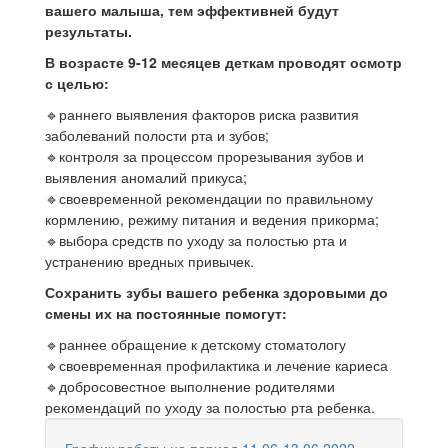
вашего малыша, тем эффективней будут
результаты.
В возрасте 9-12 месяцев деткам проводят осмотр
с целью:
🔹раннего выявления факторов риска развития
заболеваний полости рта и зубов;
🔹контроля за процессом прорезывания зубов и
выявления аномалий прикуса;
🔹своевременной рекомендации по правильному
кормлению, режиму питания и ведения прикорма;
🔹выбора средств по уходу за полостью рта и
устранению вредных привычек.
Сохранить зубы вашего ребенка здоровыми до
смены их на постоянные помогут:
🔹раннее обращение к детскому стоматологу
🔹своевременная профилактика и лечение кариеса
🔹добросовестное выполнение родителями
рекомендаций по уходу за полостью рта ребенка.