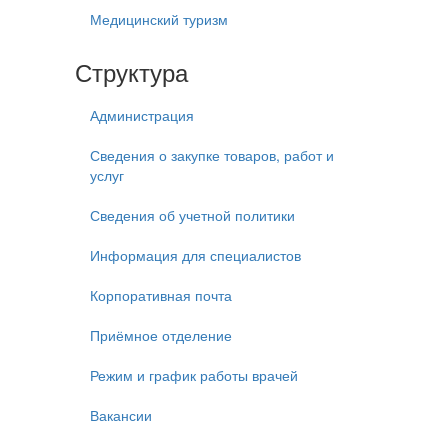
Медицинский туризм
Структура
Администрация
Сведения о закупке товаров, работ и
услуг
Сведения об учетной политики
Информация для специалистов
Корпоративная почта
Приёмное отделение
Режим и график работы врачей
Вакансии