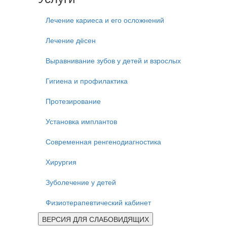
Лечение кариеса и его осложнений
Лечение дёсен
Выравнивание зубов у детей и взрослых
Гигиена и профилактика
Протезирование
Установка имплантов
Современная ренгенодиагностика
Хирургия
Зуболечение у детей
Физиотерапевтический кабинет
ВЕРСИЯ ДЛЯ СЛАБОВИДЯЩИХ