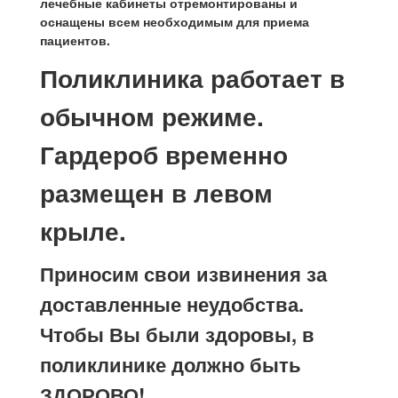
лечебные кабинеты отремонтированы и
оснащены всем необходимым для приема
пациентов.
Поликлиника работает в
обычном режиме.
Гардероб временно
размещен в левом
крыле.
Приносим свои извинения за
доставленные неудобства.
Чтобы Вы были здоровы, в
поликлинике должно быть
ЗДОРОВО!