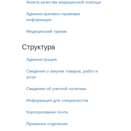
Анкета качества медицинской помощи
Административно-правовая
информация
Медицинский туризм
Структура
Администрация
Сведения о закупке товаров, работ и
услуг
Сведения об учетной политики
Информация для специалистов
Корпоративная почта
Приёмное отделение