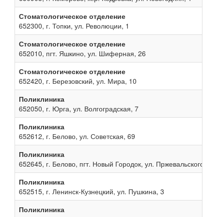
Стоматологическое отделение
652300, г. Топки, ул. Революции, 1
Стоматологическое отделение
652010, пгт. Яшкино, ул. Шиферная, 26
Стоматологическое отделение
652420, г. Березовский, ул. Мира, 10
Поликлиника
652050, г. Юрга, ул. Волгоградская, 7
Поликлиника
652612, г. Белово, ул. Советская, 69
Поликлиника
652645, г. Белово, пгт. Новый Городок, ул. Пржевальского, 13
Поликлиника
652515, г. Ленинск-Кузнецкий, ул. Пушкина, 3
Поликлиника