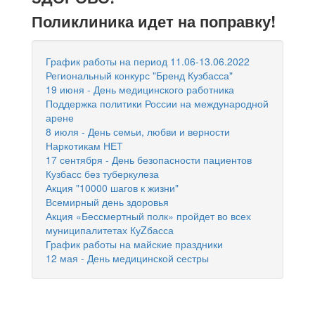
Поликлиника идет на поправку!
График работы на период 11.06-13.06.2022
Региональный конкурс "Бренд Кузбасса"
19 июня - День медицинского работника
Поддержка политики России на международной
арене
8 июля - День семьи, любви и верности
Наркотикам НЕТ
17 сентября - День безопасности пациентов
Кузбасс без туберкулеза
Акция "10000 шагов к жизни"
Всемирный день здоровья
Акция «Бессмертный полк» пройдет во всех
муниципалитетах КуZбасса
График работы на майские праздники
12 мая - День медицинской сестры