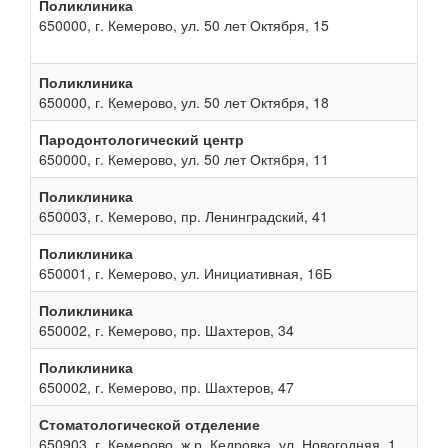
Поликлиника
650000, г. Кемерово, ул. 50 лет Октября, 15
Поликлиника
650000, г. Кемерово, ул. 50 лет Октября, 18
Пародонтологический центр
650000, г. Кемерово, ул. 50 лет Октября, 11
Поликлиника
650003, г. Кемерово, пр. Ленинградский, 41
Поликлиника
650001, г. Кемерово, ул. Инициативная, 16Б
Поликлиника
650002, г. Кемерово, пр. Шахтеров, 34
Поликлиника
650002, г. Кемерово, пр. Шахтеров, 47
Стоматологической отделение
650903, г. Кемерово, ж.р. Кедровка, ул. Новогодняя, 1