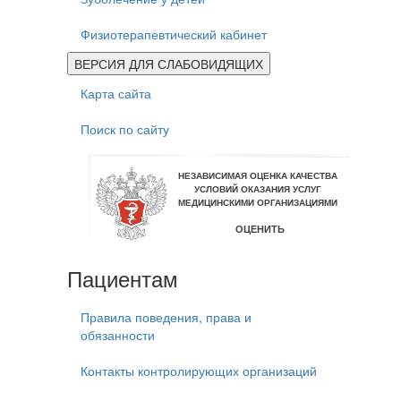
Физиотерапевтический кабинет
ВЕРСИЯ ДЛЯ СЛАБОВИДЯЩИХ
Карта сайта
Поиск по сайту
Пациентам
Правила поведения, права и
обязанности
Контакты контролирующих организаций