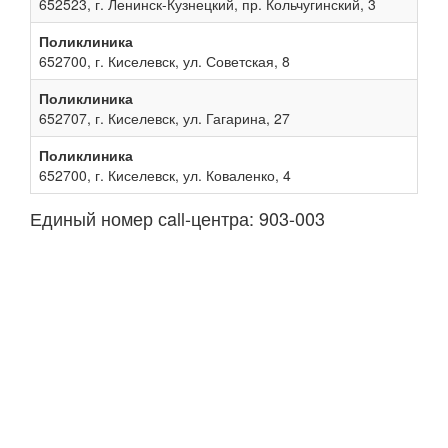
652523, г. Ленинск-Кузнецкий, пр. Кольчугинский, 3
Поликлиника
652700, г. Киселевск, ул. Советская, 8
Поликлиника
652707, г. Киселевск, ул. Гагарина, 27
Поликлиника
652700, г. Киселевск, ул. Коваленко, 4
Единый номер сall-центра: 903-003