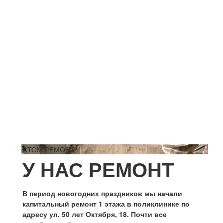
СТОМ.РЕМОНТ
У НАС РЕМОНТ
В период новогодних праздников мы начали
капитальный ремонт 1 этажа в поликлинике по
адресу ул. 50 лет Октября, 18. Почти все