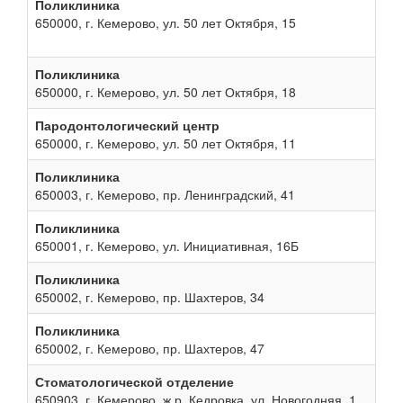
Поликлиника
650000, г. Кемерово, ул. 50 лет Октября, 15
Поликлиника
650000, г. Кемерово, ул. 50 лет Октября, 18
Пародонтологический центр
650000, г. Кемерово, ул. 50 лет Октября, 11
Поликлиника
650003, г. Кемерово, пр. Ленинградский, 41
Поликлиника
650001, г. Кемерово, ул. Инициативная, 16Б
Поликлиника
650002, г. Кемерово, пр. Шахтеров, 34
Поликлиника
650002, г. Кемерово, пр. Шахтеров, 47
Стоматологической отделение
650903, г. Кемерово, ж.р. Кедровка, ул. Новогодняя, 1