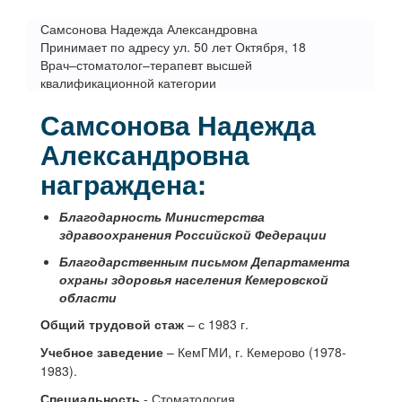
Самсонова Надежда Александровна
Принимает по адресу ул. 50 лет Октября, 18
Врач–стоматолог–терапевт высшей
квалификационной категории
Самсонова Надежда
Александровна
награждена:
Благодарность Министерства
здравоохранения Российской Федерации
Благодарственным письмом Департамента
охраны здоровья населения Кемеровской
области
Общий трудовой стаж
– с 1983 г.
Учебное заведение
– КемГМИ, г. Кемерово (1978-
1983).
Специальность
- Стоматология.