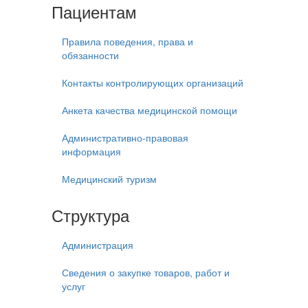
Пациентам
Правила поведения, права и
обязанности
Контакты контролирующих организаций
Анкета качества медицинской помощи
Административно-правовая
информация
Медицинский туризм
Структура
Администрация
Сведения о закупке товаров, работ и
услуг