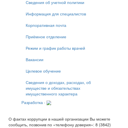
Сведения об учетной политики
Информация для специалистов
Корпоративная почта
Приёмное отделение
Режим и график работы врачей
Вакансии
Целевое обучение
Сведения о доходах, расходах, об
имуществе и обязательствах
имущественного характера
Разработка -
О фактах коррупции в нашей организации Вы можете
сообщить, позвонив по «телефону доверия»: 8 (3842)