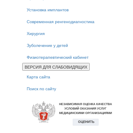
Установка имплантов
Современная ренгенодиагностика
Хирургия
Зуболечение у детей
Физиотерапевтический кабинет
ВЕРСИЯ ДЛЯ СЛАБОВИДЯЩИХ
Карта сайта
Поиск по сайту