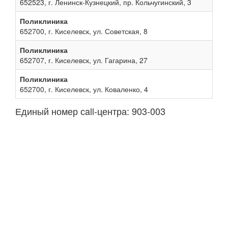
652523, г. Ленинск-Кузнецкий, пр. Кольчугинский, 3
Поликлиника
652700, г. Киселевск, ул. Советская, 8
Поликлиника
652707, г. Киселевск, ул. Гагарина, 27
Поликлиника
652700, г. Киселевск, ул. Коваленко, 4
Единый номер сall-центра: 903-003