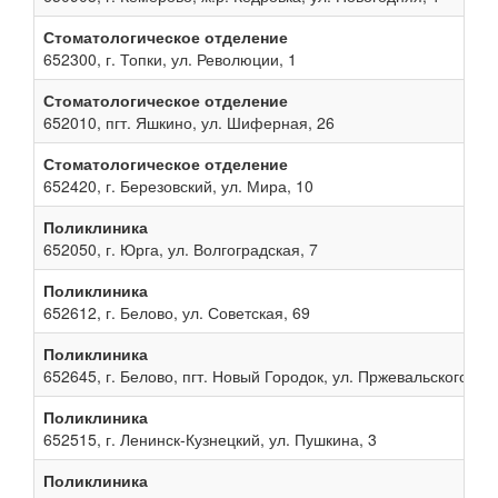
Стоматологическое отделение
652300, г. Топки, ул. Революции, 1
Стоматологическое отделение
652010, пгт. Яшкино, ул. Шиферная, 26
Стоматологическое отделение
652420, г. Березовский, ул. Мира, 10
Поликлиника
652050, г. Юрга, ул. Волгоградская, 7
Поликлиника
652612, г. Белово, ул. Советская, 69
Поликлиника
652645, г. Белово, пгт. Новый Городок, ул. Пржевальского, 13
Поликлиника
652515, г. Ленинск-Кузнецкий, ул. Пушкина, 3
Поликлиника