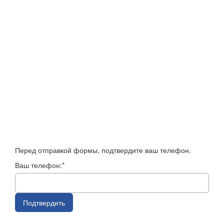
Перед отправкой формы, подтвердите ваш телефон.
Ваш телефон:*
Подтвердить