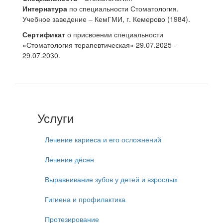
Интернатура
по специальности Стоматология.
Учебное заведение – КемГМИ, г. Кемерово (1984).
Сертификат
о присвоении специальности
«Стоматология терапевтическая» 29.07.2025 -
29.07.2030.
Услуги
Лечение кариеса и его осложнений
Лечение дёсен
Выравнивание зубов у детей и взрослых
Гигиена и профилактика
Протезирование