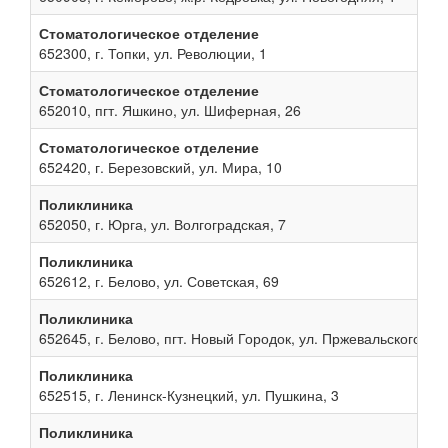
Стоматологическое отделение
652300, г. Топки, ул. Революции, 1
Стоматологическое отделение
652010, пгт. Яшкино, ул. Шиферная, 26
Стоматологическое отделение
652420, г. Березовский, ул. Мира, 10
Поликлиника
652050, г. Юрга, ул. Волгоградская, 7
Поликлиника
652612, г. Белово, ул. Советская, 69
Поликлиника
652645, г. Белово, пгт. Новый Городок, ул. Пржевальского, 13
Поликлиника
652515, г. Ленинск-Кузнецкий, ул. Пушкина, 3
Поликлиника