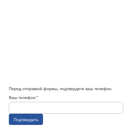
Перед отправкой формы, подтвердите ваш телефон.
Ваш телефон:*
Подтвердить