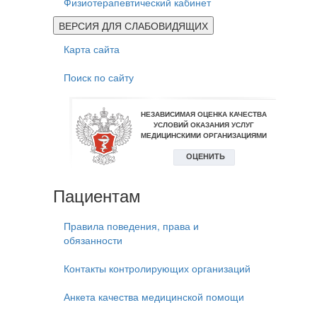
Физиотерапевтический кабинет
ВЕРСИЯ ДЛЯ СЛАБОВИДЯЩИХ
Карта сайта
Поиск по сайту
Пациентам
Правила поведения, права и
обязанности
Контакты контролирующих организаций
Анкета качества медицинской помощи