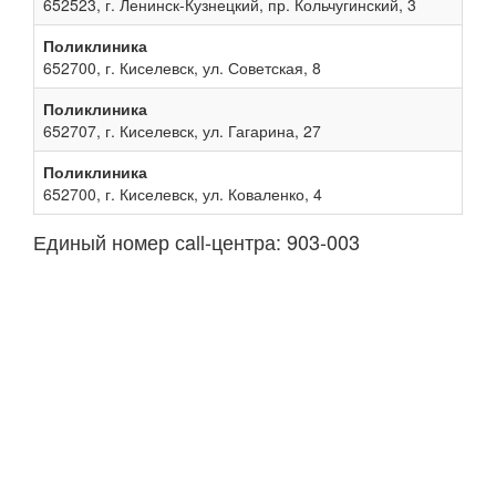
652523, г. Ленинск-Кузнецкий, пр. Кольчугинский, 3
Поликлиника
652700, г. Киселевск, ул. Советская, 8
Поликлиника
652707, г. Киселевск, ул. Гагарина, 27
Поликлиника
652700, г. Киселевск, ул. Коваленко, 4
Единый номер сall-центра: 903-003