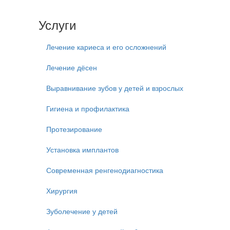
Услуги
Лечение кариеса и его осложнений
Лечение дёсен
Выравнивание зубов у детей и взрослых
Гигиена и профилактика
Протезирование
Установка имплантов
Современная ренгенодиагностика
Хирургия
Зуболечение у детей