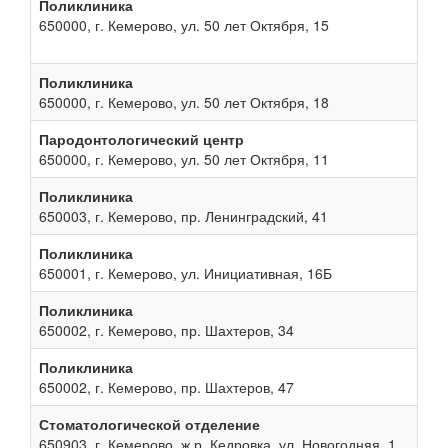
Поликлиника
650000, г. Кемерово, ул. 50 лет Октября, 15
Поликлиника
650000, г. Кемерово, ул. 50 лет Октября, 18
Пародонтологический центр
650000, г. Кемерово, ул. 50 лет Октября, 11
Поликлиника
650003, г. Кемерово, пр. Ленинградский, 41
Поликлиника
650001, г. Кемерово, ул. Инициативная, 16Б
Поликлиника
650002, г. Кемерово, пр. Шахтеров, 34
Поликлиника
650002, г. Кемерово, пр. Шахтеров, 47
Стоматологической отделение
650903, г. Кемерово, ж.р. Кедровка, ул. Новогодняя, 1