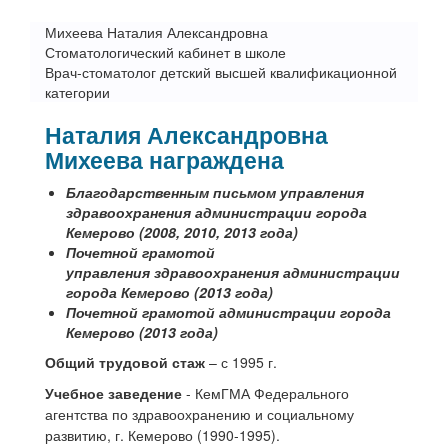
Михеева Наталия Александровна
Стоматологический кабинет в школе
Врач-стоматолог детский высшей квалификационной
категории
Наталия Александровна
Михеева награждена
Благодарственным письмом управления
здравоохранения администрации города
Кемерово (2008, 2010, 2013 года)
Почетной грамотой
управления здравоохранения администрации
города Кемерово (2013 года)
Почетной грамотой администрации города
Кемерово (2013 года)
Общий трудовой стаж
– с 1995 г.
Учебное заведение
- КемГМА Федерального
агентства по здравоохранению и социальному
развитию, г. Кемерово (1990-1995).