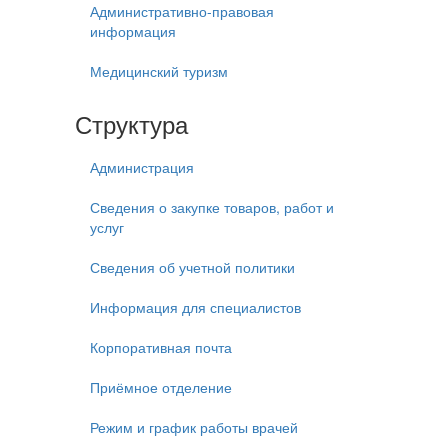
Административно-правовая
информация
Медицинский туризм
Структура
Администрация
Сведения о закупке товаров, работ и
услуг
Сведения об учетной политики
Информация для специалистов
Корпоративная почта
Приёмное отделение
Режим и график работы врачей