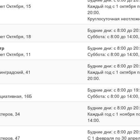
лет Октября, 15
Каждый год с 1 октября п
20:00.
Круглосуточная неотлож
Будние дни: с 8:00 до 20:
лет Октября, 18
Суббота: с 8:00 до 14:00
тр
Будние дни: с 8:00 до 20:
лет Октября, 11
Суббота: с 8:00 до 14:00
Будние дни: с 8:00 до 20:
нинградский, 41
Каждый год с 1 октября п
20:00.
Будние дни: с 8:00 до 19:
ициативная, 16Б
Суббота: с 8:00 до 14:00
Будние дни: с 8:00 до 20:
хтеров, 34
Каждый год с 1 ноября по
14:00.
Будние дни: с 8:00 до 20:
хтеров, 47
С 1 февраля по 30 апреля