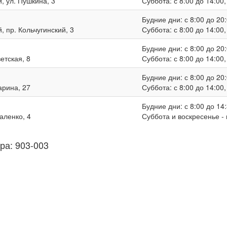
, ул. Пушкина, 3
Суббота: с 8:00 до 14:00
Будние дни: с 8:00 до 20:
, пр. Кольчугинский, 3
Суббота: с 8:00 до 14:00
Будние дни: с 8:00 до 20:
ветская, 8
Суббота: с 8:00 до 14:00
Будние дни: с 8:00 до 20:
гарина, 27
Суббота: с 8:00 до 14:00
Будние дни: с 8:00 до 14:
валенко, 4
Суббота и воскресенье -
ра: 903-003