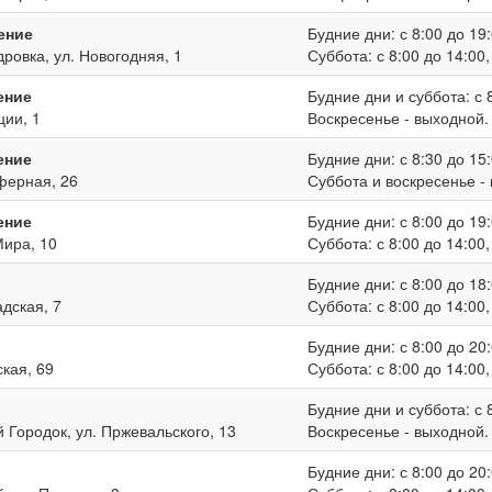
ение
Будние дни: с 8:00 до 19:
дровка, ул. Новогодняя, 1
Суббота: с 8:00 до 14:00
ение
Будние дни и суббота: с 8
ции, 1
Воскресенье - выходной.
ение
Будние дни: с 8:30 до 15:
иферная, 26
Суббота и воскресенье -
ение
Будние дни: с 8:00 до 19:
Мира, 10
Суббота: с 8:00 до 14:00
Будние дни: с 8:00 до 18:
адская, 7
Суббота: с 8:00 до 14:00
Будние дни: с 8:00 до 20:
ская, 69
Суббота: с 8:00 до 14:00
Будние дни и суббота: с 8
й Городок, ул. Пржевальского, 13
Воскресенье - выходной.
Будние дни: с 8:00 до 20: