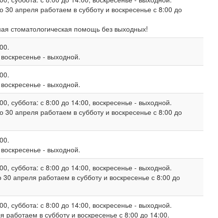
о 30 апреля работаем в субботу и воскресенье с 8:00 до
ная стоматологическая помощь без выходных!
00.
, воскресенье - выходной.
00.
, воскресенье - выходной.
00, суббота: с 8:00 до 14:00, воскресенье - выходной.
о 30 апреля работаем в субботу и воскресенье с 8:00 до
00.
, воскресенье - выходной.
00, суббота: с 8:00 до 14:00, воскресенье - выходной.
 30 апреля работаем в субботу и воскресенье с 8:00 до
00, суббота: с 8:00 до 14:00, воскресенье - выходной.
 работаем в субботу и воскресенье с 8:00 до 14:00.