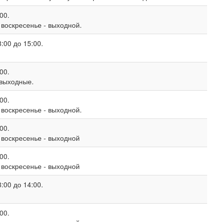
00.
, воскресенье - выходной.
:00 до 15:00.
00.
 выходные.
00.
, воскресенье - выходной.
00.
, воскресенье - выходной
00.
, воскресенье - выходной
:00 до 14:00.
00.