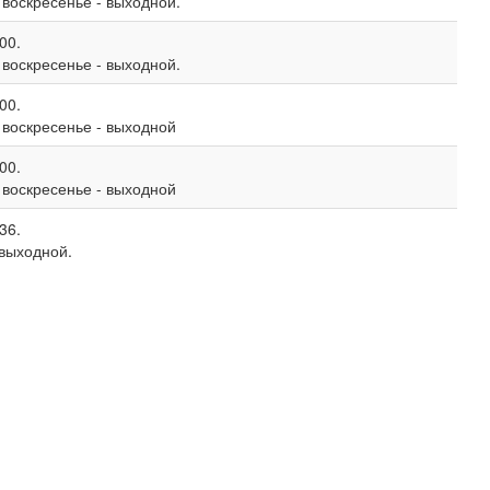
, воскресенье - выходной.
00.
, воскресенье - выходной.
00.
, воскресенье - выходной
00.
, воскресенье - выходной
36.
 выходной.