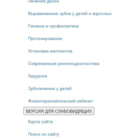
Лечение дёсен
Выравнивание зубов у детей и взрослых
Гигиена и профилактика
Протезирование
Установка имплантов
Современная ренгенодиагностика
Хирургия
Зуболечение у детей
Физиотерапевтический кабинет
ВЕРСИЯ ДЛЯ СЛАБОВИДЯЩИХ
Карта сайта
Поиск по сайту