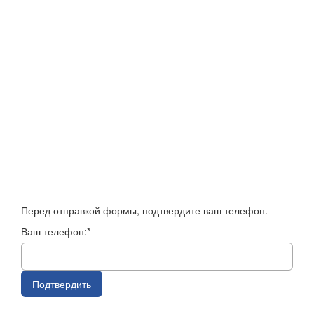
Перед отправкой формы, подтвердите ваш телефон.
Ваш телефон:*
Подтвердить