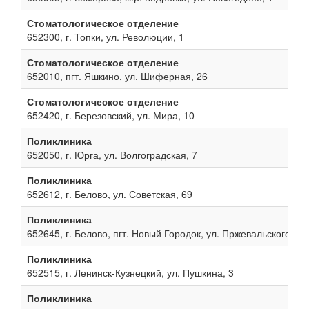
Стоматологическое отделение
652300, г. Топки, ул. Революции, 1
Стоматологическое отделение
652010, пгт. Яшкино, ул. Шиферная, 26
Стоматологическое отделение
652420, г. Березовский, ул. Мира, 10
Поликлиника
652050, г. Юрга, ул. Волгоградская, 7
Поликлиника
652612, г. Белово, ул. Советская, 69
Поликлиника
652645, г. Белово, пгт. Новый Городок, ул. Пржевальского, 13
Поликлиника
652515, г. Ленинск-Кузнецкий, ул. Пушкина, 3
Поликлиника