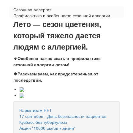
Сезонная аллергия
Профилактика и особенности сезонной аллергии
Лето — сезон цветения,
который тяжело дается
людям с аллергией.
🔹Особенно важно знать о профилактике
сезонной аллергии летом!
🍀Рассказываем, как предостеречься от
последствий.
Наркотикам НЕТ
17 сентября - День безопасности пациентов
Кузбасс без туберкулеза
Акция "10000 шагов к жизни"