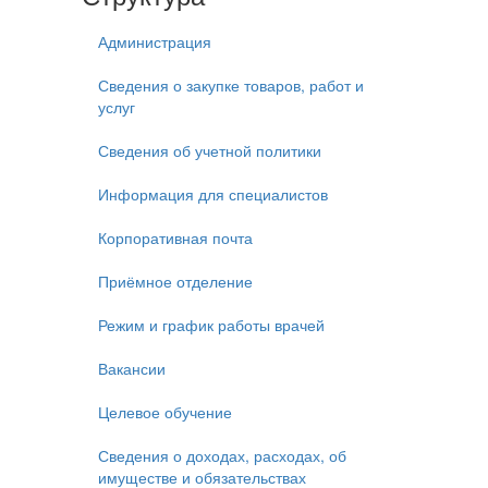
Администрация
Сведения о закупке товаров, работ и
услуг
Сведения об учетной политики
Информация для специалистов
Корпоративная почта
Приёмное отделение
Режим и график работы врачей
Вакансии
Целевое обучение
Сведения о доходах, расходах, об
имуществе и обязательствах