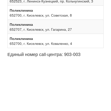
652523, г. Ленинск-Кузнецкий, пр. Кольчугинский, 3
Поликлиника
652700, г. Киселевск, ул. Советская, 8
Поликлиника
652707, г. Киселевск, ул. Гагарина, 27
Поликлиника
652700, г. Киселевск, ул. Коваленко, 4
Единый номер сall-центра: 903-003