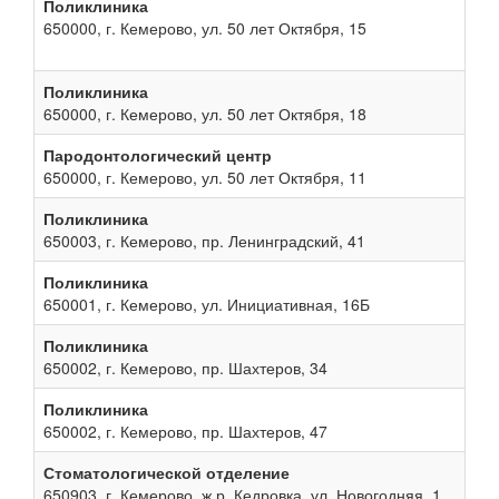
Поликлиника
650000, г. Кемерово, ул. 50 лет Октября, 15
Поликлиника
650000, г. Кемерово, ул. 50 лет Октября, 18
Пародонтологический центр
650000, г. Кемерово, ул. 50 лет Октября, 11
Поликлиника
650003, г. Кемерово, пр. Ленинградский, 41
Поликлиника
650001, г. Кемерово, ул. Инициативная, 16Б
Поликлиника
650002, г. Кемерово, пр. Шахтеров, 34
Поликлиника
650002, г. Кемерово, пр. Шахтеров, 47
Стоматологической отделение
650903, г. Кемерово, ж.р. Кедровка, ул. Новогодняя, 1