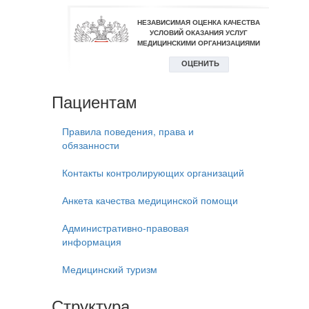
Пациентам
Правила поведения, права и
обязанности
Контакты контролирующих организаций
Анкета качества медицинской помощи
Административно-правовая
информация
Медицинский туризм
Структура