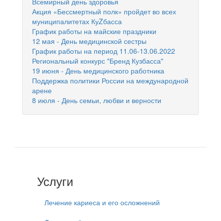
Всемирный день здоровья
Акция «Бессмертный полк» пройдет во всех
муниципалитетах КуZбасса
График работы на майские праздники
12 мая - День медицинской сестры
График работы на период 11.06-13.06.2022
Региональный конкурс "Бренд Кузбасса"
19 июня - День медицинского работника
Поддержка политики России на международной
арене
8 июля - День семьи, любви и верности
Услуги
Лечение кариеса и его осложнений