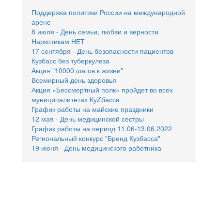
Поддержка политики России на международной
арене
8 июля - День семьи, любви и верности
Наркотикам НЕТ
17 сентября - День безопасности пациентов
Кузбасс без туберкулеза
Акция "10000 шагов к жизни"
Всемирный день здоровья
Акция «Бессмертный полк» пройдет во всех
муниципалитетах КуZбасса
График работы на майские праздники
12 мая - День медицинской сестры
График работы на период 11.06-13.06.2022
Региональный конкурс "Бренд Кузбасса"
19 июня - День медицинского работника