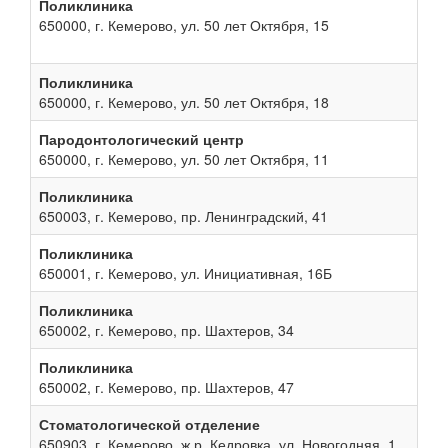
Поликлиника
650000, г. Кемерово, ул. 50 лет Октября, 15
Поликлиника
650000, г. Кемерово, ул. 50 лет Октября, 18
Пародонтологический центр
650000, г. Кемерово, ул. 50 лет Октября, 11
Поликлиника
650003, г. Кемерово, пр. Ленинградский, 41
Поликлиника
650001, г. Кемерово, ул. Инициативная, 16Б
Поликлиника
650002, г. Кемерово, пр. Шахтеров, 34
Поликлиника
650002, г. Кемерово, пр. Шахтеров, 47
Стоматологической отделение
650903, г. Кемерово, ж.р. Кедровка, ул. Новогодняя, 1