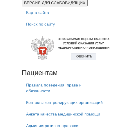
ВЕРСИЯ ДЛЯ СЛАБОВИДЯЩИХ
Карта сайта
Поиск по сайту
Пациентам
Правила поведения, права и
обязанности
Контакты контролирующих организаций
Анкета качества медицинской помощи
Административно-правовая