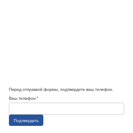
Перед отправкой формы, подтвердите ваш телефон.
Ваш телефон:*
Подтвердить