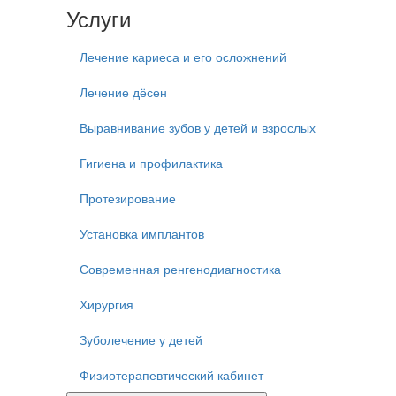
Услуги
Лечение кариеса и его осложнений
Лечение дёсен
Выравнивание зубов у детей и взрослых
Гигиена и профилактика
Протезирование
Установка имплантов
Современная ренгенодиагностика
Хирургия
Зуболечение у детей
Физиотерапевтический кабинет