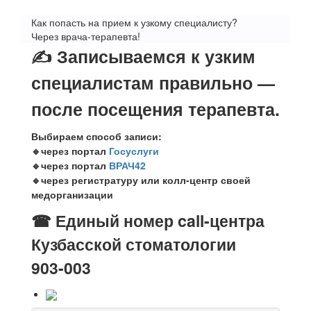
Как попасть на прием к узкому специалисту?
Через врача-терапевта!
✍️ Записываемся к узким
специалистам правильно —
после посещения терапевта.
Выбираем способ записи:
🔹через портал
Госуслуги
🔹через портал
ВРАЧ42
🔹через регистратуру или колл-центр своей
медорганизации
☎ Единый номер call-центра
Кузбасской стоматологии
903-003