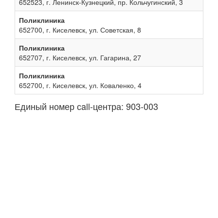
652523, г. Ленинск-Кузнецкий, пр. Кольчугинский, 3
Поликлиника
652700, г. Киселевск, ул. Советская, 8
Поликлиника
652707, г. Киселевск, ул. Гагарина, 27
Поликлиника
652700, г. Киселевск, ул. Коваленко, 4
Единый номер сall-центра: 903-003