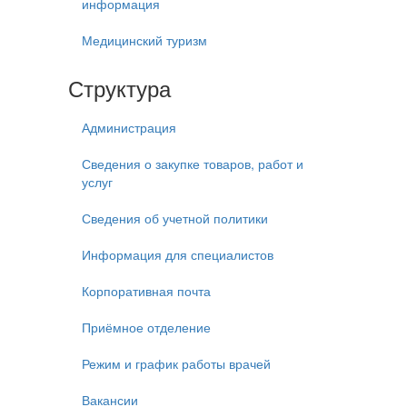
информация
Медицинский туризм
Структура
Администрация
Сведения о закупке товаров, работ и
услуг
Сведения об учетной политики
Информация для специалистов
Корпоративная почта
Приёмное отделение
Режим и график работы врачей
Вакансии