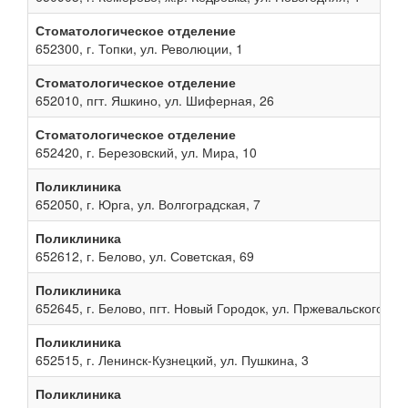
Стоматологическое отделение
652300, г. Топки, ул. Революции, 1
Стоматологическое отделение
652010, пгт. Яшкино, ул. Шиферная, 26
Стоматологическое отделение
652420, г. Березовский, ул. Мира, 10
Поликлиника
652050, г. Юрга, ул. Волгоградская, 7
Поликлиника
652612, г. Белово, ул. Советская, 69
Поликлиника
652645, г. Белово, пгт. Новый Городок, ул. Пржевальского, 13
Поликлиника
652515, г. Ленинск-Кузнецкий, ул. Пушкина, 3
Поликлиника