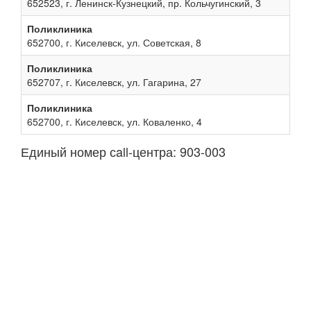
652523, г. Ленинск-Кузнецкий, пр. Кольчугинский, 3
Поликлиника
652700, г. Киселевск, ул. Советская, 8
Поликлиника
652707, г. Киселевск, ул. Гагарина, 27
Поликлиника
652700, г. Киселевск, ул. Коваленко, 4
Единый номер сall-центра: 903-003