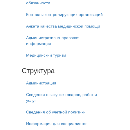
обязанности
Контакты контролирующих организаций
Анкета качества медицинской помощи
Административно-правовая
информация
Медицинский туризм
Структура
Администрация
Сведения о закупке товаров, работ и
услуг
Сведения об учетной политики
Информация для специалистов