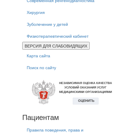
Современная ренгенодиагностика
Хирургия
Зуболечение у детей
Физиотерапевтический кабинет
ВЕРСИЯ ДЛЯ СЛАБОВИДЯЩИХ
Карта сайта
Поиск по сайту
Пациентам
Правила поведения, права и