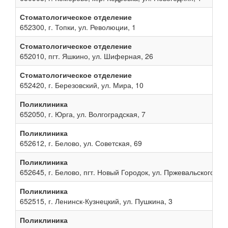
Стоматологическое отделение
652300, г. Топки, ул. Революции, 1
Стоматологическое отделение
652010, пгт. Яшкино, ул. Шиферная, 26
Стоматологическое отделение
652420, г. Березовский, ул. Мира, 10
Поликлиника
652050, г. Юрга, ул. Волгоградская, 7
Поликлиника
652612, г. Белово, ул. Советская, 69
Поликлиника
652645, г. Белово, пгт. Новый Городок, ул. Пржевальского, 13
Поликлиника
652515, г. Ленинск-Кузнецкий, ул. Пушкина, 3
Поликлиника