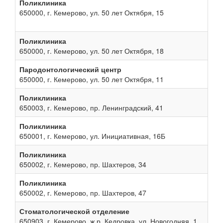
Поликлиника
650000, г. Кемерово, ул. 50 лет Октября, 15
Поликлиника
650000, г. Кемерово, ул. 50 лет Октября, 18
Пародонтологический центр
650000, г. Кемерово, ул. 50 лет Октября, 11
Поликлиника
650003, г. Кемерово, пр. Ленинградский, 41
Поликлиника
650001, г. Кемерово, ул. Инициативная, 16Б
Поликлиника
650002, г. Кемерово, пр. Шахтеров, 34
Поликлиника
650002, г. Кемерово, пр. Шахтеров, 47
Стоматологической отделение
650903, г. Кемерово, ж.р. Кедровка, ул. Новогодняя, 1