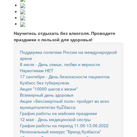
Научитесь отдыхать без алкоголя. Проводите
праздники с пользой для здоровья!
Поддержка политики России на международной
арене
8 июля - День семьи, любви и верности
Наркотикам НЕТ
17 сентября - День безопасности пациентов
Кузбасс без туберкулеза
Акция "10000 шагов к жизни"
Всемирный день здоровья
Акция «Бессмертный полк» пройдет во всех
муниципалитетах КуZбасса
График работы на майские праздники
12 мая - День медицинской сестры
График работы на период 11.06-13.06.2022
Региональный конкурс "Бренд Кузбасса"