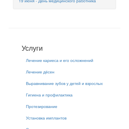
19 июня - День медицинского работника
Услуги
Лечение кариеса и его осложнений
Лечение дёсен
Выравнивание зубов у детей и взрослых
Гигиена и профилактика
Протезирование
Установка имплантов