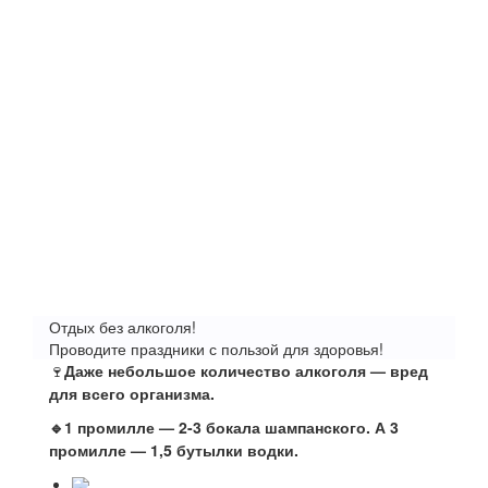
Отдых без алкоголя!
Проводите праздники с пользой для здоровья!
🍷
Даже небольшое количество алкоголя — вред
для всего организма.
🔹1 промилле — 2-3 бокала шампанского. А 3
промилле — 1,5 бутылки водки.