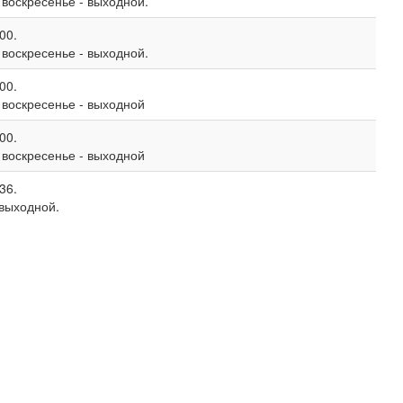
, воскресенье - выходной.
00.
, воскресенье - выходной.
00.
, воскресенье - выходной
00.
, воскресенье - выходной
36.
 выходной.