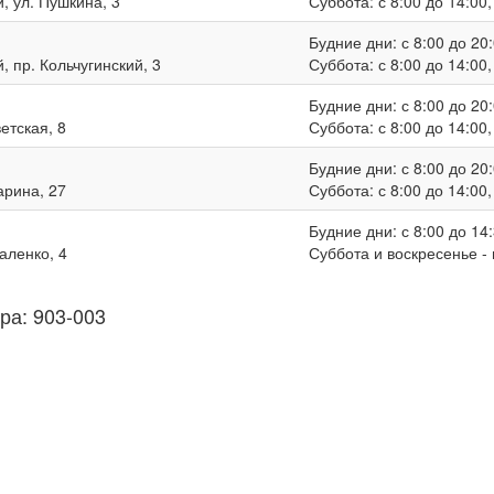
, ул. Пушкина, 3
Суббота: с 8:00 до 14:00
Будние дни: с 8:00 до 20:
, пр. Кольчугинский, 3
Суббота: с 8:00 до 14:00
Будние дни: с 8:00 до 20:
ветская, 8
Суббота: с 8:00 до 14:00
Будние дни: с 8:00 до 20:
гарина, 27
Суббота: с 8:00 до 14:00
Будние дни: с 8:00 до 14:
валенко, 4
Суббота и воскресенье -
ра: 903-003