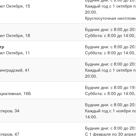
лет Октября, 15
Каждый год с 1 октября п
20:00.
Круглосуточная неотлож
Будние дни: с 8:00 до 20:
лет Октября, 18
Суббота: с 8:00 до 14:00
тр
Будние дни: с 8:00 до 20:
лет Октября, 11
Суббота: с 8:00 до 14:00
Будние дни: с 8:00 до 20:
нинградский, 41
Каждый год с 1 октября п
20:00.
Будние дни: с 8:00 до 19:
ициативная, 16Б
Суббота: с 8:00 до 14:00
Будние дни: с 8:00 до 20:
хтеров, 34
Каждый год с 1 ноября по
14:00.
Будние дни: с 8:00 до 20:
хтеров, 47
С 1 февраля по 30 апреля