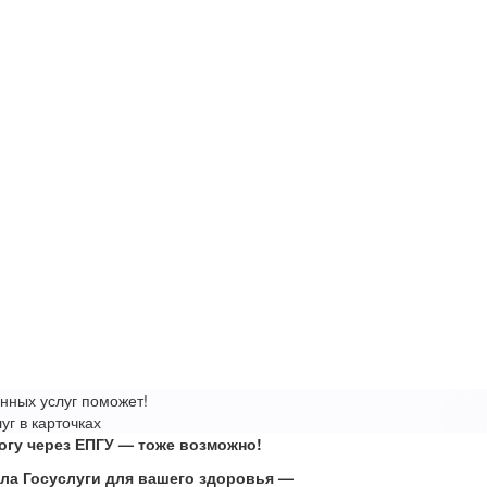
нных услуг поможет!
уг в карточках
логу через ЕПГУ — тоже возможно!
ла Госуслуги для вашего здоровья
—