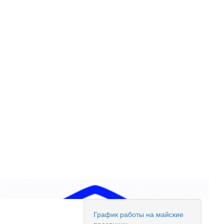
График работы на майские