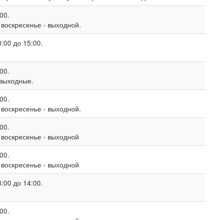
00.
, воскресенье - выходной.
:00 до 15:00.
00.
 выходные.
00.
, воскресенье - выходной.
00.
, воскресенье - выходной
00.
, воскресенье - выходной
:00 до 14:00.
00.