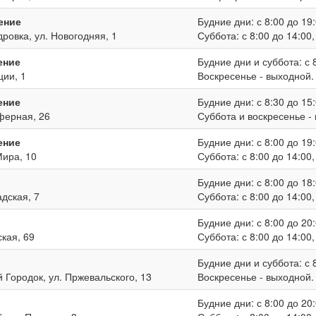
ение
Будние дни: с 8:00 до 19:
дровка, ул. Новогодняя, 1
Суббота: с 8:00 до 14:00
ение
Будние дни и суббота: с 8
ции, 1
Воскресенье - выходной.
ение
Будние дни: с 8:30 до 15:
иферная, 26
Суббота и воскресенье -
ение
Будние дни: с 8:00 до 19:
Мира, 10
Суббота: с 8:00 до 14:00
Будние дни: с 8:00 до 18:
адская, 7
Суббота: с 8:00 до 14:00
Будние дни: с 8:00 до 20:
ская, 69
Суббота: с 8:00 до 14:00
Будние дни и суббота: с 8
й Городок, ул. Пржевальского, 13
Воскресенье - выходной.
Будние дни: с 8:00 до 20: