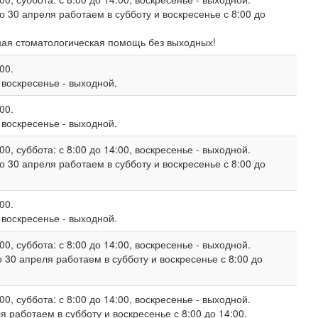
о 30 апреля работаем в субботу и воскресенье с 8:00 до
ная стоматологическая помощь без выходных!
00.
, воскресенье - выходной.
00.
, воскресенье - выходной.
00, суббота: с 8:00 до 14:00, воскресенье - выходной.
о 30 апреля работаем в субботу и воскресенье с 8:00 до
00.
, воскресенье - выходной.
00, суббота: с 8:00 до 14:00, воскресенье - выходной.
 30 апреля работаем в субботу и воскресенье с 8:00 до
00, суббота: с 8:00 до 14:00, воскресенье - выходной.
 работаем в субботу и воскресенье с 8:00 до 14:00.