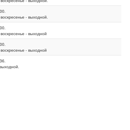
, воскресенье - выходной.
00.
, воскресенье - выходной.
00.
, воскресенье - выходной
00.
, воскресенье - выходной
36.
 выходной.