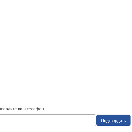
твердите ваш телефон.
Подтвердить