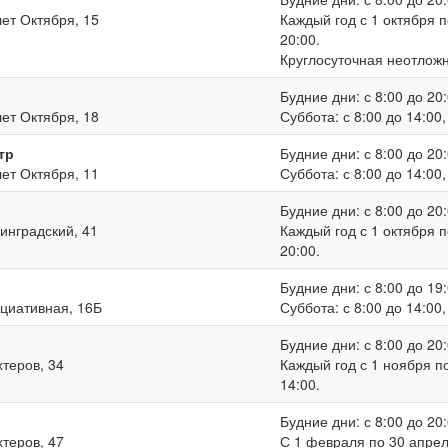
лет Октября, 15
Каждый год с 1 октября п
20:00.
Круглосуточная неотлож
Будние дни: с 8:00 до 20:
лет Октября, 18
Суббота: с 8:00 до 14:00
тр
Будние дни: с 8:00 до 20:
лет Октября, 11
Суббота: с 8:00 до 14:00
Будние дни: с 8:00 до 20:
нинградский, 41
Каждый год с 1 октября п
20:00.
Будние дни: с 8:00 до 19:
ициативная, 16Б
Суббота: с 8:00 до 14:00
Будние дни: с 8:00 до 20:
хтеров, 34
Каждый год с 1 ноября по
14:00.
Будние дни: с 8:00 до 20:
хтеров, 47
С 1 февраля по 30 апреля