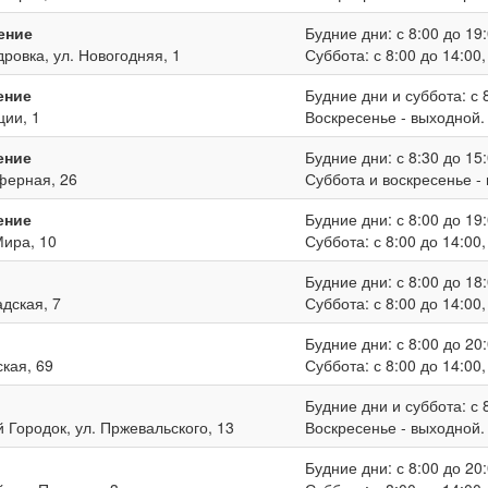
ение
Будние дни: с 8:00 до 19:
дровка, ул. Новогодняя, 1
Суббота: с 8:00 до 14:00
ение
Будние дни и суббота: с 8
ции, 1
Воскресенье - выходной.
ение
Будние дни: с 8:30 до 15:
иферная, 26
Суббота и воскресенье -
ение
Будние дни: с 8:00 до 19:
Мира, 10
Суббота: с 8:00 до 14:00
Будние дни: с 8:00 до 18:
адская, 7
Суббота: с 8:00 до 14:00
Будние дни: с 8:00 до 20:
ская, 69
Суббота: с 8:00 до 14:00
Будние дни и суббота: с 8
й Городок, ул. Пржевальского, 13
Воскресенье - выходной.
Будние дни: с 8:00 до 20: