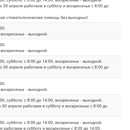
о 30 апреля работаем в субботу и воскресенье с 8:00 до
ная стоматологическая помощь без выходных!
00.
, воскресенье - выходной.
00.
, воскресенье - выходной.
00, суббота: с 8:00 до 14:00, воскресенье - выходной.
о 30 апреля работаем в субботу и воскресенье с 8:00 до
00.
, воскресенье - выходной.
00, суббота: с 8:00 до 14:00, воскресенье - выходной.
 30 апреля работаем в субботу и воскресенье с 8:00 до
00, суббота: с 8:00 до 14:00, воскресенье - выходной.
 работаем в субботу и воскресенье с 8:00 до 14:00.