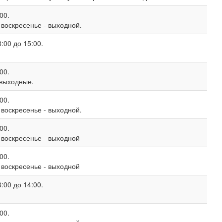
00.
, воскресенье - выходной.
:00 до 15:00.
00.
 выходные.
00.
, воскресенье - выходной.
00.
, воскресенье - выходной
00.
, воскресенье - выходной
:00 до 14:00.
00.