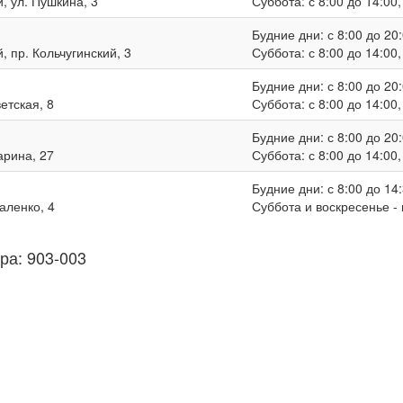
, ул. Пушкина, 3
Суббота: с 8:00 до 14:00
Будние дни: с 8:00 до 20:
, пр. Кольчугинский, 3
Суббота: с 8:00 до 14:00
Будние дни: с 8:00 до 20:
ветская, 8
Суббота: с 8:00 до 14:00
Будние дни: с 8:00 до 20:
гарина, 27
Суббота: с 8:00 до 14:00
Будние дни: с 8:00 до 14:
валенко, 4
Суббота и воскресенье -
ра: 903-003