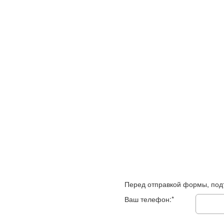
Перед отправкой формы, под
Ваш телефон:*