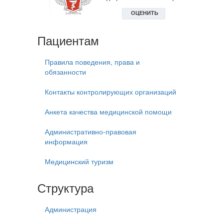
Пациентам
Правила поведения, права и
обязанности
Контакты контролирующих организаций
Анкета качества медицинской помощи
Административно-правовая
информация
Медицинский туризм
Структура
Администрация