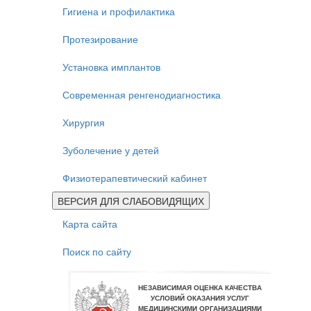
Гигиена и профилактика
Протезирование
Установка имплантов
Современная ренгенодиагностика
Хирургия
Зуболечение у детей
Физиотерапевтический кабинет
ВЕРСИЯ ДЛЯ СЛАБОВИДЯЩИХ
Карта сайта
Поиск по сайту