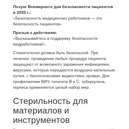
Лозунг Всемирного дня безопасности пациентов
в 2020 г.:
«Безопасность медицинских работников — это
безопасность пациентов»
Призыв к действиям:
«Высказывайтесь в поддержку безопасности
медработников!»
Стоматология должна быть безопасной. При
лечении, проведении любых процедур пациента
защищают от возможного заражения инфекциями,
вирусами, которые передаются воздушно-капельным
путем, с биологическими жидкостями, кровью. Для
профилактики ВИЧ, гепатита B и C, туберкулеза,
герпеса применяется целый набор мер.
Стерильность для
материалов и
инструментов