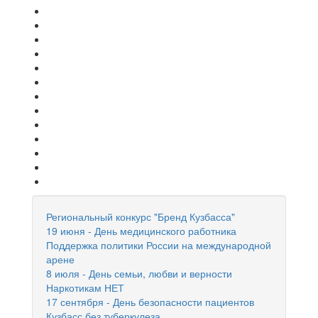
Региональный конкурс "Бренд Кузбасса"
19 июня - День медицинского работника
Поддержка политики России на международной
арене
8 июля - День семьи, любви и верности
Наркотикам НЕТ
17 сентября - День безопасности пациентов
Кузбасс без туберкулеза