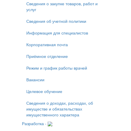
Сведения о закупке товаров, работ и
услуг
Сведения об учетной политики
Информация для специалистов
Корпоративная почта
Приёмное отделение
Режим и график работы врачей
Вакансии
Целевое обучение
Сведения о доходах, расходах, об
имуществе и обязательствах
имущественного характера
Разработка -