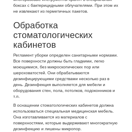
боксах с бактерицидными облучателями. При этом их
не извлекают из герметичных пакетов.
Обработка
стоматологических
кабинетов
Регламент уборки определен санитарными нормами.
Все поверхности должны быть гладкими, легко
моющимися, без микроскопических пор или
шероховатостей. Они обрабатываются
дезинфицирующими средствами несколько раз в
день. Дезинфекция выполняется для мебели и
оборудования стен, пола, потолков, подоконников и
т.п.
В оснащении стоматологических кабинетов должна
использоваться специальная медицинская мебель.
Она изготавливается из материалов с
поверхностями, которые выдерживают многократную
дезинфекцию и лишены микропор.