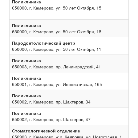
Поликлиника
650000, г. Кемерово, ул. 50 лет Октября, 15
Поликлиника
650000, г. Кемерово, ул. 50 лет Октября, 18
Пародонтологический центр
650000, г. Кемерово, ул. 50 лет Октября, 11
Поликлиника
650003, г. Кемерово, пр. Ленинградский, 41
Поликлиника
650001, г. Кемерово, ул. Инициативная, 16Б
Поликлиника
650002, г. Кемерово, пр. Шахтеров, 34
Поликлиника
650002, г. Кемерово, пр. Шахтеров, 47
Стоматологической отделение
650903, г. Кемерово, ж.р. Кедровка, ул. Новогодняя, 1