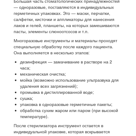
Большая часть стоматологических принадлежностей
— одноразовые, поставляются в индивидуальных
герметичных упаковках. Это — маски, перчатки,
салфетки, кисточки и аппликаторы для нанесения
лаков и гелей, планшеты, на которых замешиваются
пасты, элементы слюноотсосов и т.п.
Многоразовые инструменты и материалы проходят
специальную обработку после каждого пациента.
Она выполняется в несколько этапов:
дезинфекция — замачивание в растворе на 2
часа;
механическая очистка;
мойка (возможно использование ультразвука для
удаления всех загрязнений);
промывка в дистиллированной воде;
сушка;
упаковка в одноразовые герметичные пакеты;
обработка сухим жаром или паром (при высокой
температуре).
После стерилизатора инструмент остается в
индивидуальной упаковке, которая вскрывается