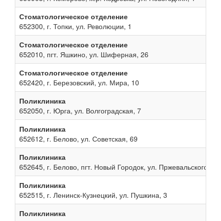
Стоматологическое отделение
652300, г. Топки, ул. Революции, 1
Стоматологическое отделение
652010, пгт. Яшкино, ул. Шиферная, 26
Стоматологическое отделение
652420, г. Березовский, ул. Мира, 10
Поликлиника
652050, г. Юрга, ул. Волгоградская, 7
Поликлиника
652612, г. Белово, ул. Советская, 69
Поликлиника
652645, г. Белово, пгт. Новый Городок, ул. Пржевальского, 13
Поликлиника
652515, г. Ленинск-Кузнецкий, ул. Пушкина, 3
Поликлиника