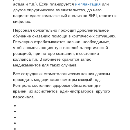
астма и т.п.). Если планируется
имплантация
или
другое хирургическое вмешательство, до него
пациент сдает комплексный анализ на ВИЧ, гепатит и
сифилис.
Персонал обязательно проходит дополнительное
обучение оказанию помощи в критических ситуациях.
Регулярно отрабатываются навыки, необходимые,
чтобы помочь пациенту с тяжелой аллергической
реакцией, при потере сознания, в состоянии
коллапса т.п. В кабинете хранится запас
медикаментов для таких случаев.
Все сотрудники стоматологических клиник должны
проходить медицинские осмотры каждый год.
Контроль состояния здоровья обязателен для
врачей, их ассистентов, администраторов, другого
персонала.