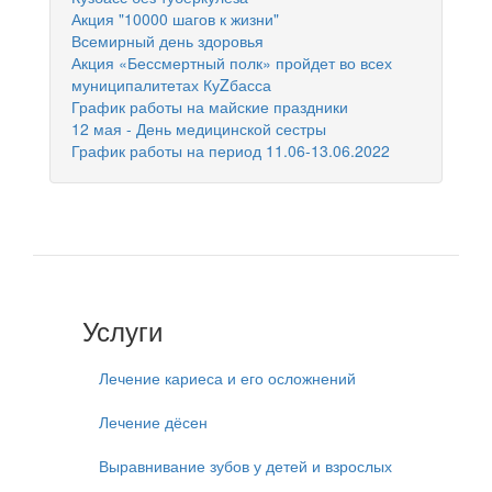
Акция "10000 шагов к жизни"
Всемирный день здоровья
Акция «Бессмертный полк» пройдет во всех
муниципалитетах КуZбасса
График работы на майские праздники
12 мая - День медицинской сестры
График работы на период 11.06-13.06.2022
Услуги
Лечение кариеса и его осложнений
Лечение дёсен
Выравнивание зубов у детей и взрослых