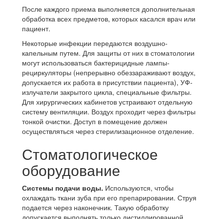
После каждого приема выполняется дополнительная
обработка всех предметов, которых касался врач или
пациент.
Некоторые инфекции передаются воздушно-
капельным путем. Для защиты от них в стоматологии
могут использоваться бактерицидные лампы-
рециркуляторы (непрерывно обеззараживают воздух,
допускается их работа в присутствии пациента), УФ-
излучатели закрытого цикла, специальные фильтры.
Для хирургических кабинетов устраивают отдельную
систему вентиляции. Воздух проходит через фильтры
тонкой очистки. Доступ в помещение должен
осуществляться через стерилизационное отделение.
Стоматологическое
оборудование
Системы подачи воды.
Используются, чтобы
охлаждать ткани зуба при его препарировании. Струя
подается через наконечник. Такую обработку
допускается выполнять только дистиллированной