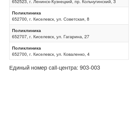
652523, г. Ленинск-Кузнецкий, пр. Кольчугинский, 3
Поликлиника
652700, г. Киселевск, ул. Советская, 8
Поликлиника
652707, г. Киселевск, ул. Гагарина, 27
Поликлиника
652700, г. Киселевск, ул. Коваленко, 4
Единый номер сall-центра: 903-003