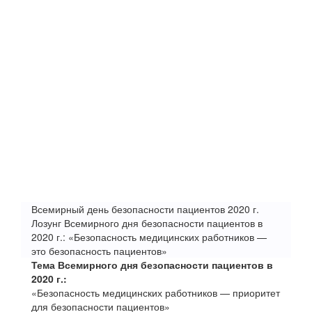
Всемирный день безопасности пациентов 2020 г.
Лозунг Всемирного дня безопасности пациентов в
2020 г.: «Безопасность медицинских работников —
это безопасность пациентов»
Тема Всемирного дня безопасности пациентов в
2020 г.:
«Безопасность медицинских работников — приоритет
для безопасности пациентов»