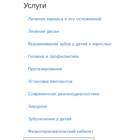
Услуги
Лечение кариеса и его осложнений
Лечение дёсен
Выравнивание зубов у детей и взрослых
Гигиена и профилактика
Протезирование
Установка имплантов
Современная ренгенодиагностика
Хирургия
Зуболечение у детей
Физиотерапевтический кабинет