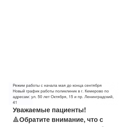
Режим работы с начала мая до конца сентября
Новый график работы поликлиник в г. Кемерово по
адресам: ул. 50 лет Октября, 15 и пр. Ленинградский,
41
Уважаемые пациенты!
🔺
Обратите внимание, что с