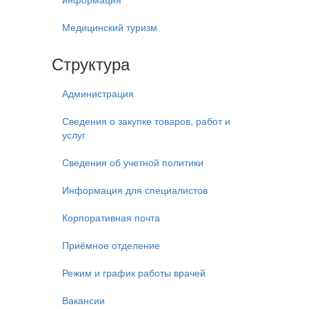
Медицинский туризм
Структура
Администрация
Сведения о закупке товаров, работ и
услуг
Сведения об учетной политики
Информация для специалистов
Корпоративная почта
Приёмное отделение
Режим и график работы врачей
Вакансии