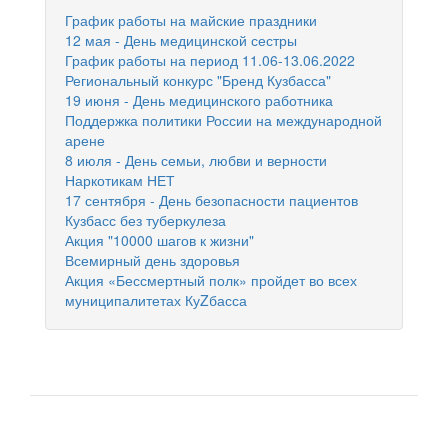
График работы на майские праздники
12 мая - День медицинской сестры
График работы на период 11.06-13.06.2022
Региональный конкурс "Бренд Кузбасса"
19 июня - День медицинского работника
Поддержка политики России на международной
арене
8 июля - День семьи, любви и верности
Наркотикам НЕТ
17 сентября - День безопасности пациентов
Кузбасс без туберкулеза
Акция "10000 шагов к жизни"
Всемирный день здоровья
Акция «Бессмертный полк» пройдет во всех
муниципалитетах КуZбасса