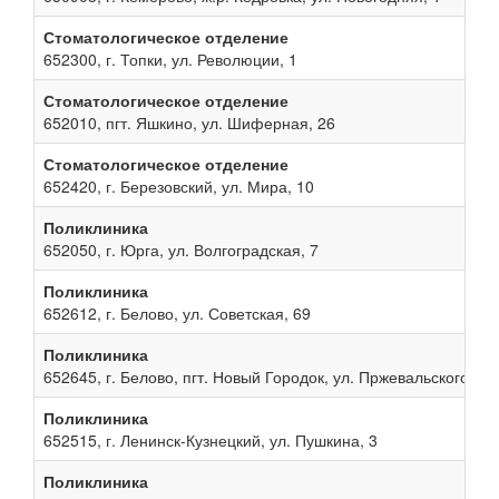
Стоматологическое отделение
652300, г. Топки, ул. Революции, 1
Стоматологическое отделение
652010, пгт. Яшкино, ул. Шиферная, 26
Стоматологическое отделение
652420, г. Березовский, ул. Мира, 10
Поликлиника
652050, г. Юрга, ул. Волгоградская, 7
Поликлиника
652612, г. Белово, ул. Советская, 69
Поликлиника
652645, г. Белово, пгт. Новый Городок, ул. Пржевальского, 13
Поликлиника
652515, г. Ленинск-Кузнецкий, ул. Пушкина, 3
Поликлиника