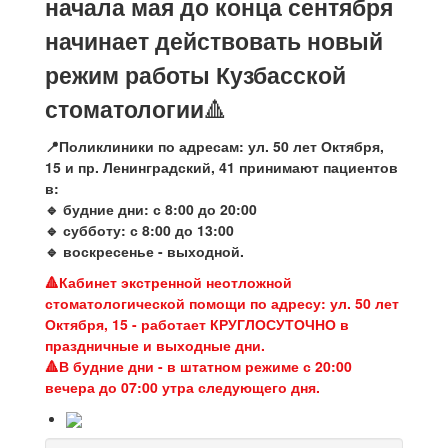
начала мая до конца сентября
начинает действовать новый
режим работы Кузбасской
стоматологии
🔺
📍Поликлиники по адресам: ул. 50 лет Октября,
15 и пр. Ленинградский, 41 принимают пациентов
в:
🔹 будние дни: с 8:00 до 20:00
🔹 субботу: с 8:00 до 13:00
🔹 воскресенье - выходной.
🔺Кабинет экстренной неотложной
стоматологической помощи по адресу: ул. 50 лет
Октября, 15 - работает КРУГЛОСУТОЧНО в
праздничные и выходные дни.
🔺В будние дни - в штатном режиме с 20:00
вечера до 07:00 утра следующего дня.