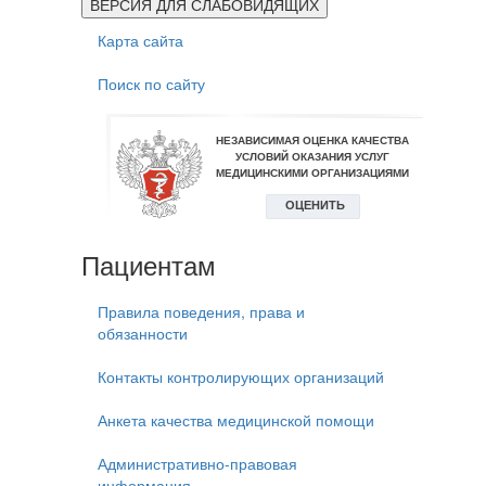
ВЕРСИЯ ДЛЯ СЛАБОВИДЯЩИХ
Карта сайта
Поиск по сайту
Пациентам
Правила поведения, права и
обязанности
Контакты контролирующих организаций
Анкета качества медицинской помощи
Административно-правовая
информация