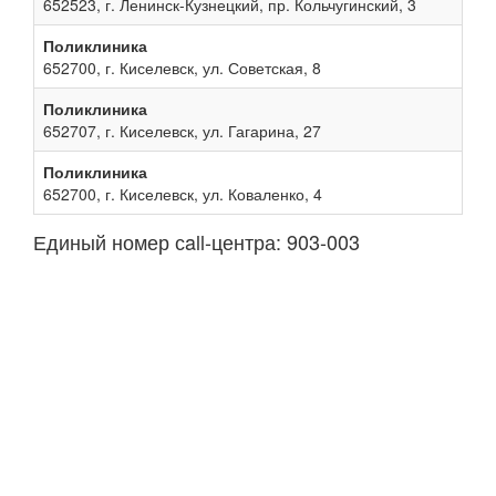
652523, г. Ленинск-Кузнецкий, пр. Кольчугинский, 3
Поликлиника
652700, г. Киселевск, ул. Советская, 8
Поликлиника
652707, г. Киселевск, ул. Гагарина, 27
Поликлиника
652700, г. Киселевск, ул. Коваленко, 4
Единый номер сall-центра: 903-003