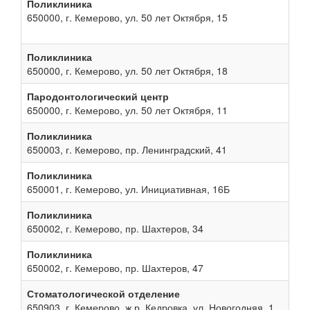
Поликлиника
650000, г. Кемерово, ул. 50 лет Октября, 15
Поликлиника
650000, г. Кемерово, ул. 50 лет Октября, 18
Пародонтологический центр
650000, г. Кемерово, ул. 50 лет Октября, 11
Поликлиника
650003, г. Кемерово, пр. Ленинградский, 41
Поликлиника
650001, г. Кемерово, ул. Инициативная, 16Б
Поликлиника
650002, г. Кемерово, пр. Шахтеров, 34
Поликлиника
650002, г. Кемерово, пр. Шахтеров, 47
Стоматологической отделение
650903, г. Кемерово, ж.р. Кедровка, ул. Новогодняя, 1