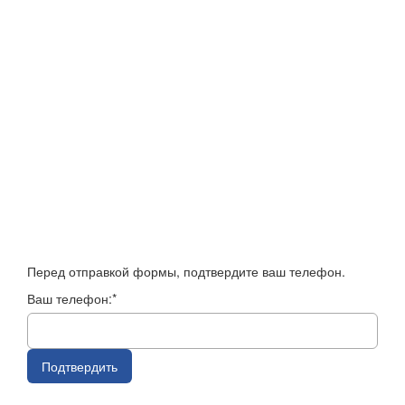
Перед отправкой формы, подтвердите ваш телефон.
Ваш телефон:*
Подтвердить