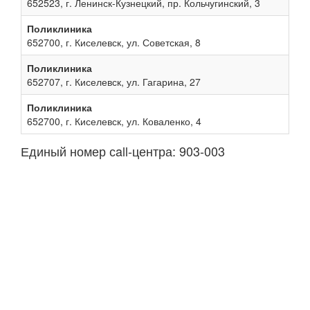
652523, г. Ленинск-Кузнецкий, пр. Кольчугинский, 3
Поликлиника
652700, г. Киселевск, ул. Советская, 8
Поликлиника
652707, г. Киселевск, ул. Гагарина, 27
Поликлиника
652700, г. Киселевск, ул. Коваленко, 4
Единый номер сall-центра: 903-003