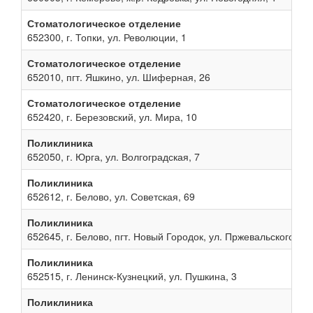
Стоматологическое отделение
652300, г. Топки, ул. Революции, 1
Стоматологическое отделение
652010, пгт. Яшкино, ул. Шиферная, 26
Стоматологическое отделение
652420, г. Березовский, ул. Мира, 10
Поликлиника
652050, г. Юрга, ул. Волгоградская, 7
Поликлиника
652612, г. Белово, ул. Советская, 69
Поликлиника
652645, г. Белово, пгт. Новый Городок, ул. Пржевальского, 13
Поликлиника
652515, г. Ленинск-Кузнецкий, ул. Пушкина, 3
Поликлиника