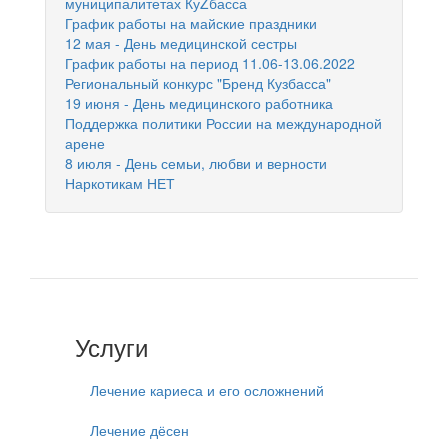
муниципалитетах КуZбасса
График работы на майские праздники
12 мая - День медицинской сестры
График работы на период 11.06-13.06.2022
Региональный конкурс "Бренд Кузбасса"
19 июня - День медицинского работника
Поддержка политики России на международной
арене
8 июля - День семьи, любви и верности
Наркотикам НЕТ
Услуги
Лечение кариеса и его осложнений
Лечение дёсен