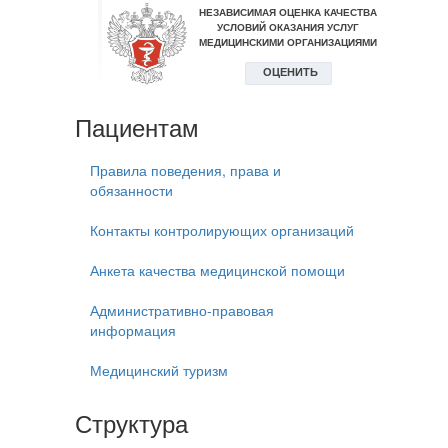
Пациентам
Правила поведения, права и
обязанности
Контакты контролирующих организаций
Анкета качества медицинской помощи
Административно-правовая
информация
Медицинский туризм
Структура