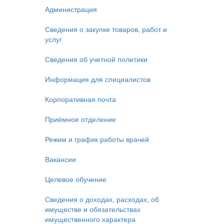
Администрация
Сведения о закупке товаров, работ и
услуг
Сведения об учетной политики
Информация для специалистов
Корпоративная почта
Приёмное отделение
Режим и график работы врачей
Вакансии
Целевое обучение
Сведения о доходах, расходах, об
имуществе и обязательствах
имущественного характера