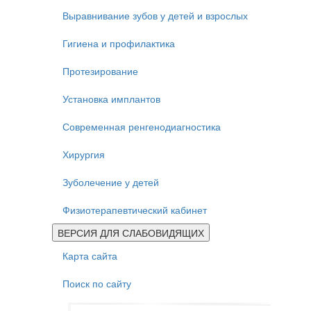
Выравнивание зубов у детей и взрослых
Гигиена и профилактика
Протезирование
Установка имплантов
Современная ренгенодиагностика
Хирургия
Зуболечение у детей
Физиотерапевтический кабинет
ВЕРСИЯ ДЛЯ СЛАБОВИДЯЩИХ
Карта сайта
Поиск по сайту