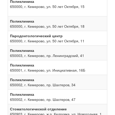
Поликлиника
650000, г. Кемерово, ул. 50 лет Октября, 15
Поликлиника
650000, г. Кемерово, ул. 50 лет Октября, 18
Пародонтологический центр
650000, г. Кемерово, ул. 50 лет Октября, 11
Поликлиника
650003, г. Кемерово, пр. Ленинградский, 41
Поликлиника
650001, г. Кемерово, ул. Инициативная, 16Б
Поликлиника
650002, г. Кемерово, пр. Шахтеров, 34
Поликлиника
650002, г. Кемерово, пр. Шахтеров, 47
Стоматологической отделение
650903, г. Кемерово, ж.р. Кедровка, ул. Новогодняя, 1