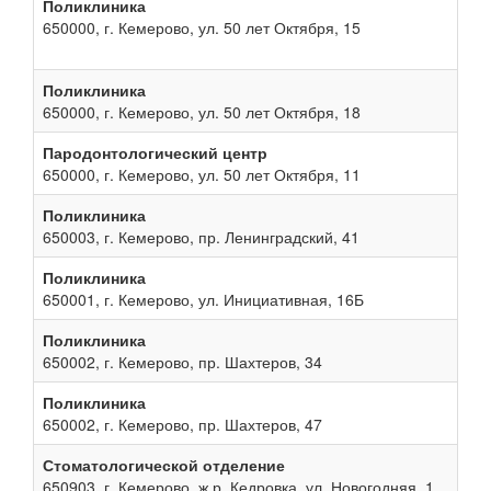
Поликлиника
650000, г. Кемерово, ул. 50 лет Октября, 15
Поликлиника
650000, г. Кемерово, ул. 50 лет Октября, 18
Пародонтологический центр
650000, г. Кемерово, ул. 50 лет Октября, 11
Поликлиника
650003, г. Кемерово, пр. Ленинградский, 41
Поликлиника
650001, г. Кемерово, ул. Инициативная, 16Б
Поликлиника
650002, г. Кемерово, пр. Шахтеров, 34
Поликлиника
650002, г. Кемерово, пр. Шахтеров, 47
Стоматологической отделение
650903, г. Кемерово, ж.р. Кедровка, ул. Новогодняя, 1