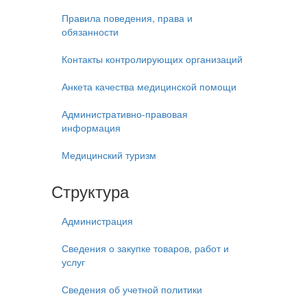
Правила поведения, права и
обязанности
Контакты контролирующих организаций
Анкета качества медицинской помощи
Административно-правовая
информация
Медицинский туризм
Структура
Администрация
Сведения о закупке товаров, работ и
услуг
Сведения об учетной политики