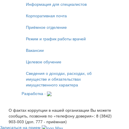
Информация для специалистов
Корпоративная почта
Приёмное отделение
Режим и график работы врачей
Вакансии
Целевое обучение
Сведения о доходах, расходах, об
имуществе и обязательствах
имущественного характера
Разработка -
О фактах коррупции в нашей организации Вы можете
сообщить, позвонив по «телефону доверия»: 8 (3842)
903-003 (доп. 777 - приёмная)
Записаться на прием