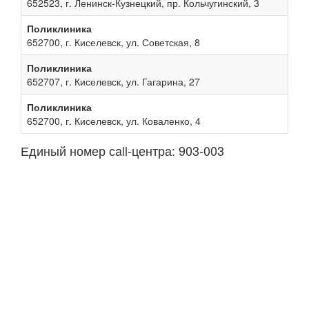
652523, г. Ленинск-Кузнецкий, пр. Кольчугинский, 3
Поликлиника
652700, г. Киселевск, ул. Советская, 8
Поликлиника
652707, г. Киселевск, ул. Гагарина, 27
Поликлиника
652700, г. Киселевск, ул. Коваленко, 4
Единый номер сall-центра: 903-003