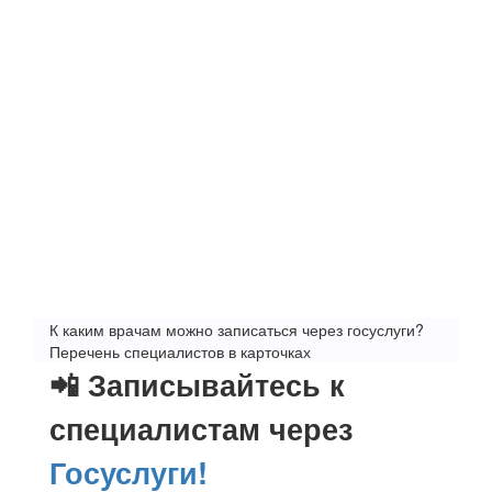
К каким врачам можно записаться через госуслуги?
Перечень специалистов в карточках
📲 Записывайтесь к
специалистам через
Госуслуги!