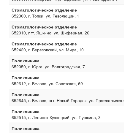
Стоматологическое отделение
652300, г. Топки, ул. Революции, 1
Стоматологическое отделение
652010, пгт. Яшкино, ул. Шиферная, 26
Стоматологическое отделение
652420, г. Березовский, ул. Мира, 10
Поликлиника
652050, г. Юрга, ул. Волгоградская, 7
Поликлиника
652612, г. Белово, ул. Советская, 69
Поликлиника
652645, г. Белово, пгт. Новый Городок, ул. Пржевальского, 13
Поликлиника
652515, г. Ленинск-Кузнецкий, ул. Пушкина, 3
Поликлиника