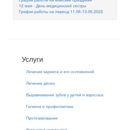
12 мая - День медицинской сестры
График работы на период 11.06-13.06.2022
Услуги
Лечение кариеса и его осложнений
Лечение дёсен
Выравнивание зубов у детей и взрослых
Гигиена и профилактика
Протезирование
Установка имплантов