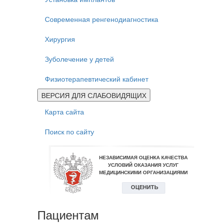
Современная ренгенодиагностика
Хирургия
Зуболечение у детей
Физиотерапевтический кабинет
ВЕРСИЯ ДЛЯ СЛАБОВИДЯЩИХ
Карта сайта
Поиск по сайту
Пациентам