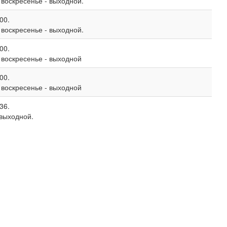
, воскресенье - выходной.
00.
, воскресенье - выходной.
00.
, воскресенье - выходной
00.
, воскресенье - выходной
36.
 выходной.