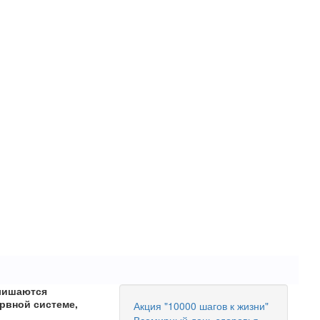
 лишаются
рвной системе,
Акция "10000 шагов к жизни"