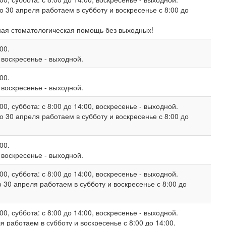
о 30 апреля работаем в субботу и воскресенье с 8:00 до
ная стоматологическая помощь без выходных!
00.
, воскресенье - выходной.
00.
, воскресенье - выходной.
00, суббота: с 8:00 до 14:00, воскресенье - выходной.
о 30 апреля работаем в субботу и воскресенье с 8:00 до
00.
, воскресенье - выходной.
00, суббота: с 8:00 до 14:00, воскресенье - выходной.
 30 апреля работаем в субботу и воскресенье с 8:00 до
00, суббота: с 8:00 до 14:00, воскресенье - выходной.
 работаем в субботу и воскресенье с 8:00 до 14:00.