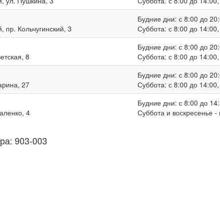
, ул. Пушкина, 3
Суббота: с 8:00 до 14:00
Будние дни: с 8:00 до 20:
, пр. Кольчугинский, 3
Суббота: с 8:00 до 14:00
Будние дни: с 8:00 до 20:
ветская, 8
Суббота: с 8:00 до 14:00
Будние дни: с 8:00 до 20:
гарина, 27
Суббота: с 8:00 до 14:00
Будние дни: с 8:00 до 14:
валенко, 4
Суббота и воскресенье -
ра: 903-003