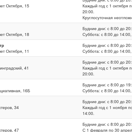
лет Октября, 15
Каждый год с 1 октября п
20:00.
Круглосуточная неотлож
Будние дни: с 8:00 до 20:
лет Октября, 18
Суббота: с 8:00 до 14:00
тр
Будние дни: с 8:00 до 20:
лет Октября, 11
Суббота: с 8:00 до 14:00
Будние дни: с 8:00 до 20:
нинградский, 41
Каждый год с 1 октября п
20:00.
Будние дни: с 8:00 до 19:
ициативная, 16Б
Суббота: с 8:00 до 14:00
Будние дни: с 8:00 до 20:
хтеров, 34
Каждый год с 1 ноября по
14:00.
Будние дни: с 8:00 до 20:
хтеров, 47
С 1 февраля по 30 апреля