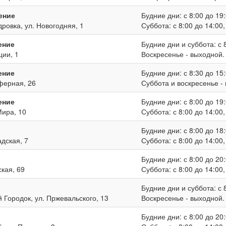
ение
Будние дни: с 8:00 до 19:
дровка, ул. Новогодняя, 1
Суббота: с 8:00 до 14:00
ение
Будние дни и суббота: с 8
ции, 1
Воскресенье - выходной.
ение
Будние дни: с 8:30 до 15:
иферная, 26
Суббота и воскресенье -
ение
Будние дни: с 8:00 до 19:
Мира, 10
Суббота: с 8:00 до 14:00
Будние дни: с 8:00 до 18:
адская, 7
Суббота: с 8:00 до 14:00
Будние дни: с 8:00 до 20:
ская, 69
Суббота: с 8:00 до 14:00
Будние дни и суббота: с 8
й Городок, ул. Пржевальского, 13
Воскресенье - выходной.
Будние дни: с 8:00 до 20: