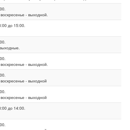
00.
, воскресенье - выходной.
:00 до 15:00.
00.
 выходные.
00.
, воскресенье - выходной.
00.
, воскресенье - выходной
00.
, воскресенье - выходной
:00 до 14:00.
00.