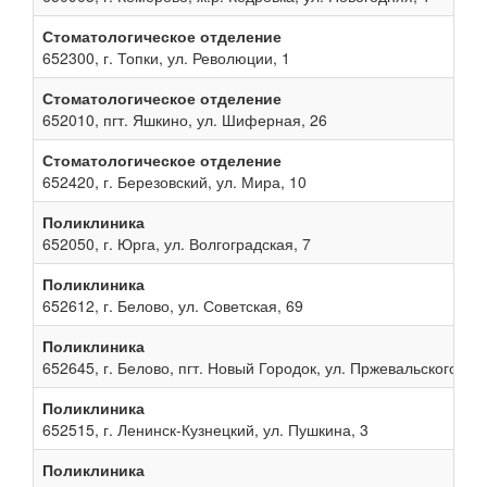
Стоматологическое отделение
652300, г. Топки, ул. Революции, 1
Стоматологическое отделение
652010, пгт. Яшкино, ул. Шиферная, 26
Стоматологическое отделение
652420, г. Березовский, ул. Мира, 10
Поликлиника
652050, г. Юрга, ул. Волгоградская, 7
Поликлиника
652612, г. Белово, ул. Советская, 69
Поликлиника
652645, г. Белово, пгт. Новый Городок, ул. Пржевальского, 13
Поликлиника
652515, г. Ленинск-Кузнецкий, ул. Пушкина, 3
Поликлиника