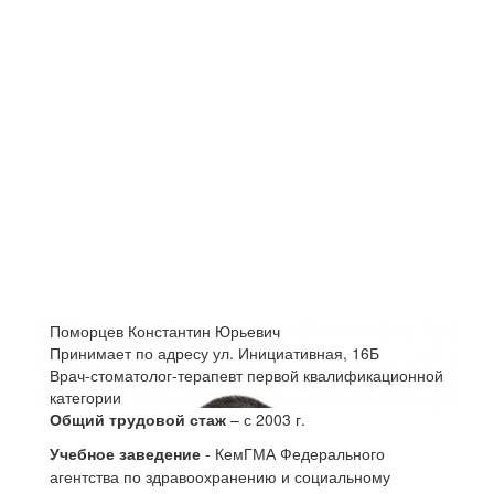
Поморцев Константин Юрьевич
Принимает по адресу ул. Инициативная, 16Б
Врач-стоматолог-терапевт первой квалификационной
категории
Общий трудовой стаж
– с 2003 г.
Учебное заведение
- КемГМА Федерального
агентства по здравоохранению и социальному