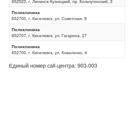
652523, г. Ленинск-Кузнецкий, пр. Кольчугинский, 3
Поликлиника
652700, г. Киселевск, ул. Советская, 8
Поликлиника
652707, г. Киселевск, ул. Гагарина, 27
Поликлиника
652700, г. Киселевск, ул. Коваленко, 4
Единый номер сall-центра: 903-003