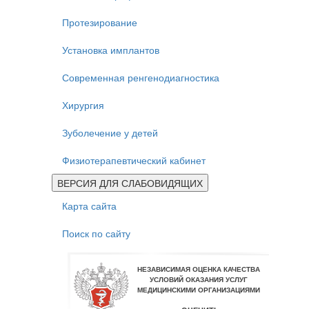
Протезирование
Установка имплантов
Современная ренгенодиагностика
Хирургия
Зуболечение у детей
Физиотерапевтический кабинет
ВЕРСИЯ ДЛЯ СЛАБОВИДЯЩИХ
Карта сайта
Поиск по сайту