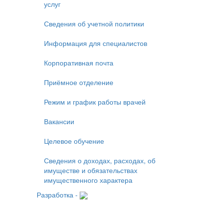
услуг
Сведения об учетной политики
Информация для специалистов
Корпоративная почта
Приёмное отделение
Режим и график работы врачей
Вакансии
Целевое обучение
Сведения о доходах, расходах, об
имуществе и обязательствах
имущественного характера
Разработка -