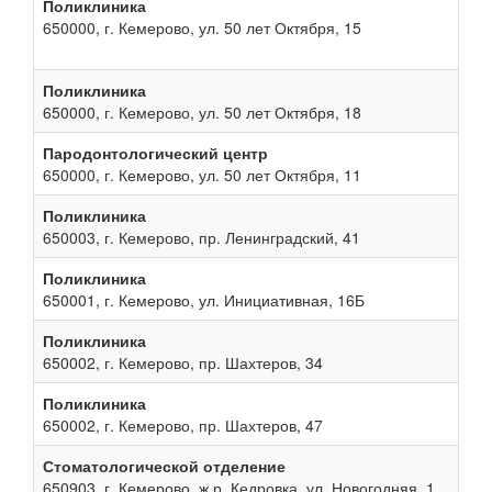
Поликлиника
650000, г. Кемерово, ул. 50 лет Октября, 15
Поликлиника
650000, г. Кемерово, ул. 50 лет Октября, 18
Пародонтологический центр
650000, г. Кемерово, ул. 50 лет Октября, 11
Поликлиника
650003, г. Кемерово, пр. Ленинградский, 41
Поликлиника
650001, г. Кемерово, ул. Инициативная, 16Б
Поликлиника
650002, г. Кемерово, пр. Шахтеров, 34
Поликлиника
650002, г. Кемерово, пр. Шахтеров, 47
Стоматологической отделение
650903, г. Кемерово, ж.р. Кедровка, ул. Новогодняя, 1