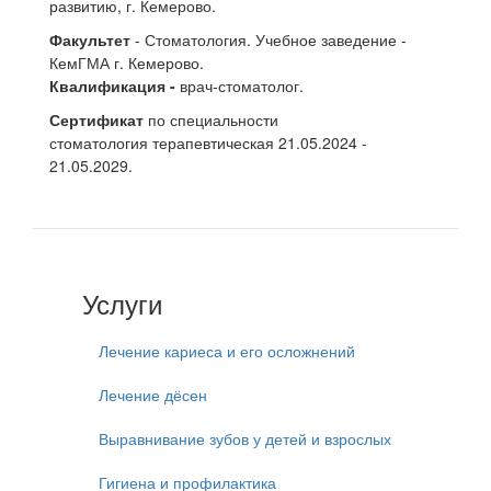
развитию, г. Кемерово.
Факультет
- Стоматология. Учебное заведение -
КемГМА г. Кемерово.
Квалификация
-
врач-стоматолог.
Сертификат
по специальности
стоматология терапевтическая 21.05.2024 -
21.05.2029.
Услуги
Лечение кариеса и его осложнений
Лечение дёсен
Выравнивание зубов у детей и взрослых
Гигиена и профилактика