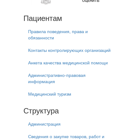
Пациентам
Правила поведения, права и
обязанности
Контакты контролирующих организаций
Анкета качества медицинской помощи
Административно-правовая
информация
Медицинский туризм
Структура
Администрация
Сведения о закупке товаров, работ и