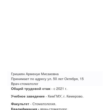
Гришкян Арменуи Мисаковна
Принимает по адресу ул. 50 лет Октября, 15
Врач-стоматолог
Общий трудовой стаж
- с 2021 г.
Учебное заведение
- КемГМУ, г. Кемерово.
Факультет
- Стоматология.
Квалификация
-
врач-стоматолог.