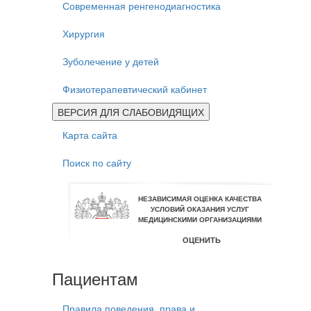
Современная ренгенодиагностика
Хирургия
Зуболечение у детей
Физиотерапевтический кабинет
ВЕРСИЯ ДЛЯ СЛАБОВИДЯЩИХ
Карта сайта
Поиск по сайту
Пациентам
Правила поведения, права и