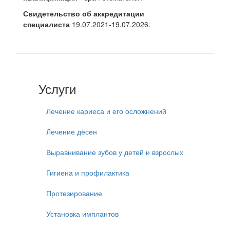
Свидетельство об аккредитации
специалиста
19.07.2021-19.07.2026.
Услуги
Лечение кариеса и его осложнений
Лечение дёсен
Выравнивание зубов у детей и взрослых
Гигиена и профилактика
Протезирование
Установка имплантов