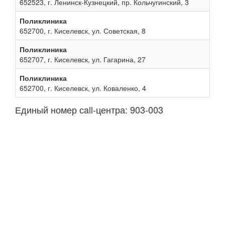
652523, г. Ленинск-Кузнецкий, пр. Кольчугинский, 3
Поликлиника
652700, г. Киселевск, ул. Советская, 8
Поликлиника
652707, г. Киселевск, ул. Гагарина, 27
Поликлиника
652700, г. Киселевск, ул. Коваленко, 4
Единый номер сall-центра: 903-003