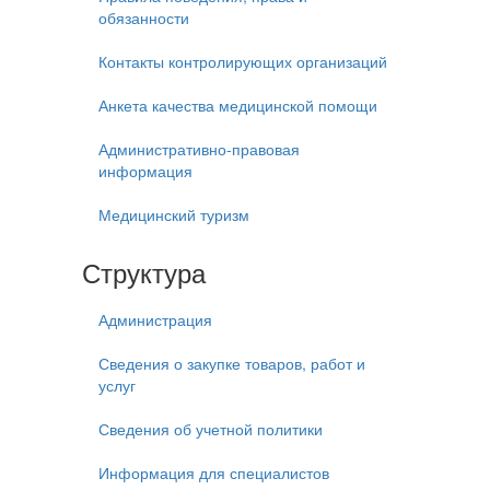
обязанности
Контакты контролирующих организаций
Анкета качества медицинской помощи
Административно-правовая
информация
Медицинский туризм
Структура
Администрация
Сведения о закупке товаров, работ и
услуг
Сведения об учетной политики
Информация для специалистов