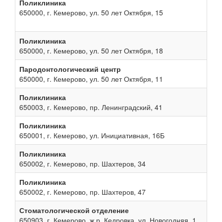
Поликлиника
650000, г. Кемерово, ул. 50 лет Октября, 15
Поликлиника
650000, г. Кемерово, ул. 50 лет Октября, 18
Пародонтологический центр
650000, г. Кемерово, ул. 50 лет Октября, 11
Поликлиника
650003, г. Кемерово, пр. Ленинградский, 41
Поликлиника
650001, г. Кемерово, ул. Инициативная, 16Б
Поликлиника
650002, г. Кемерово, пр. Шахтеров, 34
Поликлиника
650002, г. Кемерово, пр. Шахтеров, 47
Стоматологической отделение
650903, г. Кемерово, ж.р. Кедровка, ул. Новогодняя, 1