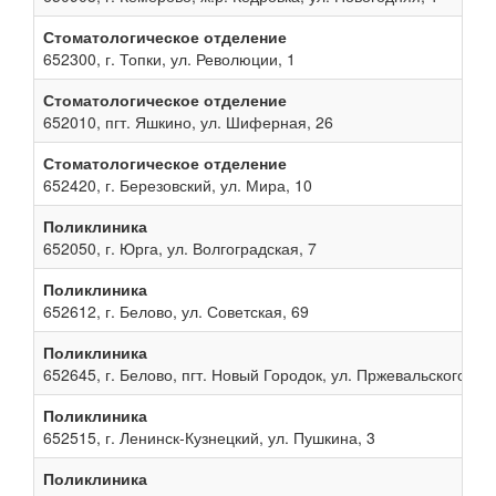
Стоматологическое отделение
652300, г. Топки, ул. Революции, 1
Стоматологическое отделение
652010, пгт. Яшкино, ул. Шиферная, 26
Стоматологическое отделение
652420, г. Березовский, ул. Мира, 10
Поликлиника
652050, г. Юрга, ул. Волгоградская, 7
Поликлиника
652612, г. Белово, ул. Советская, 69
Поликлиника
652645, г. Белово, пгт. Новый Городок, ул. Пржевальского, 13
Поликлиника
652515, г. Ленинск-Кузнецкий, ул. Пушкина, 3
Поликлиника