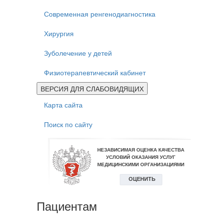
Современная ренгенодиагностика
Хирургия
Зуболечение у детей
Физиотерапевтический кабинет
ВЕРСИЯ ДЛЯ СЛАБОВИДЯЩИХ
Карта сайта
Поиск по сайту
Пациентам