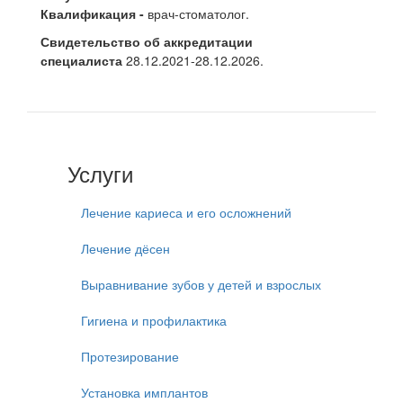
Квалификация
-
врач-стоматолог.
Свидетельство об аккредитации
специалиста
28.12.2021-28.12.2026.
Услуги
Лечение кариеса и его осложнений
Лечение дёсен
Выравнивание зубов у детей и взрослых
Гигиена и профилактика
Протезирование
Установка имплантов