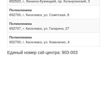
652523, г. Ленинск-Кузнецкий, пр. Кольчугинский, 3
Поликлиника
652700, г. Киселевск, ул. Советская, 8
Поликлиника
652707, г. Киселевск, ул. Гагарина, 27
Поликлиника
652700, г. Киселевск, ул. Коваленко, 4
Единый номер сall-центра: 903-003