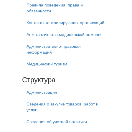
Правила поведения, права и
обязанности
Контакты контролирующих организаций
Анкета качества медицинской помощи
Административно-правовая
информация
Медицинский туризм
Структура
Администрация
Сведения о закупке товаров, работ и
услуг
Сведения об учетной политики