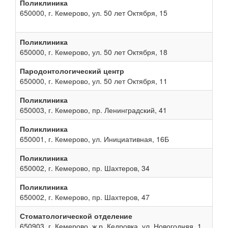
Поликлиника
650000, г. Кемерово, ул. 50 лет Октября, 15
Поликлиника
650000, г. Кемерово, ул. 50 лет Октября, 18
Пародонтологический центр
650000, г. Кемерово, ул. 50 лет Октября, 11
Поликлиника
650003, г. Кемерово, пр. Ленинградский, 41
Поликлиника
650001, г. Кемерово, ул. Инициативная, 16Б
Поликлиника
650002, г. Кемерово, пр. Шахтеров, 34
Поликлиника
650002, г. Кемерово, пр. Шахтеров, 47
Стоматологической отделение
650903, г. Кемерово, ж.р. Кедровка, ул. Новогодняя, 1