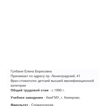
Гулбани Елена Борисовна
Принимает по адресу пр. Ленинградский, 41
Врач-стоматолог детский высшей квалификационной
категории
Общий трудовой стаж
- с 1990 г.
Учебное заведение
- КемГМУ, г. Кемерово.
Факультет
- Стоматология.