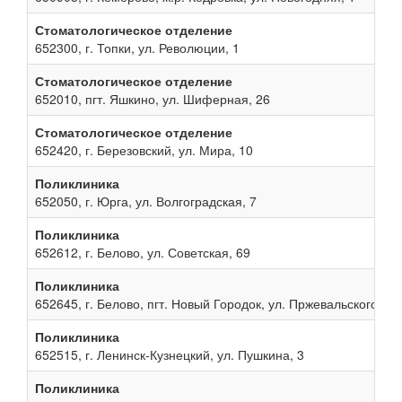
Стоматологическое отделение
652300, г. Топки, ул. Революции, 1
Стоматологическое отделение
652010, пгт. Яшкино, ул. Шиферная, 26
Стоматологическое отделение
652420, г. Березовский, ул. Мира, 10
Поликлиника
652050, г. Юрга, ул. Волгоградская, 7
Поликлиника
652612, г. Белово, ул. Советская, 69
Поликлиника
652645, г. Белово, пгт. Новый Городок, ул. Пржевальского, 13
Поликлиника
652515, г. Ленинск-Кузнецкий, ул. Пушкина, 3
Поликлиника