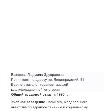
Базарова Людмила Эдуардовна
Принимает по адресу пр. Ленинградский, 41
Врач-стоматолог-терапевт высшей
квалификационной категории
Общий трудовой стаж
- с 1995 г.
Учебное заведение
- КемГМА, Федерального
агентства по здравоохранению и социальному