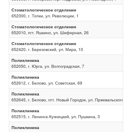
Стоматологическое отделение
652300, г. Топки, ул. Революции, 1
Стоматологическое отделение
652010, пгт. Яшкино, ул. Шиферная, 26
Стоматологическое отделение
652420, г. Березовский, ул. Мира, 10
Поликлиника
652050, г. Юрга, ул. Волгоградская, 7
Поликлиника
652612, г. Белово, ул. Советская, 69
Поликлиника
652645, г. Белово, пгт. Новый Городок, ул. Пржевальского, 13
Поликлиника
652515, г. Ленинск-Кузнецкий, ул. Пушкина, 3
Поликлиника