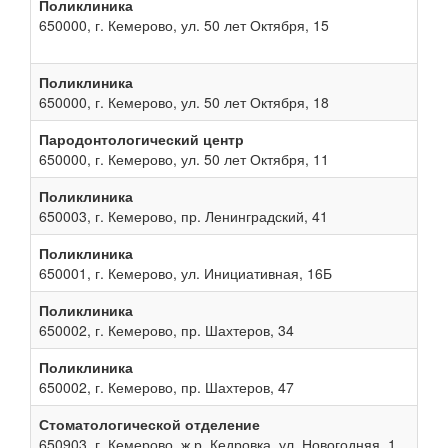
Поликлиника
650000, г. Кемерово, ул. 50 лет Октября, 15
Поликлиника
650000, г. Кемерово, ул. 50 лет Октября, 18
Пародонтологический центр
650000, г. Кемерово, ул. 50 лет Октября, 11
Поликлиника
650003, г. Кемерово, пр. Ленинградский, 41
Поликлиника
650001, г. Кемерово, ул. Инициативная, 16Б
Поликлиника
650002, г. Кемерово, пр. Шахтеров, 34
Поликлиника
650002, г. Кемерово, пр. Шахтеров, 47
Стоматологической отделение
650903, г. Кемерово, ж.р. Кедровка, ул. Новогодняя, 1