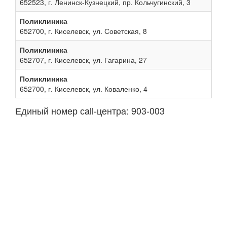
652523, г. Ленинск-Кузнецкий, пр. Кольчугинский, 3
Поликлиника
652700, г. Киселевск, ул. Советская, 8
Поликлиника
652707, г. Киселевск, ул. Гагарина, 27
Поликлиника
652700, г. Киселевск, ул. Коваленко, 4
Единый номер сall-центра: 903-003