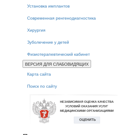
Установка имплантов
Современная ренгенодиагностика
Хирургия
Зуболечение у детей
Физиотерапевтический кабинет
ВЕРСИЯ ДЛЯ СЛАБОВИДЯЩИХ
Карта сайта
Поиск по сайту