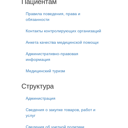
Пациентам
Правила поведения, права и
обязанности
Контакты контролирующих организаций
Анкета качества медицинской помощи
Административно-правовая
информация
Медицинский туризм
Структура
Администрация
Сведения о закупке товаров, работ и
услуг
Сведения об учетной политики