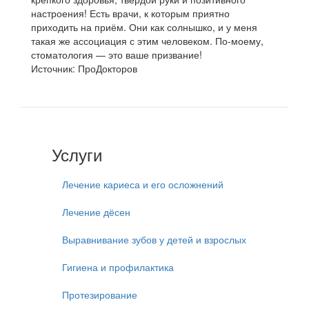
настроения! Есть врачи, к которым приятно
приходить на приём. Они как солнышко, и у меня
такая же ассоциация с этим человеком. По-моему,
стоматология — это ваше призвание!
Источник: ПроДокторов
Услуги
Лечение кариеса и его осложнений
Лечение дёсен
Выравнивание зубов у детей и взрослых
Гигиена и профилактика
Протезирование