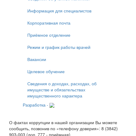
Информация для специалистов
Корпоративная почта
Приёмное отделение
Режим и график работы врачей
Вакансии
Целевое обучение
Сведения о доходах, расходах, об
имуществе и обязательствах
имущественного характера
Разработка -
О фактах коррупции в нашей организации Вы можете
сообщить, позвонив по «телефону доверия»: 8 (3842)
903-003 (доп. 777 - приёмная)